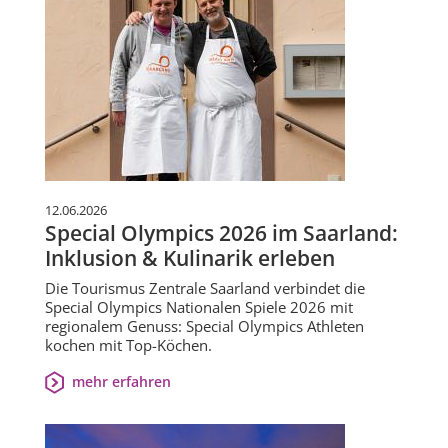
12.06.2026
Special Olympics 2026 im Saarland:
Inklusion & Kulinarik erleben
Die Tourismus Zentrale Saarland verbindet die
Special Olympics Nationalen Spiele 2026 mit
regionalem Genuss: Special Olympics Athleten
kochen mit Top-Köchen.
mehr erfahren