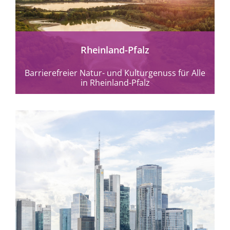
Rheinland-Pfalz
Barrierefreier Natur- und Kulturgenuss für Alle
in Rheinland-Pfalz