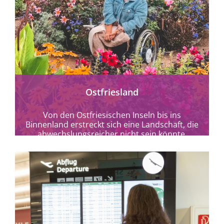
mehr erfahren
Ostfriesland
Von den Ostfriesischen Inseln bis ins
Binnenland erstreckt sich eine Landschaft, die
abwechslungsreicher nicht sein könnte.