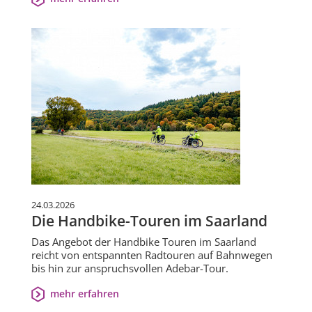
24.03.2026
Die Handbike-Touren im Saarland
Das Angebot der Handbike Touren im Saarland
reicht von entspannten Radtouren auf Bahnwegen
bis hin zur anspruchsvollen Adebar-Tour.
mehr erfahren