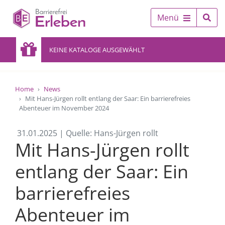
Menü
KEINE KATALOGE AUSGEWÄHLT
Home
News
Mit Hans-Jürgen rollt entlang der Saar: Ein barrierefreies
Abenteuer im November 2024
31.01.2025 | Quelle: Hans-Jürgen rollt
Mit Hans-Jürgen rollt
entlang der Saar: Ein
barrierefreies
Abenteuer im