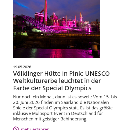
19.05.2026
Völklinger Hütte in Pink: UNESCO-
Weltkulturerbe leuchtet in der
Farbe der Special Olympics
Nur noch ein Monat, dann ist es soweit: Vom 15. bis
20. Juni 2026 finden im Saarland die Nationalen
Spiele der Special Olympics statt. Es ist das größte
inklusive Multisport-Event in Deutschland für
Menschen mit geistiger Behinderung.
mehr erfahren