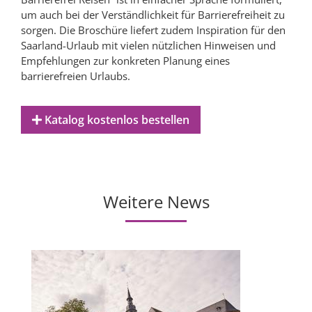
um auch bei der Verständlichkeit für Barrierefreiheit zu
sorgen. Die Broschüre liefert zudem Inspiration für den
Saarland-Urlaub mit vielen nützlichen Hinweisen und
Empfehlungen zur konkreten Planung eines
barrierefreien Urlaubs.
Katalog kostenlos bestellen
Weitere News