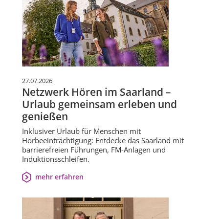
27.07.2026
Netzwerk Hören im Saarland –
Urlaub gemeinsam erleben und
genießen
Inklusiver Urlaub für Menschen mit
Hörbeeinträchtigung: Entdecke das Saarland mit
barrierefreien Führungen, FM-Anlagen und
Induktionsschleifen.
mehr erfahren