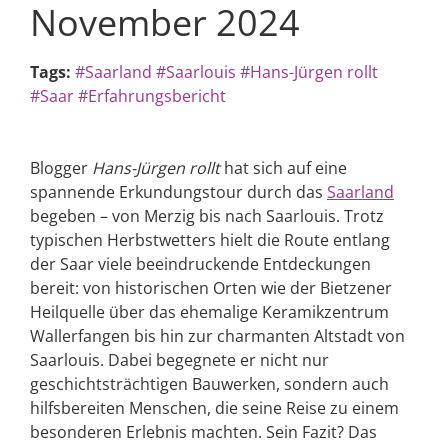
November 2024
Tags:
#Saarland
#Saarlouis
#Hans-Jürgen rollt
#Saar
#Erfahrungsbericht
Blogger
Hans-Jürgen rollt
hat sich auf eine
spannende Erkundungstour durch das
Saarland
begeben – von Merzig bis nach Saarlouis. Trotz
typischen Herbstwetters hielt die Route entlang
der Saar viele beeindruckende Entdeckungen
bereit: von historischen Orten wie der Bietzener
Heilquelle über das ehemalige Keramikzentrum
Wallerfangen bis hin zur charmanten Altstadt von
Saarlouis. Dabei begegnete er nicht nur
geschichtsträchtigen Bauwerken, sondern auch
hilfsbereiten Menschen, die seine Reise zu einem
besonderen Erlebnis machten. Sein Fazit? Das