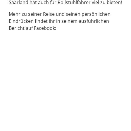
Saarland hat auch für Rollstuhlfahrer viel zu bieten!
Mehr zu seiner Reise und seinen persönlichen
Eindrücken findet ihr in seinem ausführlichen
Bericht auf Facebook: