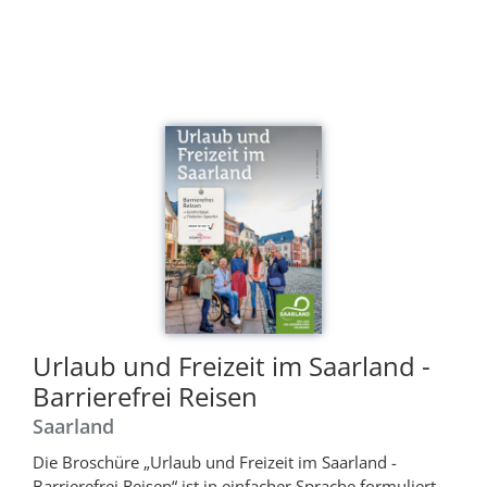
Urlaub und Freizeit im Saarland -
Barrierefrei Reisen
Saarland
Die Broschüre „Urlaub und Freizeit im Saarland -
Barrierefrei Reisen“ ist in einfacher Sprache formuliert,