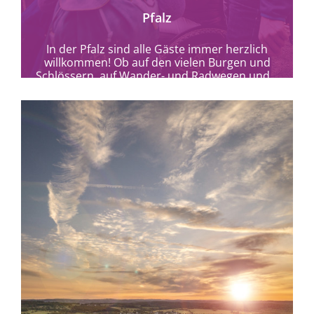
Pfalz
In der Pfalz sind alle Gäste immer herzlich
willkommen! Ob auf den vielen Burgen und
Schlössern, auf Wander- und Radwegen und...
mehr erfahren