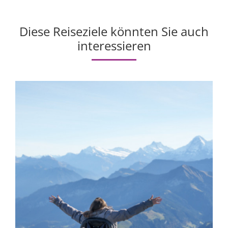
Diese Reiseziele könnten Sie auch
interessieren