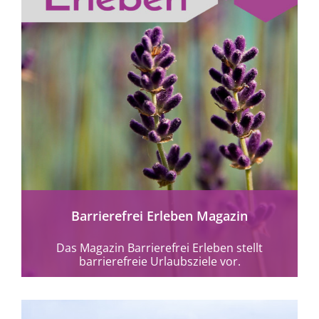
mehr erfahren
Barrierefrei Erleben Magazin
Das Magazin Barrierefrei Erleben stellt
barrierefreie Urlaubsziele vor.