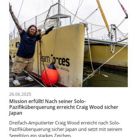
26.06.2025
Mission erfüllt! Nach seiner Solo-
Pazifiküberquerung erreicht Craig Wood sicher
Japan
Dreifach-Amputierter Craig Wood erreicht nach Solo-
Pazifiküberquerung sicher Japan und setzt mit seinem
Segeltörn ein starkes Zeichen.