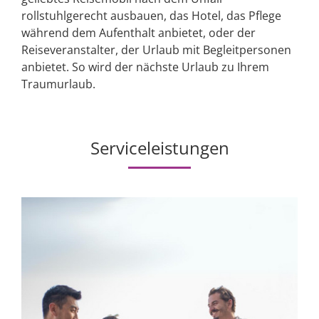
rollstuhlgerecht ausbauen, das Hotel, das Pflege
während dem Aufenthalt anbietet, oder der
Reiseveranstalter, der Urlaub mit Begleitpersonen
anbietet. So wird der nächste Urlaub zu Ihrem
Traumurlaub.
Serviceleistungen