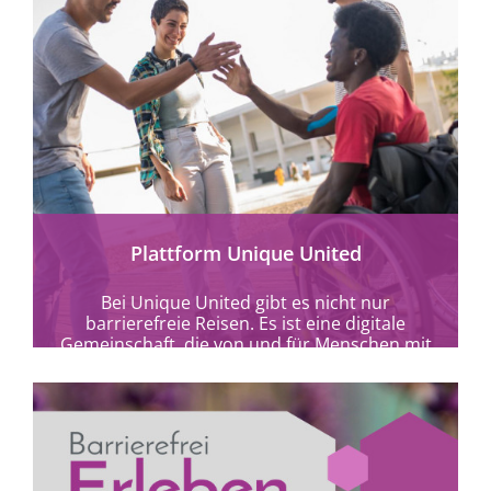
Plattform Unique United
Bei Unique United gibt es nicht nur
barrierefreie Reisen. Es ist eine digitale
Gemeinschaft, die von und für Menschen mit
Behinderung...