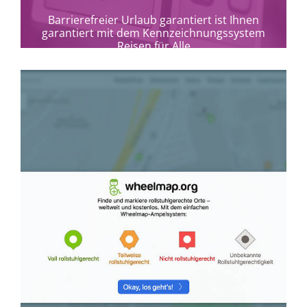
Barrierefreier Urlaub garantiert ist Ihnen
garantiert mit dem Kennzeichnungssystem
Reisen für Alle
mehr erfahren