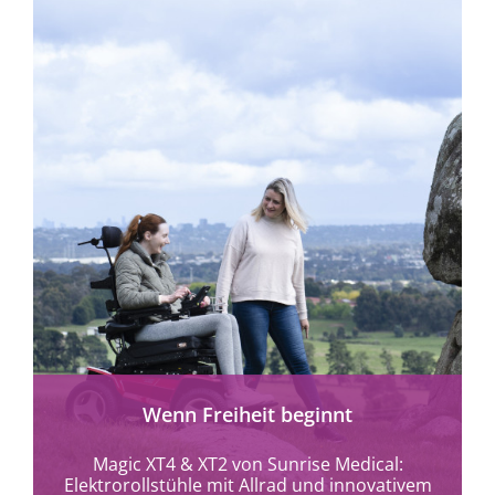
mehr erfahren
Wenn Freiheit beginnt
Magic XT4 & XT2 von Sunrise Medical:
Elektrorollstühle mit Allrad und innovativem