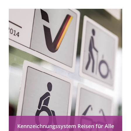
erfolgreichsten Rollstuhlhersteller und
Lieferant von...
mehr erfahren
Kennzeichnungssystem Reisen für Alle