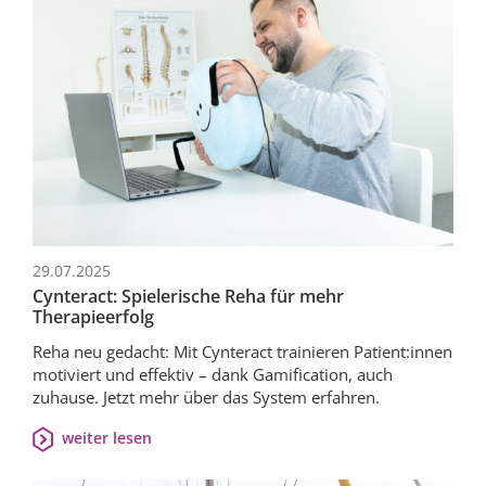
29.07.2025
Cynteract: Spielerische Reha für mehr
Therapieerfolg
Reha neu gedacht: Mit Cynteract trainieren Patient:innen
motiviert und effektiv – dank Gamification, auch
zuhause. Jetzt mehr über das System erfahren.
weiter lesen