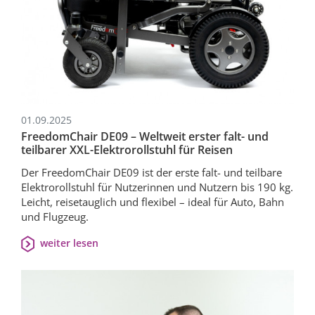
mehr erfahren
01.09.2025
FreedomChair DE09 – Weltweit erster falt- und
teilbarer XXL-Elektrorollstuhl für Reisen
Der FreedomChair DE09 ist der erste falt- und teilbare
Elektrorollstuhl für Nutzerinnen und Nutzern bis 190 kg.
Leicht, reisetauglich und flexibel – ideal für Auto, Bahn
und Flugzeug.
weiter lesen