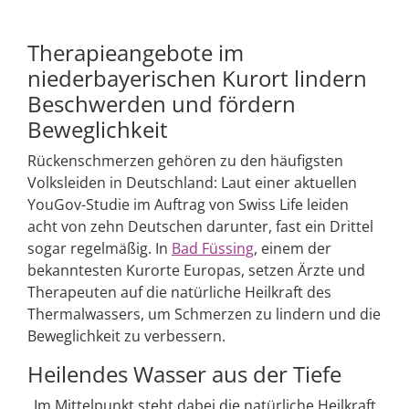
Therapieangebote im
niederbayerischen Kurort lindern
Beschwerden und fördern
Beweglichkeit
Rückenschmerzen gehören zu den häufigsten
Volksleiden in Deutschland: Laut einer aktuellen
YouGov-Studie im Auftrag von Swiss Life leiden
acht von zehn Deutschen darunter, fast ein Drittel
sogar regelmäßig. In
Bad Füssing
, einem der
bekanntesten Kurorte Europas, setzen Ärzte und
Therapeuten auf die natürliche Heilkraft des
Thermalwassers, um Schmerzen zu lindern und die
Beweglichkeit zu verbessern.
Heilendes Wasser aus der Tiefe
„Im Mittelpunkt steht dabei die natürliche Heilkraft