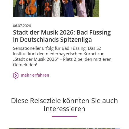
06.07.2026
Stadt der Musik 2026: Bad Füssing
in Deutschlands Spitzenliga
Sensationeller Erfolg für Bad Füssing: Das SZ
Institut kürt den niederbayerischen Kurort zur
„Stadt der Musik 2026“ – Platz 2 bei den mittleren
Gemeinden!
mehr erfahren
Diese Reiseziele könnten Sie auch
interessieren