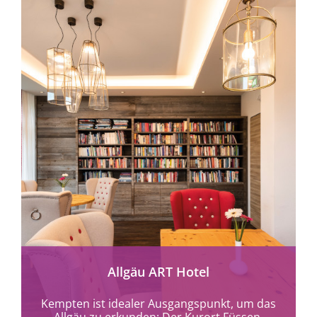
mehr erfahren
Allgäu ART Hotel
Kempten ist idealer Ausgangspunkt, um das