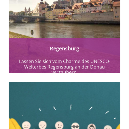
mehr erfahren
Regensburg
Lassen Sie sich vom Charme des UNESCO-
Welterbes Regensburg an der Donau
verzaubern.