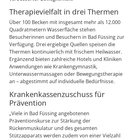
Therapievielfalt in drei Thermen
Über 100 Becken mit insgesamt mehr als 12.000
Quadratmetern Wasserfläche stehen
Besucherinnen und Besuchern in Bad Füssing zur
Verfügung. Drei ergiebige Quellen speisen die
Thermen kontinuierlich mit frischem Heilwasser.
Ergänzend bieten zahlreiche Hotels und Kliniken
Anwendungen wie Krankengymnastik,
Unterwassermassagen oder Bewegungstherapie
an – abgestimmt auf individuelle Bedürfnisse.
Krankenkassenzuschuss für
Prävention
„Viele in Bad Füssing angebotenen
Präventionskurse zur Stärkung der
Rückenmuskulatur und des gesamten
Stützapparats werden zudem von einer Vielzahl