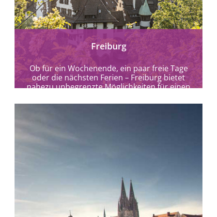
Freiburg
Ob für ein Wochenende, ein paar freie Tage
oder die nächsten Ferien – Freiburg bietet
nahezu unbegrenzte Möglichkeiten für einen
entspannten...