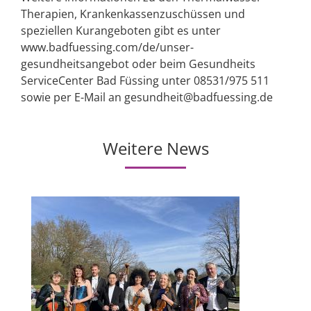
Therapien, Krankenkassenzuschüssen und
speziellen Kurangeboten gibt es unter
www.badfuessing.com/de/unser-
gesundheitsangebot oder beim Gesundheits
ServiceCenter Bad Füssing unter 08531/975 511
sowie per E-Mail an gesundheit@badfuessing.de
Weitere News