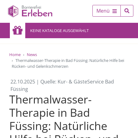
Menü
KEINE KATALOGE AUSGEWÄHLT
Home
News
Thermalwasser-Therapie in Bad Füssing: Natürliche Hilfe bei
Rücken- und Gelenkschmerzen
22.10.2025 | Quelle: Kur- & GästeService Bad
Füssing
Thermalwasser-
Therapie in Bad
Füssing: Natürliche