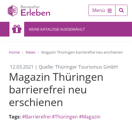
Menü
KEINE KATALOGE AUSGEWÄHLT
Home
News
Magazin Thüringen barrierefrei neu erschienen
12.03.2021 | Quelle: Thüringer Tourismus GmbH
Magazin Thüringen
barrierefrei neu
erschienen
Tags:
#Barrierefrei
#Thüringen
#Magazin