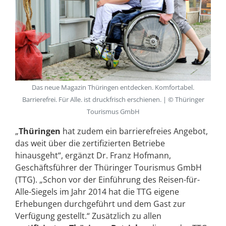
Das neue Magazin Thüringen entdecken. Komfortabel.
Barrierefrei. Für Alle. ist druckfrisch erschienen. | © Thüringer
Tourismus GmbH
„
Thüringen
hat zudem ein barrierefreies Angebot,
das weit über die zertifizierten Betriebe
hinausgeht“, ergänzt Dr. Franz Hofmann,
Geschäftsführer der Thüringer Tourismus GmbH
(TTG). „Schon vor der Einführung des Reisen-für-
Alle-Siegels im Jahr 2014 hat die TTG eigene
Erhebungen durchgeführt und dem Gast zur
Verfügung gestellt.“ Zusätzlich zu allen