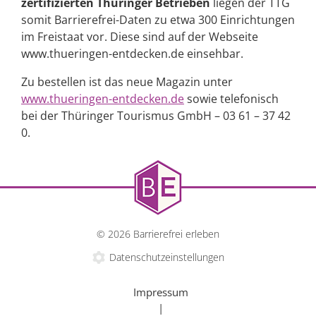
zertifizierten Thüringer Betrieben
liegen der TTG
somit Barrierefrei-Daten zu etwa 300 Einrichtungen
im Freistaat vor. Diese sind auf der Webseite
www.thueringen-entdecken.de einsehbar.
Zu bestellen ist das neue Magazin unter
www.thueringen-entdecken.de
sowie telefonisch
bei der Thüringer Tourismus GmbH – 03 61 – 37 42
0.
© 2026 Barrierefrei erleben
Datenschutzeinstellungen
Impressum
|