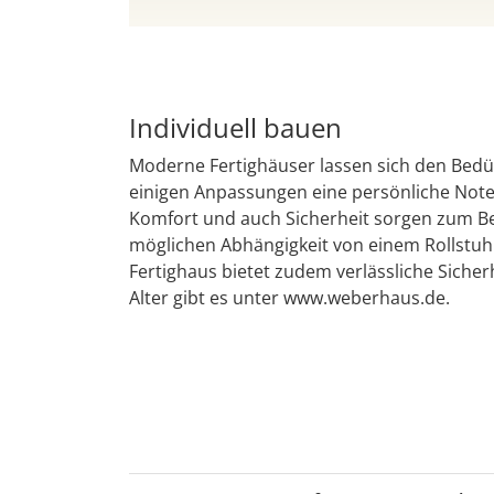
Individuell bauen
Moderne Fertighäuser lassen sich den Bedür
einigen Anpassungen eine persönliche Note v
Komfort und auch Sicherheit sorgen zum Bei
möglichen Abhängigkeit von einem Rollstuhl
Fertighaus bietet zudem verlässliche Siche
Alter gibt es unter www.weberhaus.de.