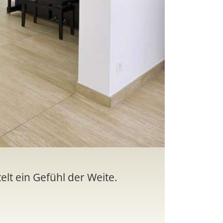
elt ein Gefühl der Weite.