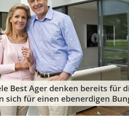
le Best Ager denken bereits für 
n sich für einen ebenerdigen Bun