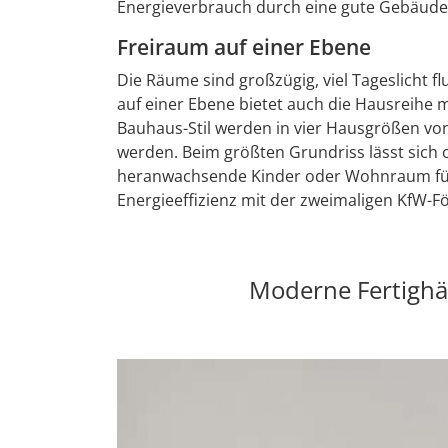
Energieverbrauch durch eine gute Gebäudehü
Freiraum auf einer Ebene
Die Räume sind großzügig, viel Tageslicht
auf einer Ebene bietet auch die Hausreihe 
Bauhaus-Stil werden in vier Hausgrößen vo
werden. Beim größten Grundriss lässt sich 
heranwachsende Kinder oder Wohnraum für P
Energieeffizienz mit der zweimaligen KfW-
Moderne Fertighä