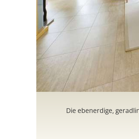
Die ebenerdige, geradlin