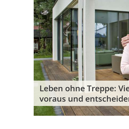
Leben ohne Treppe: Vie
voraus und entscheide