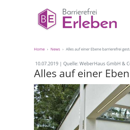
Home
News
Alles auf einer Ebene barrierefrei gest
10.07.2019 | Quelle: WeberHaus GmbH & C
Alles auf einer Eben