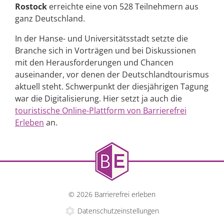
Rostock
erreichte eine von 528 Teilnehmern aus
ganz Deutschland.
In der Hanse- und Universitätsstadt setzte die
Branche sich in Vorträgen und bei Diskussionen
mit den Herausforderungen und Chancen
auseinander, vor denen der Deutschlandtourismus
aktuell steht. Schwerpunkt der diesjährigen Tagung
war die Digitalisierung. Hier setzt ja auch die
touristische Online-Plattform von Barrierefrei
Erleben
an.
© 2026 Barrierefrei erleben
Datenschutzeinstellungen