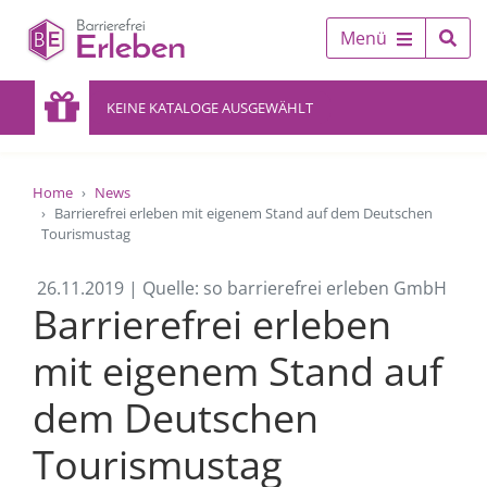
Menü
KEINE KATALOGE AUSGEWÄHLT
Home
News
Barrierefrei erleben mit eigenem Stand auf dem Deutschen
Tourismustag
26.11.2019 | Quelle: so barrierefrei erleben GmbH
Barrierefrei erleben
mit eigenem Stand auf
dem Deutschen
Tourismustag