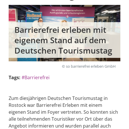
Barrierefrei erleben mit
eigenem Stand auf dem
Deutschen Tourismustag
© so barrierefrei erleben GmbH
Tags:
#Barrierefrei
Zum diesjährigen Deutschen Tourismustag in
Rostock war Barrierefrei Erleben mit einem
eigenen Stand im Foyer vertreten. So konnten sich
alle teilnehmenden Touristiker vor Ort über das
Angebot informieren und wurden parallel auch