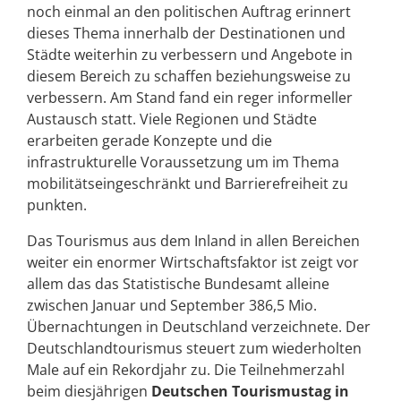
noch einmal an den politischen Auftrag erinnert
dieses Thema innerhalb der Destinationen und
Städte weiterhin zu verbessern und Angebote in
diesem Bereich zu schaffen beziehungsweise zu
verbessern. Am Stand fand ein reger informeller
Austausch statt. Viele Regionen und Städte
erarbeiten gerade Konzepte und die
infrastrukturelle Voraussetzung um im Thema
mobilitätseingeschränkt und Barrierefreiheit zu
punkten.
Das Tourismus aus dem Inland in allen Bereichen
weiter ein enormer Wirtschaftsfaktor ist zeigt vor
allem das das Statistische Bundesamt alleine
zwischen Januar und September 386,5 Mio.
Übernachtungen in Deutschland verzeichnete. Der
Deutschlandtourismus steuert zum wiederholten
Male auf ein Rekordjahr zu. Die Teilnehmerzahl
beim diesjährigen
Deutschen Tourismustag in