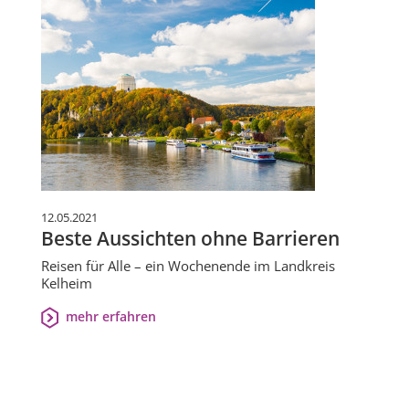
12.05.2021
Beste Aussichten ohne Barrieren
Reisen für Alle – ein Wochenende im Landkreis
Kelheim
mehr erfahren