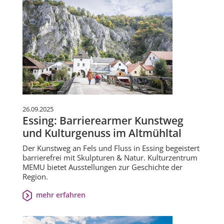
26.09.2025
Essing: Barrierearmer Kunstweg
und Kulturgenuss im Altmühltal
Der Kunstweg an Fels und Fluss in Essing begeistert
barrierefrei mit Skulpturen & Natur. Kulturzentrum
MEMU bietet Ausstellungen zur Geschichte der
Region.
mehr erfahren