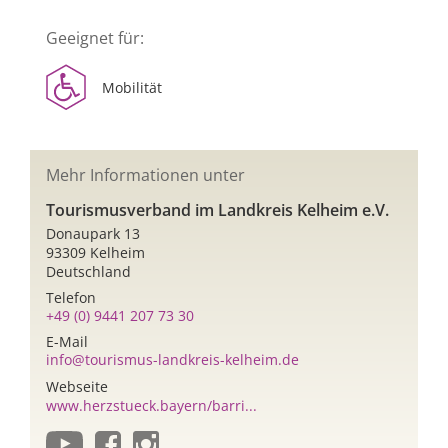
Geeignet für:
Mobilität
Mehr Informationen unter
Tourismusverband im Landkreis Kelheim e.V.
Donaupark 13
93309 Kelheim
Deutschland
Telefon
+49 (0) 9441 207 73 30
E-Mail
info@tourismus-landkreis-kelheim.de
Webseite
www.herzstueck.bayern/barri...