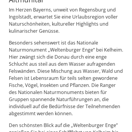
Im Herzen Bayerns, unweit von Regensburg und
Ingolstadt, erwartet Sie eine Urlaubsregion voller
Naturschönheiten, kultureller Highlights und
kulinarischer Genüsse.
Besonders sehenswert ist das Nationale
Naturmonument „Weltenburger Enge“ bei Kelheim.
Hier zwängt sich die Donau durch eine enge
Schlucht aus steil aus dem Wasser aufragenden
Felswänden. Diese Mischung aus Wasser, Wald und
Felsen ist Lebensraum für teils selten gewordene
Fische, Vögel, Insekten und Pflanzen. Die Ranger
des Nationalen Naturmonuments bieten für
Gruppen spannende Naturführungen an, die
individuell auf die Bedürfnisse der Teilnehmenden
abgestimmt werden können.
Den schönsten Blick auf die „Weltenburger Enge”