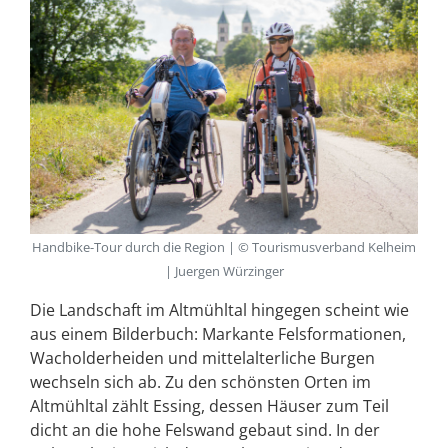
Handbike-Tour durch die Region | © Tourismusverband Kelheim
| Juergen Würzinger
Die Landschaft im Altmühltal hingegen scheint wie
aus einem Bilderbuch: Markante Felsformationen,
Wacholderheiden und mittelalterliche Burgen
wechseln sich ab. Zu den schönsten Orten im
Altmühltal zählt Essing, dessen Häuser zum Teil
dicht an die hohe Felswand gebaut sind. In der