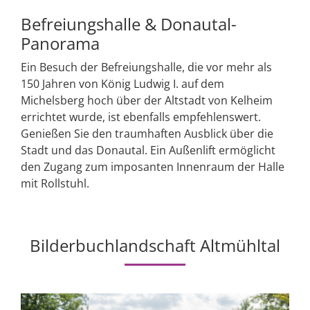
Befreiungshalle & Donautal-
Panorama
Ein Besuch der Befreiungshalle, die vor mehr als
150 Jahren von König Ludwig I. auf dem
Michelsberg hoch über der Altstadt von Kelheim
errichtet wurde, ist ebenfalls empfehlenswert.
Genießen Sie den traumhaften Ausblick über die
Stadt und das Donautal. Ein Außenlift ermöglicht
den Zugang zum imposanten Innenraum der Halle
mit Rollstuhl.
Bilderbuchlandschaft Altmühltal