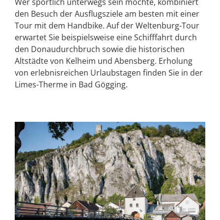
Wer sportlich unterwegs sein möchte, kombiniert
den Besuch der Ausflugsziele am besten mit einer
Tour mit dem Handbike. Auf der Weltenburg-Tour
erwartet Sie beispielsweise eine Schifffahrt durch
den Donaudurchbruch sowie die historischen
Altstädte von Kelheim und Abensberg. Erholung
von erlebnisreichen Urlaubstagen finden Sie in der
Limes-Therme in Bad Gögging.