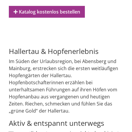
Katalog kostenlos bestellen
Hallertau & Hopfenerlebnis
Im Süden der Urlaubsregion, bei Abensberg und
Mainburg, erstrecken sich die ersten weitläufigen
Hopfengärten der Hallertau.
Hopfenbotschafterinnen erzählen bei
unterhaltsamen Führungen auf ihren Höfen vom
Hopfenanbau aus vergangenen und heutigen
Zeiten. Riechen, schmecken und fühlen Sie das
„grüne Gold“ der Hallertau.
Aktiv & entspannt unterwegs