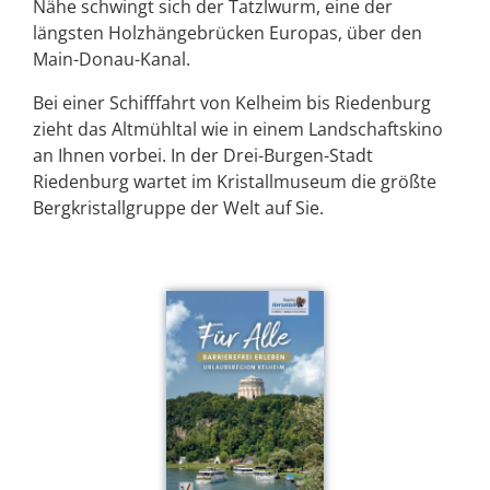
Nähe schwingt sich der Tatzlwurm, eine der
längsten Holzhängebrücken Europas, über den
Main-Donau-Kanal.
Bei einer Schifffahrt von Kelheim bis Riedenburg
zieht das Altmühltal wie in einem Landschaftskino
an Ihnen vorbei. In der Drei-Burgen-Stadt
Riedenburg wartet im Kristallmuseum die größte
Bergkristallgruppe der Welt auf Sie.