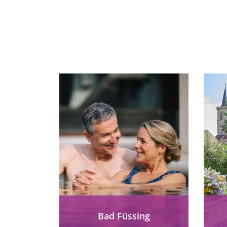
Bad Füssing