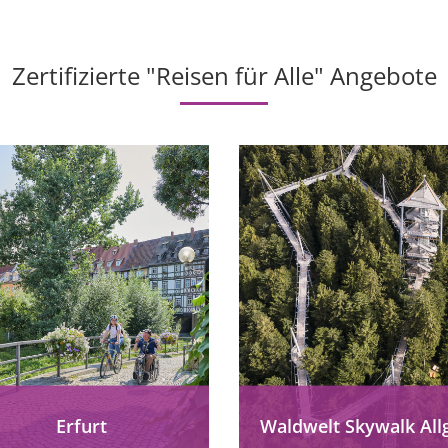
Zertifizierte "Reisen für Alle" Angebote
Erfurt
Waldwelt Skywalk All