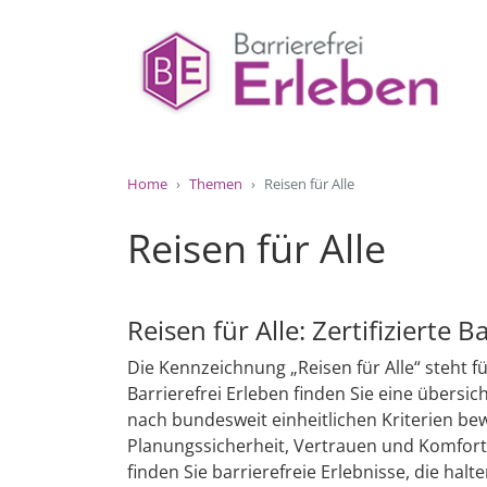
Home
Themen
Reisen für Alle
Reisen für Alle
Reisen für Alle: Zertifizierte 
Die Kennzeichnung „Reisen für Alle“ steht f
Barrierefrei Erleben finden Sie eine übersic
nach bundesweit einheitlichen Kriterien bewer
Planungssicherheit, Vertrauen und Komfort.
finden Sie barrierefreie Erlebnisse, die halt