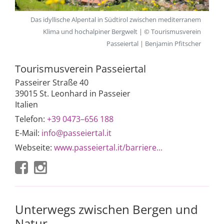
Das idyllische Alpental in Südtirol zwischen mediterranem
Klima und hochalpiner Bergwelt | © Tourismusverein
Passeiertal | Benjamin Pfitscher
Tourismusverein Passeiertal
Passeirer Straße 40
39015 St. Leonhard in Passeier
Italien
Telefon:
+39 0473–656 188
E-Mail:
info@passeiertal.it
Webseite:
www.passeiertal.it/barriere...
Unterwegs zwischen Bergen und
Natur