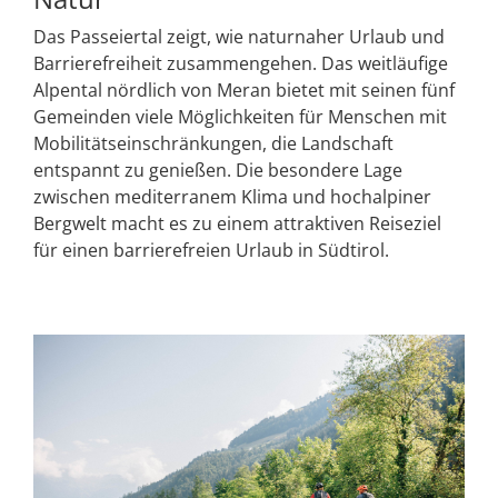
Das Passeiertal zeigt, wie naturnaher Urlaub und
Barrierefreiheit zusammengehen. Das weitläufige
Alpental nördlich von Meran bietet mit seinen fünf
Gemeinden viele Möglichkeiten für Menschen mit
Mobilitätseinschränkungen, die Landschaft
entspannt zu genießen. Die besondere Lage
zwischen mediterranem Klima und hochalpiner
Bergwelt macht es zu einem attraktiven Reiseziel
für einen barrierefreien Urlaub in Südtirol.