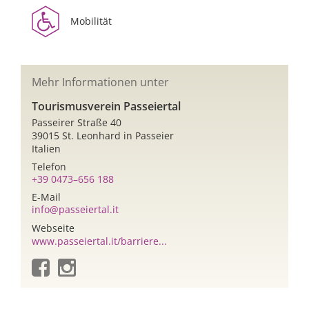
Mobilität
Mehr Informationen unter
Tourismusverein Passeiertal
Passeirer Straße 40
39015 St. Leonhard in Passeier
Italien
Telefon
+39 0473–656 188
E-Mail
info@passeiertal.it
Webseite
www.passeiertal.it/barriere...