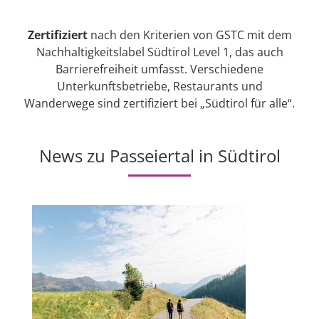
Zertifiziert
nach den Kriterien von GSTC mit dem
Nachhaltigkeitslabel Südtirol Level 1, das auch
Barrierefreiheit umfasst. Verschiedene
Unterkunftsbetriebe, Restaurants und
Wanderwege sind zertifiziert bei „Südtirol für alle“.
News zu Passeiertal in Südtirol