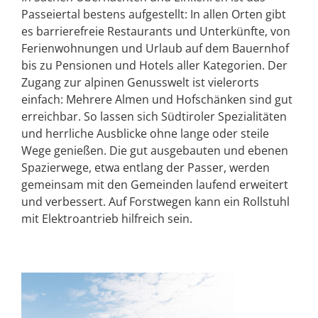
Passeiertal bestens aufgestellt: In allen Orten gibt
es barrierefreie Restaurants und Unterkünfte, von
Ferienwohnungen und Urlaub auf dem Bauernhof
bis zu Pensionen und Hotels aller Kategorien. Der
Zugang zur alpinen Genusswelt ist vielerorts
einfach: Mehrere Almen und Hofschänken sind gut
erreichbar. So lassen sich Südtiroler Spezialitäten
und herrliche Ausblicke ohne lange oder steile
Wege genießen. Die gut ausgebauten und ebenen
Spazierwege, etwa entlang der Passer, werden
gemeinsam mit den Gemeinden laufend erweitert
und verbessert. Auf Forstwegen kann ein Rollstuhl
mit Elektroantrieb hilfreich sein.