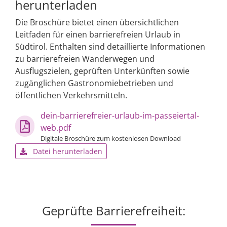
herunterladen
Die Broschüre bietet einen übersichtlichen
Leitfaden für einen barrierefreien Urlaub in
Südtirol. Enthalten sind detaillierte Informationen
zu barrierefreien Wanderwegen und
Ausflugszielen, geprüften Unterkünften sowie
zugänglichen Gastronomiebetrieben und
öffentlichen Verkehrsmitteln.
dein-barrierefreier-urlaub-im-passeiertal-
web.pdf
Digitale Broschüre zum kostenlosen Download
Datei herunterladen
Geprüfte Barrierefreiheit: