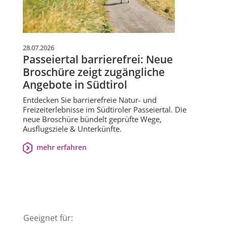
28.07.2026
Passeiertal barrierefrei: Neue
Broschüre zeigt zugängliche
Angebote in Südtirol
Entdecken Sie barrierefreie Natur- und
Freizeiterlebnisse im Südtiroler Passeiertal. Die
neue Broschüre bündelt geprüfte Wege,
Ausflugsziele & Unterkünfte.
mehr erfahren
Geeignet für: