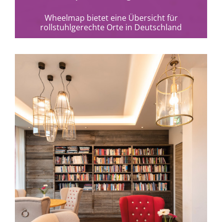
Wheelmap bietet eine Übersicht für
rollstuhlgerechte Orte in Deutschland
mehr erfahren