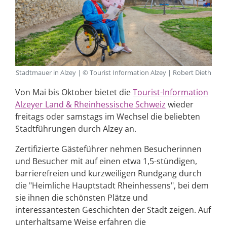
Stadtmauer in Alzey | © Tourist Information Alzey | Robert Dieth
Von Mai bis Oktober bietet die
Tourist-Information
Alzeyer Land & Rheinhessische Schweiz
wieder
freitags oder samstags im Wechsel die beliebten
Stadtführungen durch Alzey an.
Zertifizierte Gästeführer nehmen Besucherinnen
und Besucher mit auf einen etwa 1,5-stündigen,
barrierefreien und kurzweiligen Rundgang durch
die "Heimliche Hauptstadt Rheinhessens", bei dem
sie ihnen die schönsten Plätze und
interessantesten Geschichten der Stadt zeigen. Auf
unterhaltsame Weise erfahren die