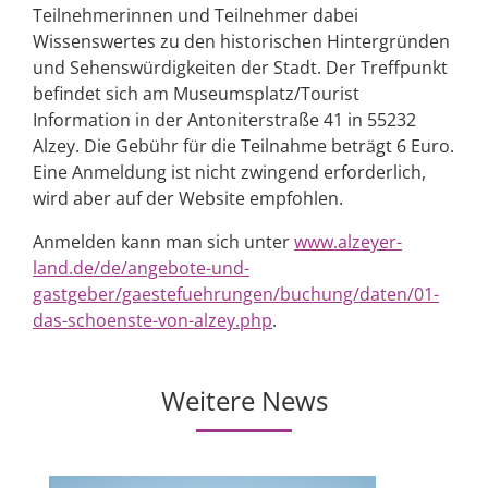
Teilnehmerinnen und Teilnehmer dabei
Wissenswertes zu den historischen Hintergründen
und Sehenswürdigkeiten der Stadt. Der Treffpunkt
befindet sich am Museumsplatz/Tourist
Information in der Antoniterstraße 41 in 55232
Alzey. Die Gebühr für die Teilnahme beträgt 6 Euro.
Eine Anmeldung ist nicht zwingend erforderlich,
wird aber auf der Website empfohlen.
Anmelden kann man sich unter
www.alzeyer-
land.de/de/angebote-und-
gastgeber/gaestefuehrungen/buchung/daten/01-
das-schoenste-von-alzey.php
.
Weitere News