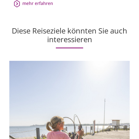
mehr erfahren
Diese Reiseziele könnten Sie auch
interessieren