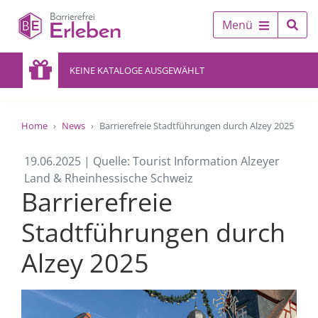
Menü
KEINE KATALOGE AUSGEWÄHLT
Home
News
Barrierefreie Stadtführungen durch Alzey 2025
19.06.2025 | Quelle: Tourist Information Alzeyer
Land & Rheinhessische Schweiz
Barrierefreie
Stadtführungen durch
Alzey 2025