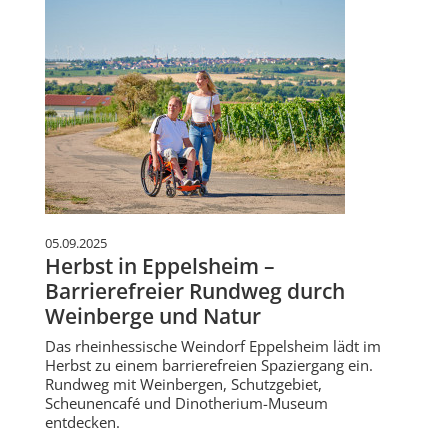
05.09.2025
Herbst in Eppelsheim –
Barrierefreier Rundweg durch
Weinberge und Natur
Das rheinhessische Weindorf Eppelsheim lädt im
Herbst zu einem barrierefreien Spaziergang ein.
Rundweg mit Weinbergen, Schutzgebiet,
Scheunencafé und Dinotherium-Museum
entdecken.