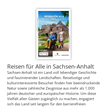
Reisen für Alle in Sachsen-Anhalt
Sachsen-Anhalt ist ein Land voll lebendiger Geschichte
und faszinierender Landschaften. Reiselustige und
kulturinteressierte Besucher finden hier beeindruckende
Natur sowie zahlreiche Zeugnisse aus mehr als 1.000
Jahren deutscher und europäischer Historie. Um diese
Vielfalt allen Gästen zugänglich zu machen, engagiert
sich das Land seit langem für den barrierefreien