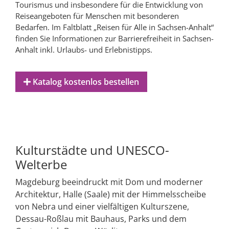
Tourismus und insbesondere für die Entwicklung von
Reiseangeboten für Menschen mit besonderen
Bedarfen. Im Faltblatt „Reisen für Alle in Sachsen-Anhalt“
finden Sie Informationen zur Barrierefreiheit in Sachsen-
Anhalt inkl. Urlaubs- und Erlebnistipps.
Katalog kostenlos bestellen
Kulturstädte und UNESCO-
Welterbe
Magdeburg beeindruckt mit Dom und moderner
Architektur, Halle (Saale) mit der Himmelsscheibe
von Nebra und einer vielfältigen Kulturszene,
Dessau-Roßlau mit Bauhaus, Parks und dem