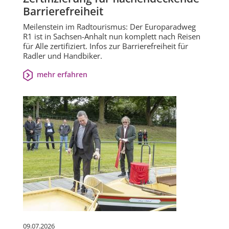
Barrierefreiheit
Meilenstein im Radtourismus: Der Europaradweg
R1 ist in Sachsen-Anhalt nun komplett nach Reisen
für Alle zertifiziert. Infos zur Barrierefreiheit für
Radler und Handbiker.
mehr erfahren
09.07.2026