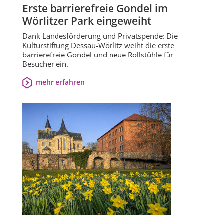
Erste barrierefreie Gondel im
Wörlitzer Park eingeweiht
Dank Landesförderung und Privatspende: Die
Kulturstiftung Dessau-Wörlitz weiht die erste
barrierefreie Gondel und neue Rollstühle für
Besucher ein.
mehr erfahren