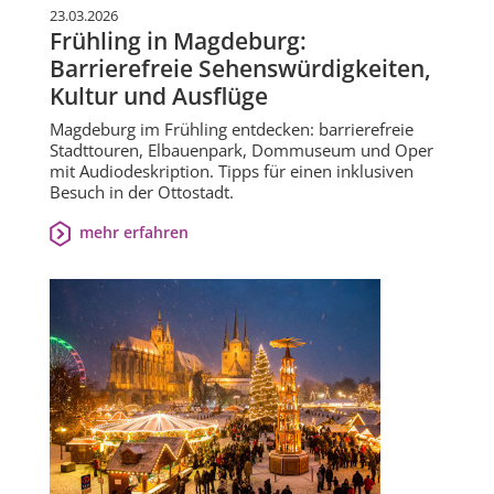
23.03.2026
Frühling in Magdeburg:
Barrierefreie Sehenswürdigkeiten,
Kultur und Ausflüge
Magdeburg im Frühling entdecken: barrierefreie
Stadttouren, Elbauenpark, Dommuseum und Oper
mit Audiodeskription. Tipps für einen inklusiven
Besuch in der Ottostadt.
mehr erfahren