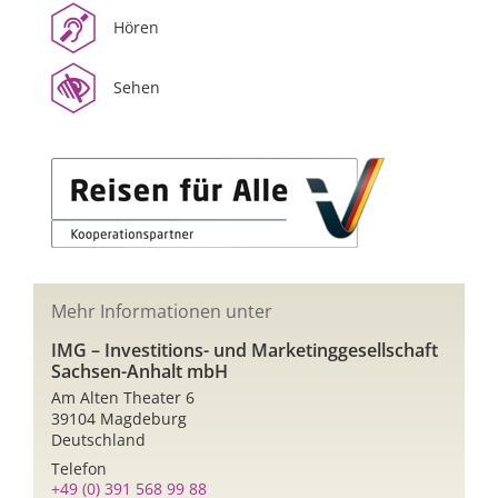
Hören
Sehen
Mehr Informationen unter
IMG – Investitions- und Marketing­gesellschaft
Sachsen-Anhalt mbH
Am Alten Theater 6
39104 Magdeburg
Deutschland
Telefon
+49 (0) 391 568 99 88