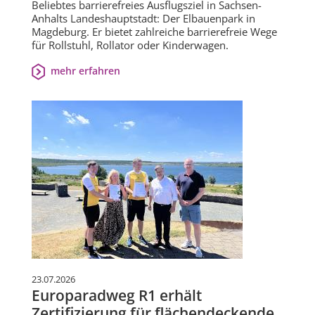
Beliebtes barrierefreies Ausflugsziel in Sachsen-
Anhalts Landeshauptstadt: Der Elbauenpark in
Magdeburg. Er bietet zahlreiche barrierefreie Wege
für Rollstuhl, Rollator oder Kinderwagen.
mehr erfahren
23.07.2026
Europaradweg R1 erhält
Zertifizierung für flächendeckende