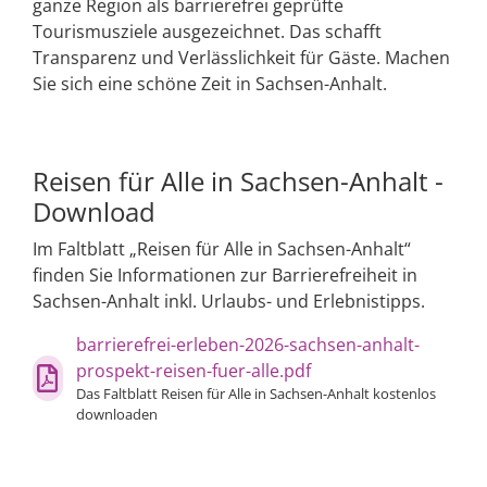
ganze Region als barrierefrei geprüfte
Tourismusziele ausgezeichnet. Das schafft
Transparenz und Verlässlichkeit für Gäste. Machen
Sie sich eine schöne Zeit in Sachsen-Anhalt.
Reisen für Alle in Sachsen-Anhalt -
Download
Im Faltblatt „Reisen für Alle in Sachsen-Anhalt“
finden Sie Informationen zur Barrierefreiheit in
Sachsen-Anhalt inkl. Urlaubs- und Erlebnistipps.
barrierefrei-erleben-2026-sachsen-anhalt-
prospekt-reisen-fuer-alle.pdf
Das Faltblatt Reisen für Alle in Sachsen-Anhalt kostenlos
downloaden