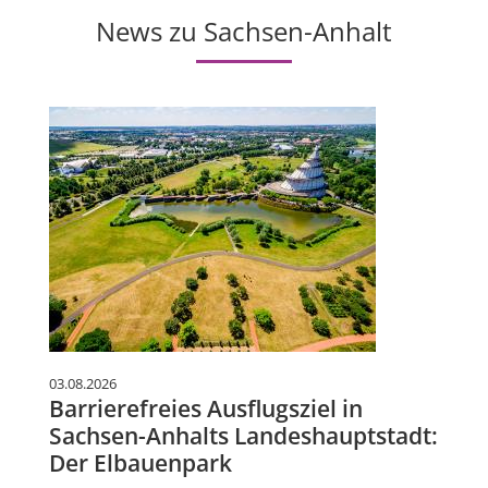
News zu Sachsen-Anhalt
03.08.2026
Barrierefreies Ausflugsziel in
Sachsen-Anhalts Landeshauptstadt:
Der Elbauenpark