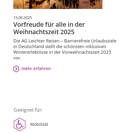
15.09.2025
Vorfreude für alle in der
Weihnachtszeit 2025
Die AG Leichter Reisen – Barrierefreie Urlaubsziele
in Deutschland stellt die schönsten inklusiven
Wintererlebnisse in der Vorweihnachtszeit 2025
vor.
mehr erfahren
Geeignet für:
Mobilität