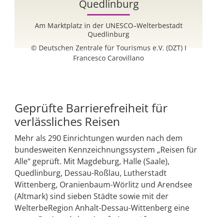
Quedlinburg
Am Marktplatz in der UNESCO–Welterbestadt
n-
Quedlinburg
© Deutschen Zentrale für Tourismus e.V. (DZT) I
Francesco Carovillano
Geprüfte Barrierefreiheit für
verlässliches Reisen
Mehr als 290 Einrichtungen wurden nach dem
bundesweiten Kennzeichnungssystem „Reisen für
Alle“ geprüft. Mit Magdeburg, Halle (Saale),
Quedlinburg, Dessau-Roßlau, Lutherstadt
Wittenberg, Oranienbaum-Wörlitz und Arendsee
(Altmark) sind sieben Städte sowie mit der
WelterbeRegion Anhalt-Dessau-Wittenberg eine