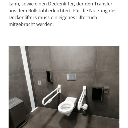
kann, sowie einen Deckenlifter, der den Transfer
aus dem Rollstuhl erleichtert. Für die Nutzung des
Deckenlifters muss ein eigenes Liftertuch
mitgebracht werden.