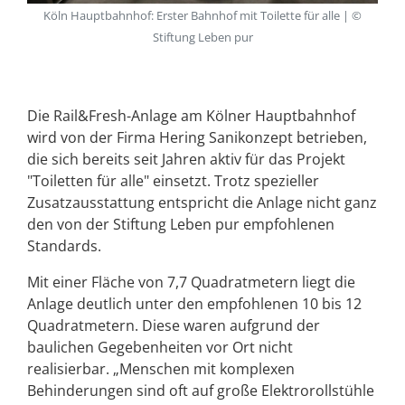
Köln Hauptbahnhof: Erster Bahnhof mit Toilette für alle | ©
Stiftung Leben pur
Die Rail&Fresh-Anlage am Kölner Hauptbahnhof
wird von der Firma Hering Sanikonzept betrieben,
die sich bereits seit Jahren aktiv für das Projekt
"Toiletten für alle" einsetzt. Trotz spezieller
Zusatzausstattung entspricht die Anlage nicht ganz
den von der Stiftung Leben pur empfohlenen
Standards.
Mit einer Fläche von 7,7 Quadratmetern liegt die
Anlage deutlich unter den empfohlenen 10 bis 12
Quadratmetern. Diese waren aufgrund der
baulichen Gegebenheiten vor Ort nicht
realisierbar. „Menschen mit komplexen
Behinderungen sind oft auf große Elektrorollstühle