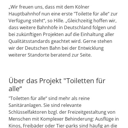
„Wir freuen uns, dass mit dem Kölner
Hauptbahnhof nun eine erste "Toilette für alle“ zur
Verfügung steht“, so Hille. „Gleichzeitig hoffen wir,
dass weitere Bahnhöfe in Deutschland folgen und
bei zukünftigen Projekten auf die Einhaltung aller
Qualitätsstandards geachtet wird. Gerne stehen
wir der Deutschen Bahn bei der Entwicklung
weiterer Standorte beratend zur Seite.
Über das Projekt "Toiletten für
alle“
"Toiletten für alle“ sind mehr als reine
Sanitäranlagen. Sie sind relevante
Schlüsselfaktoren bzgl. der Freizeitgestaltung von
Menschen mit Komplexer Behinderung: Ausflüge in
Kinos, Freibäder oder Tier-parks sind häufig an die