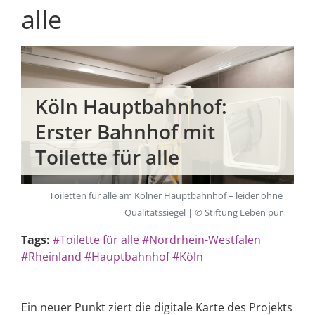
alle
Köln Hauptbahnhof:
Erster Bahnhof mit
Toilette für alle
Toiletten für alle am Kölner Hauptbahnhof – leider ohne
Qualitätssiegel | © Stiftung Leben pur
Tags:
#Toilette für alle
#Nordrhein-Westfalen
#Rheinland
#Hauptbahnhof
#Köln
Ein neuer Punkt ziert die digitale Karte des Projekts