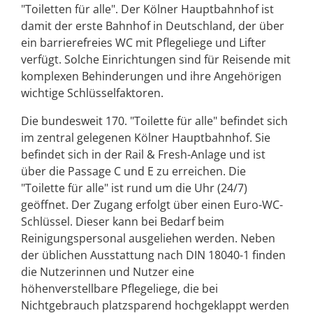
"Toiletten für alle". Der Kölner Hauptbahnhof ist
damit der erste Bahnhof in Deutschland, der über
ein barrierefreies WC mit Pflegeliege und Lifter
verfügt. Solche Einrichtungen sind für Reisende mit
komplexen Behinderungen und ihre Angehörigen
wichtige Schlüsselfaktoren.
Die bundesweit 170. "Toilette für alle" befindet sich
im zentral gelegenen Kölner Hauptbahnhof. Sie
befindet sich in der Rail & Fresh-Anlage und ist
über die Passage C und E zu erreichen. Die
"Toilette für alle" ist rund um die Uhr (24/7)
geöffnet. Der Zugang erfolgt über einen Euro-WC-
Schlüssel. Dieser kann bei Bedarf beim
Reinigungspersonal ausgeliehen werden. Neben
der üblichen Ausstattung nach DIN 18040-1 finden
die Nutzerinnen und Nutzer eine
höhenverstellbare Pflegeliege, die bei
Nichtgebrauch platzsparend hochgeklappt werden