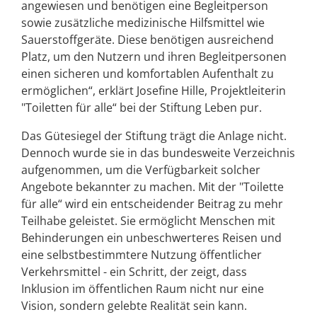
angewiesen und benötigen eine Begleitperson
sowie zusätzliche medizinische Hilfsmittel wie
Sauerstoffgeräte. Diese benötigen ausreichend
Platz, um den Nutzern und ihren Begleitpersonen
einen sicheren und komfortablen Aufenthalt zu
ermöglichen“, erklärt Josefine Hille, Projektleiterin
"Toiletten für alle“ bei der Stiftung Leben pur.
Das Gütesiegel der Stiftung trägt die Anlage nicht.
Dennoch wurde sie in das bundesweite Verzeichnis
aufgenommen, um die Verfügbarkeit solcher
Angebote bekannter zu machen. Mit der "Toilette
für alle“ wird ein entscheidender Beitrag zu mehr
Teilhabe geleistet. Sie ermöglicht Menschen mit
Behinderungen ein unbeschwerteres Reisen und
eine selbstbestimmtere Nutzung öffentlicher
Verkehrsmittel - ein Schritt, der zeigt, dass
Inklusion im öffentlichen Raum nicht nur eine
Vision, sondern gelebte Realität sein kann.