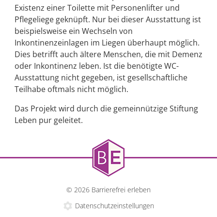
Existenz einer Toilette mit Personenlifter und
Pflegeliege geknüpft. Nur bei dieser Ausstattung ist
beispielsweise ein Wechseln von
Inkontinenzeinlagen im Liegen überhaupt möglich.
Dies betrifft auch ältere Menschen, die mit Demenz
oder Inkontinenz leben. Ist die benötigte WC-
Ausstattung nicht gegeben, ist gesellschaftliche
Teilhabe oftmals nicht möglich.
Das Projekt wird durch die gemeinnützige Stiftung
Leben pur geleitet.
© 2026 Barrierefrei erleben
Datenschutzeinstellungen