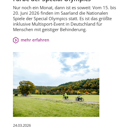
Nur noch ein Monat, dann ist es soweit: Vom 15. bis
20. Juni 2026 finden im Saarland die Nationalen
Spiele der Special Olympics statt. Es ist das größte
inklusive Multisport-Event in Deutschland für
Menschen mit geistiger Behinderung.
mehr erfahren
24.03.2026