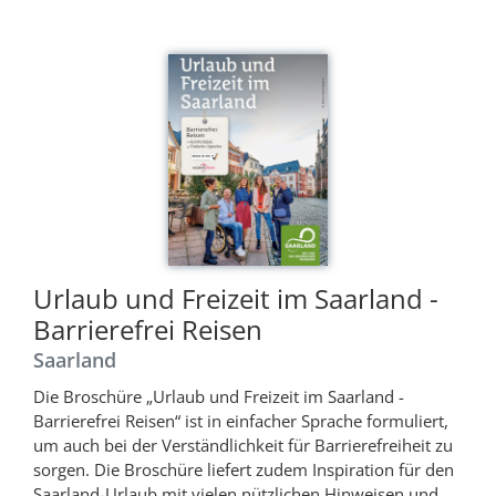
Urlaub und Freizeit im Saarland -
Barrierefrei Reisen
Saarland
Die Broschüre „Urlaub und Freizeit im Saarland -
Barrierefrei Reisen“ ist in einfacher Sprache formuliert,
um auch bei der Verständlichkeit für Barrierefreiheit zu
sorgen. Die Broschüre liefert zudem Inspiration für den
Saarland-Urlaub mit vielen nützlichen Hinweisen und