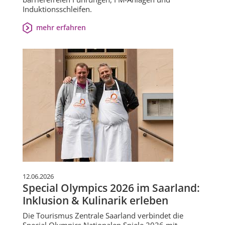
Induktionsschleifen.
mehr erfahren
12.06.2026
Special Olympics 2026 im Saarland:
Inklusion & Kulinarik erleben
Die Tourismus Zentrale Saarland verbindet die
Special Olympics Nationalen Spiele 2026 mit