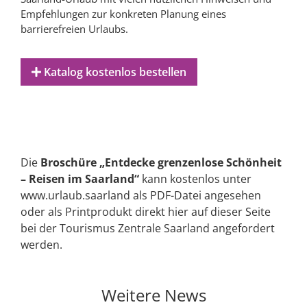
Empfehlungen zur konkreten Planung eines
barrierefreien Urlaubs.
Katalog kostenlos bestellen
Die
Broschüre „Entdecke grenzenlose Schönheit
– Reisen im Saarland“
kann kostenlos unter
www.urlaub.saarland als PDF-Datei angesehen
oder als Printprodukt direkt hier auf dieser Seite
bei der Tourismus Zentrale Saarland angefordert
werden.
Weitere News