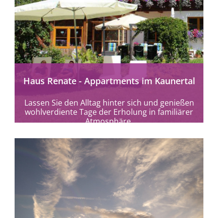
mehr erfahren
Haus Renate - Appartments im Kaunertal
Lassen Sie den Alltag hinter sich und genießen
wohlverdiente Tage der Erholung in familiärer
Atmosphäre.