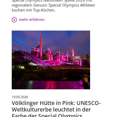
regionalem Genuss: Special Olympics Athleten
kochen mit Top-Köchen.
mehr erfahren
19.05.2026
Völklinger Hütte in Pink: UNESCO-
Weltkulturerbe leuchtet in der
Farbe der Special Olympics