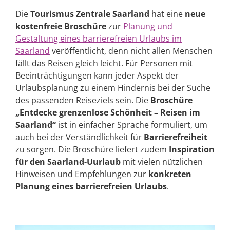
Die
Tourismus Zentrale Saarland
hat eine
neue
kostenfreie Broschüre
zur
Planung und
Gestaltung eines barrierefreien Urlaubs im
Saarland
veröffentlicht, denn nicht allen Menschen
fällt das Reisen gleich leicht. Für Personen mit
Beeinträchtigungen kann jeder Aspekt der
Urlaubsplanung zu einem Hindernis bei der Suche
des passenden Reiseziels sein. Die
Broschüre
„Entdecke grenzenlose Schönheit – Reisen im
Saarland“
ist in einfacher Sprache formuliert, um
auch bei der Verständlichkeit für
Barrierefreiheit
zu sorgen. Die Broschüre liefert zudem
Inspiration
für den Saarland-Uurlaub
mit vielen nützlichen
Hinweisen und Empfehlungen zur
konkreten
Planung eines barrierefreien Urlaubs
.