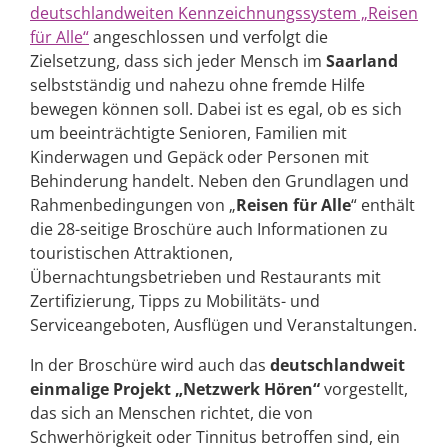
deutschlandweiten Kennzeichnungssystem „Reisen
für Alle“
angeschlossen und verfolgt die
Zielsetzung, dass sich jeder Mensch im
Saarland
selbstständig und nahezu ohne fremde Hilfe
bewegen können soll. Dabei ist es egal, ob es sich
um beeinträchtigte Senioren, Familien mit
Kinderwagen und Gepäck oder Personen mit
Behinderung handelt. Neben den Grundlagen und
Rahmenbedingungen von „
Reisen für Alle
“ enthält
die 28-seitige Broschüre auch Informationen zu
touristischen Attraktionen,
Übernachtungsbetrieben und Restaurants mit
Zertifizierung, Tipps zu Mobilitäts- und
Serviceangeboten, Ausflügen und Veranstaltungen.
In der Broschüre wird auch das
deutschlandweit
einmalige Projekt „Netzwerk Hören“
vorgestellt,
das sich an Menschen richtet, die von
Schwerhörigkeit oder Tinnitus betroffen sind, ein