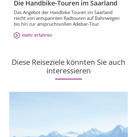
Die Handbike-Touren im Saarland
Das Angebot der Handbike Touren im Saarland
reicht von entspannten Radtouren auf Bahnwegen
bis hin zur anspruchsvollen Adebar-Tour.
mehr erfahren
Diese Reiseziele könnten Sie auch
interessieren