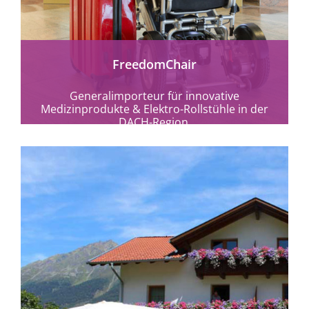
FreedomChair
Generalimporteur für innovative
Medizinprodukte & Elektro-Rollstühle in der
DACH-Region.