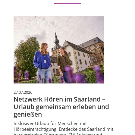
27.07.2026
Netzwerk Hören im Saarland –
Urlaub gemeinsam erleben und
genießen
Inklusiver Urlaub für Menschen mit
Hörbeeinträchtigung: Entdecke das Saarland mit
barrierefreien Führungen, FM-Anlagen und