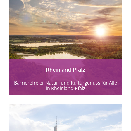
mehr erfahren
Rheinland-Pfalz
Barrierefreier Natur- und Kulturgenuss für Alle
in Rheinland-Pfalz