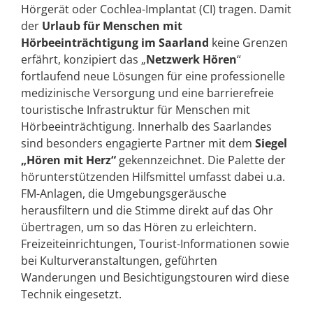
Hörgerät oder Cochlea-Implantat (CI) tragen. Damit
der
Urlaub für Menschen mit
Hörbeeinträchtigung im Saarland
keine Grenzen
erfährt, konzipiert das „
Netzwerk Hören
“
fortlaufend neue Lösungen für eine professionelle
medizinische Versorgung und eine barrierefreie
touristische Infrastruktur für Menschen mit
Hörbeeinträchtigung. Innerhalb des Saarlandes
sind besonders engagierte Partner mit dem
Siegel
„Hören mit Herz“
gekennzeichnet. Die Palette der
hörunterstützenden Hilfsmittel umfasst dabei u.a.
FM-Anlagen, die Umgebungsgeräusche
herausfiltern und die Stimme direkt auf das Ohr
übertragen, um so das Hören zu erleichtern.
Freizeiteinrichtungen, Tourist-Informationen sowie
bei Kulturveranstaltungen, geführten
Wanderungen und Besichtigungstouren wird diese
Technik eingesetzt.