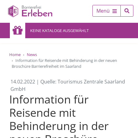
Menü
KEINE KATALOGE AUSGEWÄHLT
Home
News
Information für Reisende mit Behinderung in der neuen
Broschüre Barrierefreiheit im Saarland
14.02.2022 | Quelle: Tourismus Zentrale Saarland
GmbH
Information für
Reisende mit
Behinderung in der