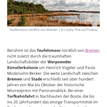
Teufelsmoor nördlich von Bremen | © Loyloy Thal auf Pixabay
Berühmt ist das
Teufelsmoor
nördlich von
Bremen
nicht zuletzt durch die traumhaften
Landschaftsbilder der
Worpsweder
Künstlerkolonie
um Heinrich Vogeler und Paula
Modersohn-Becker. Die weite Landschaft zwischen
Bremen
und
Stade
erschließt seit über hundert
Jahren von Mai bis Oktober der historische
Moorexpress mit Panoramablick. Bei einer
Torfkahnfahrt
in Nachbauten der Boote, die bis
ins 20. Jahrhundert das einzige Transportmittel im