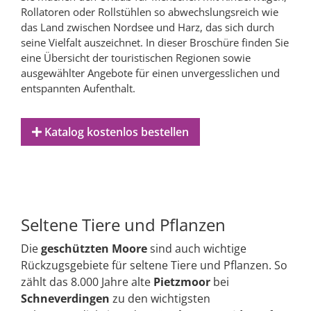
Rollatoren oder Rollstühlen so abwechslungsreich wie
das Land zwischen Nordsee und Harz, das sich durch
seine Vielfalt auszeichnet. In dieser Broschüre finden Sie
eine Übersicht der touristischen Regionen sowie
ausgewählter Angebote für einen unvergesslichen und
entspannten Aufenthalt.
Katalog kostenlos bestellen
Seltene Tiere und Pflanzen
Die
geschützten Moore
sind auch wichtige
Rückzugsgebiete für seltene Tiere und Pflanzen. So
zählt das 8.000 Jahre alte
Pietzmoor
bei
Schneverdingen
zu den wichtigsten