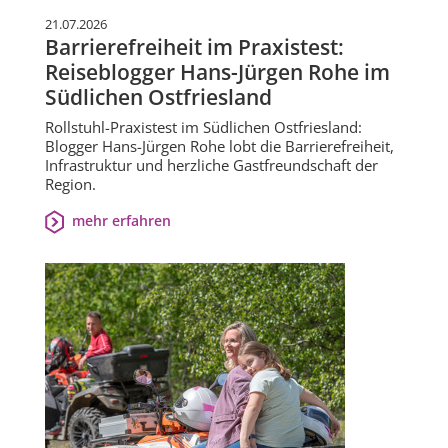
21.07.2026
Barrierefreiheit im Praxistest:
Reiseblogger Hans-Jürgen Rohe im
Südlichen Ostfriesland
Rollstuhl-Praxistest im Südlichen Ostfriesland:
Blogger Hans-Jürgen Rohe lobt die Barrierefreiheit,
Infrastruktur und herzliche Gastfreundschaft der
Region.
mehr erfahren