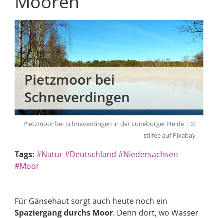
Mooren
Pietzmoor bei
Schneverdingen
Pietzmoor bei Schneverdingen in der Lüneburger Heide | ©
stilfee auf Pixabay
Tags:
#Natur
#Deutschland
#Niedersachsen
#Moor
Für Gänsehaut sorgt auch heute noch ein
Spaziergang durchs Moor
. Denn dort, wo Wasser