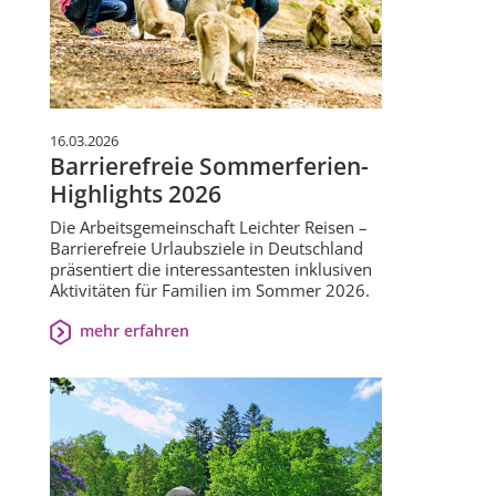
16.03.2026
Barrierefreie Sommerferien-
Highlights 2026
Die Arbeitsgemeinschaft Leichter Reisen –
Barrierefreie Urlaubsziele in Deutschland
präsentiert die interessantesten inklusiven
Aktivitäten für Familien im Sommer 2026.
mehr erfahren