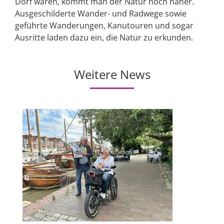
Dorf waren, kommt man der Natur noch näher.
Ausgeschilderte Wander- und Radwege sowie
geführte Wanderungen, Kanutouren und sogar
Ausritte laden dazu ein, die Natur zu erkunden.
Weitere News