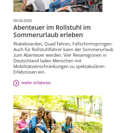
09.04.2026
Abenteuer im Rollstuhl im
Sommerurlaub erleben
Wakeboarden, Quad fahren, Fallschirmspringen:
Auch für Rollstuhlfahrer kann der Sommerurlaub
zum Abenteuer werden. Vier Reiseregionen in
Deutschland laden Menschen mit
Mobilitätseinschränkungen zu spektakulären
Erlebnissen ein.
mehr erfahren