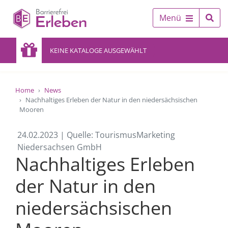
Menü
KEINE KATALOGE AUSGEWÄHLT
Home
News
Nachhaltiges Erleben der Natur in den niedersächsischen
Mooren
24.02.2023 | Quelle: TourismusMarketing
Niedersachsen GmbH
Nachhaltiges Erleben
der Natur in den
niedersächsischen