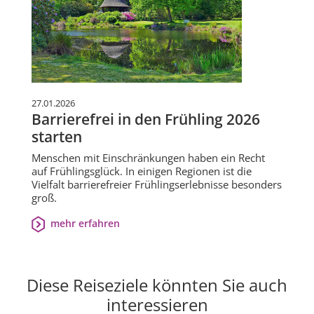
27.01.2026
Barrierefrei in den Frühling 2026
starten
Menschen mit Einschränkungen haben ein Recht
auf Frühlingsglück. In einigen Regionen ist die
Vielfalt barrierefreier Frühlingserlebnisse besonders
groß.
mehr erfahren
Diese Reiseziele könnten Sie auch
interessieren