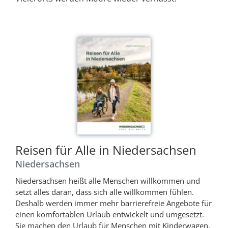
Reisen für Alle in Niedersachsen
Niedersachsen
Niedersachsen heißt alle Menschen willkommen und
setzt alles daran, dass sich alle willkommen fühlen.
Deshalb werden immer mehr barrierefreie Angebote für
einen komfortablen Urlaub entwickelt und umgesetzt.
Sie machen den Urlaub für Menschen mit Kinderwagen,