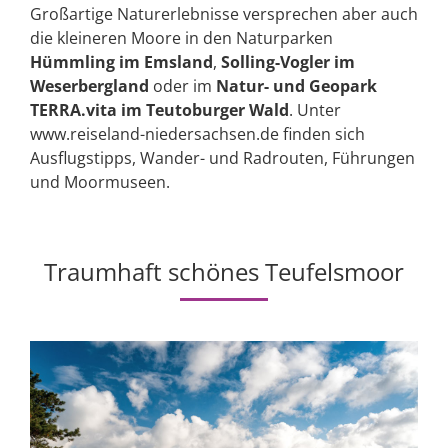
Großartige Naturerlebnisse versprechen aber auch
die kleineren Moore in den Naturparken
Hümmling im Emsland
,
Solling-Vogler im
Weserbergland
oder im
Natur- und Geopark
TERRA.vita im Teutoburger Wald
. Unter
www.reiseland-niedersachsen.de finden sich
Ausflugstipps, Wander- und Radrouten, Führungen
und Moormuseen.
Traumhaft schönes Teufelsmoor