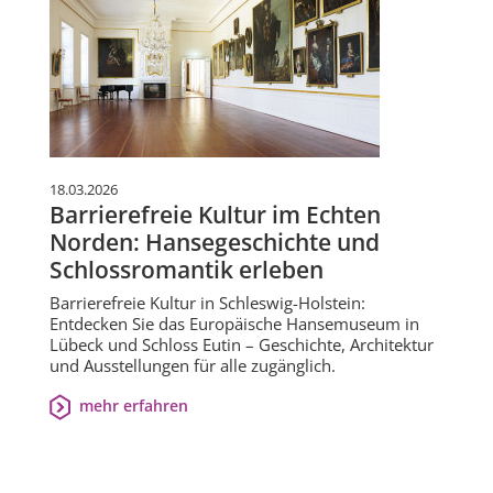
18.03.2026
Barrierefreie Kultur im Echten
Norden: Hansegeschichte und
Schlossromantik erleben
Barrierefreie Kultur in Schleswig-Holstein:
Entdecken Sie das Europäische Hansemuseum in
Lübeck und Schloss Eutin – Geschichte, Architektur
und Ausstellungen für alle zugänglich.
mehr erfahren