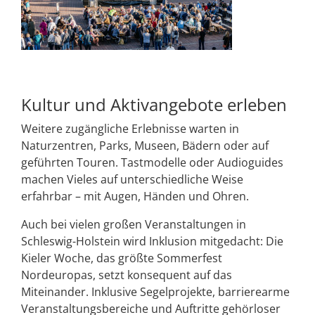
Kultur und Aktivangebote erleben
Weitere zugängliche Erlebnisse warten in
Naturzentren, Parks, Museen, Bädern oder auf
geführten Touren. Tastmodelle oder Audioguides
machen Vieles auf unterschiedliche Weise
erfahrbar – mit Augen, Händen und Ohren.
Auch bei vielen großen Veranstaltungen in
Schleswig-Holstein wird Inklusion mitgedacht: Die
Kieler Woche, das größte Sommerfest
Nordeuropas, setzt konsequent auf das
Miteinander. Inklusive Segelprojekte, barrierearme
Veranstaltungsbereiche und Auftritte gehörloser