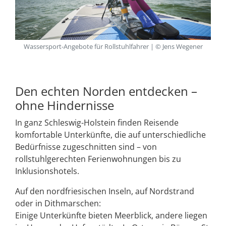
Wassersport-Angebote für Rollstuhlfahrer | © Jens Wegener
Den echten Norden entdecken –
ohne Hindernisse
In ganz Schleswig-Holstein finden Reisende
komfortable Unterkünfte, die auf unterschiedliche
Bedürfnisse zugeschnitten sind – von
rollstuhlgerechten Ferienwohnungen bis zu
Inklusionshotels.
Auf den nordfriesischen Inseln, auf Nordstrand
oder in Dithmarschen:
Einige Unterkünfte bieten Meerblick, andere liegen