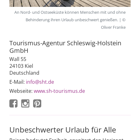
An Nord- und Ostseeküste können Menschen mit und ohne
Behinderung ihren Urlaub unbeschwert genießen. | ©
Oliver Franke
Tourismus-Agentur Schleswig-Holstein
GmbH
Wall 55
24103 Kiel
Deutschland
E-Mail:
info@sht.de
Webseite:
www.sh-tourismus.de
Unbeschwerter Urlaub für Alle