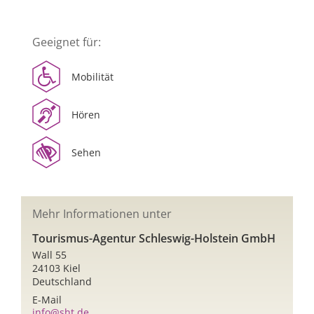
Geeignet für:
Mobilität
Hören
Sehen
Mehr Informationen unter
Tourismus-Agentur Schleswig-Holstein GmbH
Wall 55
24103 Kiel
Deutschland
E-Mail
info@sht.de