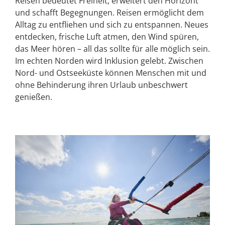
Reisen bedeutet Freiheit, erweitert den Horizont
und schafft Begegnungen. Reisen ermöglicht dem
Alltag zu entfliehen und sich zu entspannen. Neues
entdecken, frische Luft atmen, den Wind spüren,
das Meer hören – all das sollte für alle möglich sein.
Im echten Norden wird Inklusion gelebt. Zwischen
Nord- und Ostseeküste können Menschen mit und
ohne Behinderung ihren Urlaub unbeschwert
genießen.