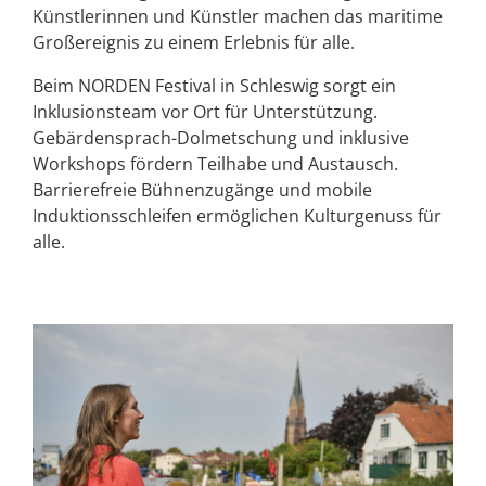
Künstlerinnen und Künstler machen das maritime
Großereignis zu einem Erlebnis für alle.
Beim NORDEN Festival in Schleswig sorgt ein
Inklusionsteam vor Ort für Unterstützung.
Gebärdensprach-Dolmetschung und inklusive
Workshops fördern Teilhabe und Austausch.
Barrierefreie Bühnenzugänge und mobile
Induktionsschleifen ermöglichen Kulturgenuss für
alle.