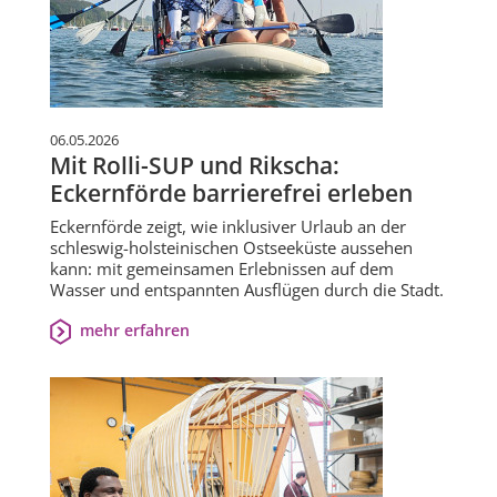
06.05.2026
Mit Rolli-SUP und Rikscha:
Eckernförde barrierefrei erleben
Eckernförde zeigt, wie inklusiver Urlaub an der
schleswig-holsteinischen Ostseeküste aussehen
kann: mit gemeinsamen Erlebnissen auf dem
Wasser und entspannten Ausflügen durch die Stadt.
mehr erfahren