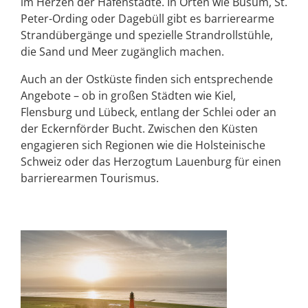
im Herzen der Hafenstädte. In Orten wie Büsum, St.
Peter-Ording oder Dagebüll gibt es barrierearme
Strandübergänge und spezielle Strandrollstühle,
die Sand und Meer zugänglich machen.
Auch an der Ostküste finden sich entsprechende
Angebote – ob in großen Städten wie Kiel,
Flensburg und Lübeck, entlang der Schlei oder an
der Eckernförder Bucht. Zwischen den Küsten
engagieren sich Regionen wie die Holsteinische
Schweiz oder das Herzogtum Lauenburg für einen
barrierearmen Tourismus.