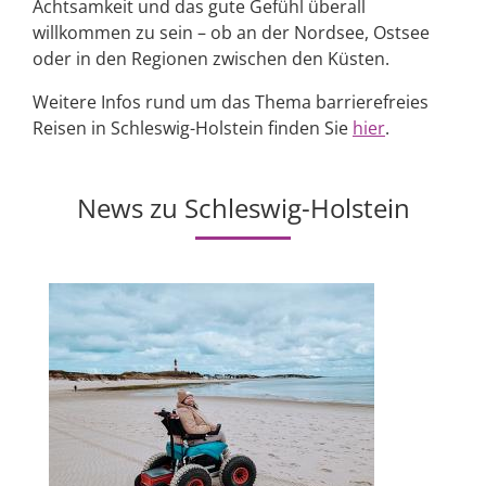
Achtsamkeit und das gute Gefühl überall
willkommen zu sein – ob an der Nordsee, Ostsee
oder in den Regionen zwischen den Küsten.
Weitere Infos rund um das Thema barrierefreies
Reisen in Schleswig-Holstein finden Sie
hier
.
News zu Schleswig-Holstein