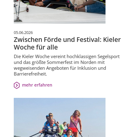
05.06.2026
Zwischen Förde und Festival: Kieler
Woche für alle
Die Kieler Woche vereint hochklassigen Segelsport
und das größte Sommerfest im Norden mit
wegweisenden Angeboten für Inklusion und
Barrierefreiheit.
mehr erfahren