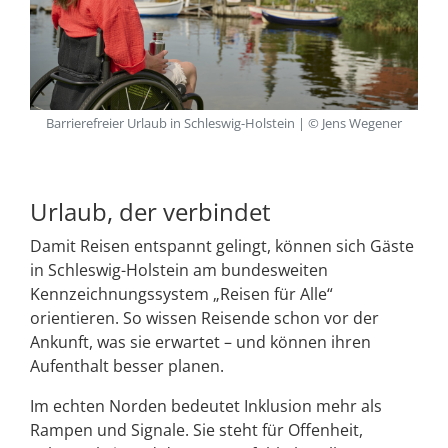
Barrierefreier Urlaub in Schleswig-Holstein | © Jens Wegener
Urlaub, der verbindet
Damit Reisen entspannt gelingt, können sich Gäste
in Schleswig-Holstein am bundesweiten
Kennzeichnungssystem „Reisen für Alle“
orientieren. So wissen Reisende schon vor der
Ankunft, was sie erwartet – und können ihren
Aufenthalt besser planen.
Im echten Norden bedeutet Inklusion mehr als
Rampen und Signale. Sie steht für Offenheit,