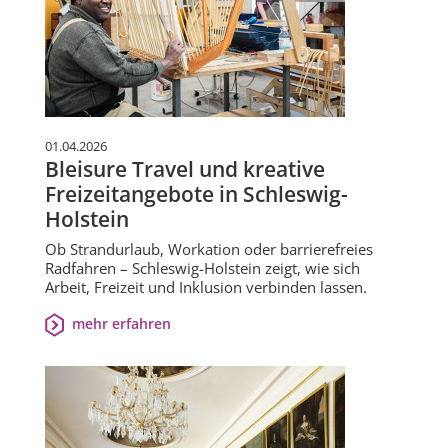
01.04.2026
Bleisure Travel und kreative
Freizeitangebote in Schleswig-
Holstein
Ob Strandurlaub, Workation oder barrierefreies
Radfahren – Schleswig-Holstein zeigt, wie sich
Arbeit, Freizeit und Inklusion verbinden lassen.
mehr erfahren