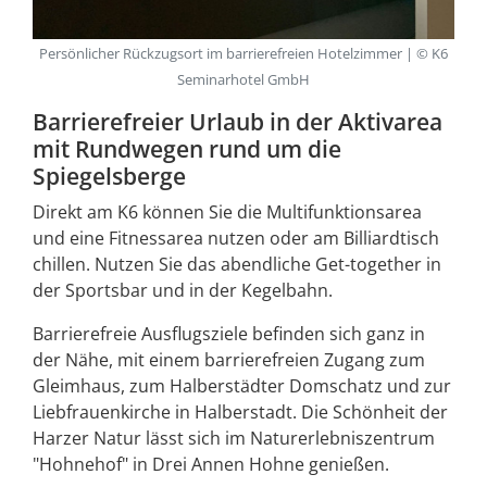
Persönlicher Rückzugsort im barrierefreien Hotelzimmer | © K6
Seminarhotel GmbH
Barrierefreier Urlaub in der Aktivarea
mit Rundwegen rund um die
Spiegelsberge
Direkt am K6 können Sie die Multifunktionsarea
und eine Fitnessarea nutzen oder am Billiardtisch
chillen. Nutzen Sie das abendliche Get-together in
der Sportsbar und in der Kegelbahn.
Barrierefreie Ausflugsziele befinden sich ganz in
der Nähe, mit einem barrierefreien Zugang zum
Gleimhaus, zum Halberstädter Domschatz und zur
Liebfrauenkirche in Halberstadt. Die Schönheit der
Harzer Natur lässt sich im Naturerlebniszentrum
"Hohnehof" in Drei Annen Hohne genießen.