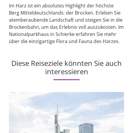
Im Harz ist ein absolutes Highlight der höchste
Berg Mitteldeutschlands: der Brocken. Erleben Sie
atemberaubende Landschaft und steigen Sie in die
Brockenbahn, um das Erlebnis voll auszukosten. Im
Nationalparkhaus in Schierke erfahren Sie mehr
über die einzigartige Flora und Fauna des Harzes.
Diese Reiseziele könnten Sie auch
interessieren