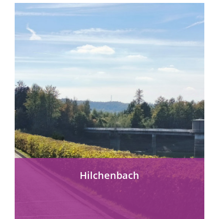
mehr erfahren
Hilchenbach