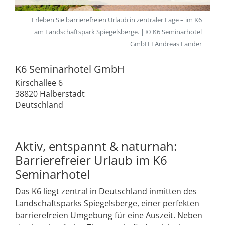
Erleben Sie barrierefreien Urlaub in zentraler Lage – im K6
am Landschaftspark Spiegelsberge. | © K6 Seminarhotel
GmbH I Andreas Lander
K6 Seminarhotel GmbH
Kirschallee 6
38820 Halberstadt
Deutschland
Aktiv, entspannt & naturnah:
Barrierefreier Urlaub im K6
Seminarhotel
Das K6 liegt zentral in Deutschland inmitten des
Landschaftsparks Spiegelsberge, einer perfekten
barrierefreien Umgebung für eine Auszeit. Neben