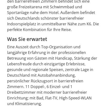
den barrierefreien Zimmern befindet sich eine
große Freizeitarena mit Schwimmbad und
Sportanlage nahe dem Hotel. Außerdem befindet
sich Deutschlands schönster barrierefreier
Indoorspielplatz in unmittelbarer Nähe zum K6. Die
perfekte Kombination für Ihre Reise.
Was Sie erwartet
Eine Auszeit durch Top-Organisation und
langjährige Erfahrung in der professionellen
Betreuung von Gästen mit Handicap, Stärkung der
Lebensfreude durch einzigartige Erlebnisse,
gesunde und regionale Speisen, zentrale Lage in
Deutschland mit Autobahnanbindung,
persönlicher Rückzugsort in barrierefreien
Zimmern. 11 Doppel-, 6 Einzel- und 1
Dreibettzimmer mit moderner barrierefreier
Einrichtung; mit Bad, Flat-TV, High-Speed-WLAN
und Klimatisierung.