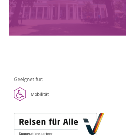
Geeignet für:
Mobilität
mehr erfahren