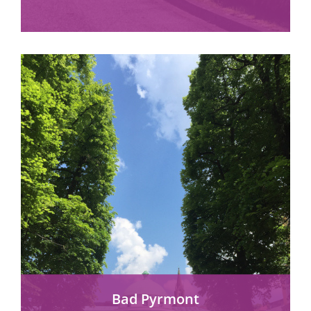
mehr erfahren
Bad Pyrmont