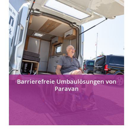
mehr erfahren
Barrierefreie Umbaulösungen von
Paravan