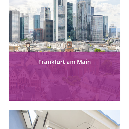
Frankfurt am Main