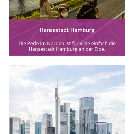
Hansestadt Hamburg
Die Perle im Norden ist für viele einfach die
Hansestadt Hamburg an der Elbe.