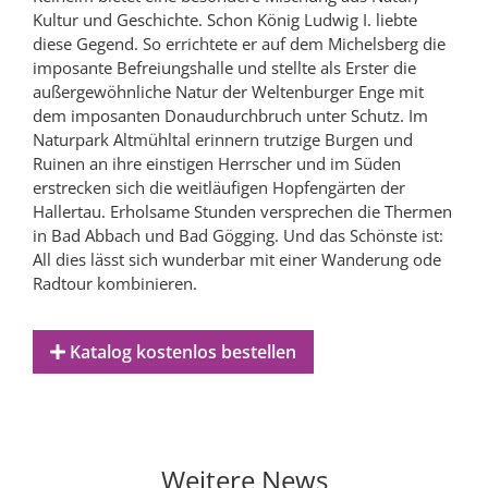
Kultur und Geschichte. Schon König Ludwig I. liebte
diese Gegend. So errichtete er auf dem Michelsberg die
imposante Befreiungshalle und stellte als Erster die
außergewöhnliche Natur der Weltenburger Enge mit
dem imposanten Donaudurchbruch unter Schutz. Im
Naturpark Altmühltal erinnern trutzige Burgen und
Ruinen an ihre einstigen Herrscher und im Süden
erstrecken sich die weitläufigen Hopfengärten der
Hallertau. Erholsame Stunden versprechen die Thermen
in Bad Abbach und Bad Gögging. Und das Schönste ist:
All dies lässt sich wunderbar mit einer Wanderung ode
Radtour kombinieren.
Katalog kostenlos bestellen
Weitere News