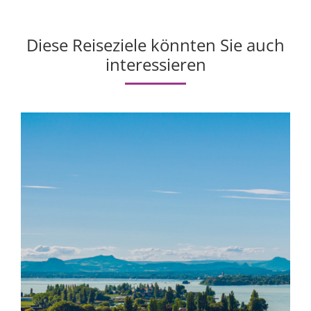
Diese Reiseziele könnten Sie auch
interessieren