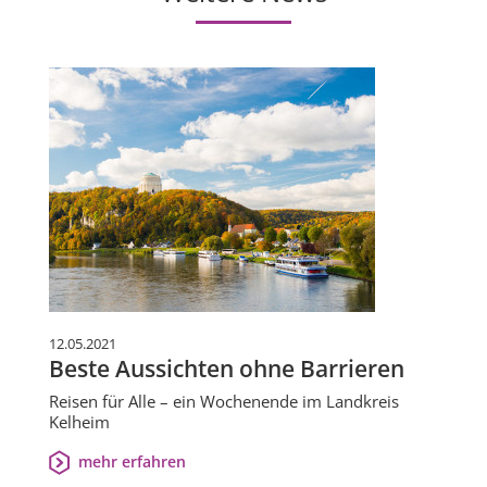
12.05.2021
Beste Aussichten ohne Barrieren
Reisen für Alle – ein Wochenende im Landkreis
Kelheim
mehr erfahren