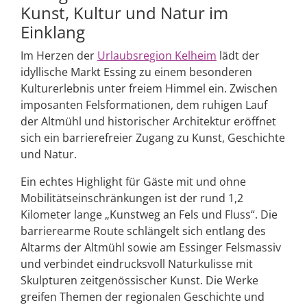
Kunst, Kultur und Natur im
Einklang
Im Herzen der
Urlaubsregion Kelheim
lädt der
idyllische Markt Essing zu einem besonderen
Kulturerlebnis unter freiem Himmel ein. Zwischen
imposanten Felsformationen, dem ruhigen Lauf
der Altmühl und historischer Architektur eröffnet
sich ein barrierefreier Zugang zu Kunst, Geschichte
und Natur.
Ein echtes Highlight für Gäste mit und ohne
Mobilitätseinschränkungen ist der rund 1,2
Kilometer lange „Kunstweg an Fels und Fluss“. Die
barrierearme Route schlängelt sich entlang des
Altarms der Altmühl sowie am Essinger Felsmassiv
und verbindet eindrucksvoll Naturkulisse mit
Skulpturen zeitgenössischer Kunst. Die Werke
greifen Themen der regionalen Geschichte und