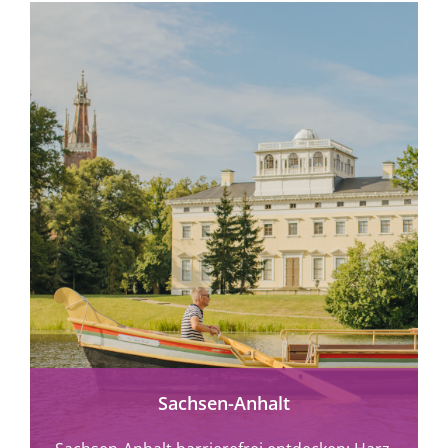
mehr erfahren
Sachsen-Anhalt