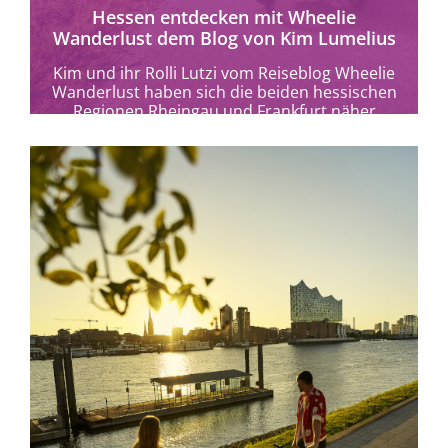
Hessen entdecken mit Wheelie
Wanderlust dem Blog von Kim Lumelius
Kim und ihr Rolli Lutzi vom Reiseblog Wheelie
Wanderlust haben sich die beiden hessischen
Regionen Rheingau und Frankfurt näher
angeschaut.
mehr erfahren