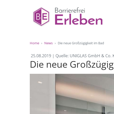
Home
News
Die neue Großzügigkeit im Bad
25.08.2019 | Quelle: UNIGLAS GmbH & Co. 
Die neue Großzügig