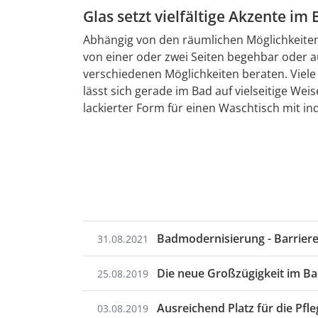
Glas setzt vielfältige Akzente im
Abhängig von den räumlichen Möglichkeiten
von einer oder zwei Seiten begehbar oder
verschiedenen Möglichkeiten beraten. Viele
lässt sich gerade im Bad auf vielseitige We
lackierter Form für einen Waschtisch mit in
Badmodernisierung - Barrieref
31.08.2021
Die neue Großzügigkeit im B
25.08.2019
Ausreichend Platz für die Pfl
03.08.2019