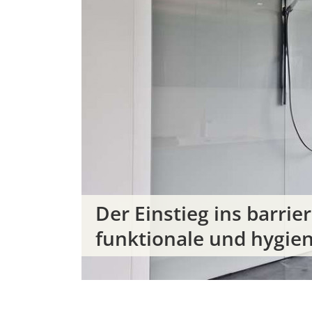
Der Einstieg ins barrie
funktionale und hygie