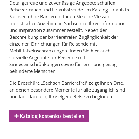
Detailgetreue und zuverlässige Angebote schaffen
Reisevertrauen und Urlaubsfreude. Im Katalog Urlaub in
Sachsen ohne Barrieren finden Sie eine Vielzahl
touristischer Angebote in Sachsen zu Ihrer Information
und Inspiration zusammengestellt. Neben der
Beschreibung der barrierefreien Zugänglichkeit der
einzelnen Einrichtungen für Reisende mit
Mobilitätseinschränkungen finden Sie hier auch
spezielle Angebote für Reisende mit
Sinneseinschränkungen sowie für lern- und geistig
behinderte Menschen.
Die Broschüre „Sachsen Barrierefrei“ zeigt Ihnen Orte,
an denen besondere Momente für alle zugänglich sind
und lädt dazu ein, Ihre eigene Reise zu beginnen.
Katalog kostenlos bestellen