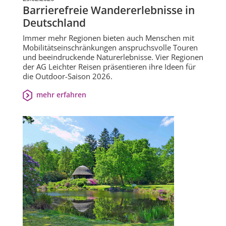
Barrierefreie Wandererlebnisse in
Deutschland
Immer mehr Regionen bieten auch Menschen mit
Mobilitätseinschränkungen anspruchsvolle Touren
und beeindruckende Naturerlebnisse. Vier Regionen
der AG Leichter Reisen präsentieren ihre Ideen für
die Outdoor-Saison 2026.
mehr erfahren