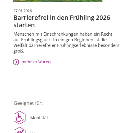
27.01.2026
Barrierefrei in den Frühling 2026
starten
Menschen mit Einschränkungen haben ein Recht
auf Frühlingsglück. In einigen Regionen ist die
Vielfalt barrierefreier Frühlingserlebnisse besonders
groß.
mehr erfahren
Geeignet für:
Mobilität