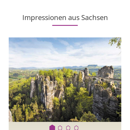
Impressionen aus Sachsen