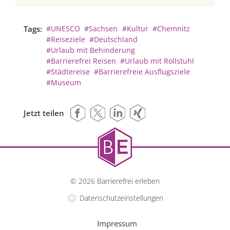
Tags:
#UNESCO
#Sachsen
#Kultur
#Chemnitz
#Reiseziele
#Deutschland
#Urlaub mit Behinderung
#Barrierefrei Reisen
#Urlaub mit Rollstuhl
#Städtereise
#Barrierefreie Ausflugsziele
#Museum
Jetzt teilen
© 2026 Barrierefrei erleben
Datenschutzeinstellungen
Impressum