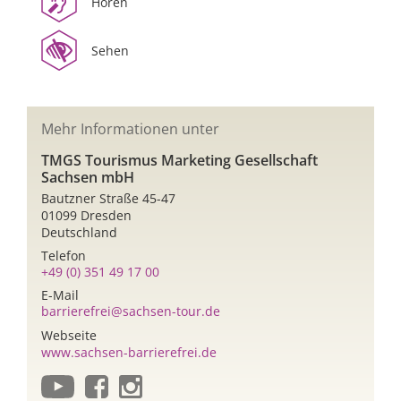
Hören
Sehen
Mehr Informationen unter
TMGS Tourismus Marketing Gesellschaft
Sachsen mbH
Bautzner Straße 45-47
01099 Dresden
Deutschland
Telefon
+49 (0) 351 49 17 00
E-Mail
barrierefrei@sachsen-tour.de
Webseite
www.sachsen-barrierefrei.de