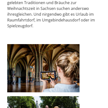
gelebten Traditionen und Bräuche zur
Weihnachtszeit in Sachsen suchen anderswo
ihresgleichen. Und nirgendwo gibt es Urlaub im
Raumfahrtdorf, im Umgebindehausdorf oder im
Spielzeugdorf.