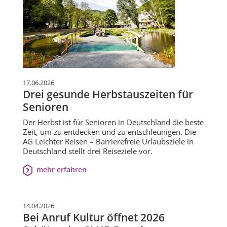
17.06.2026
Drei gesunde Herbstauszeiten für
Senioren
Der Herbst ist für Senioren in Deutschland die beste
Zeit, um zu entdecken und zu entschleunigen. Die
AG Leichter Reisen – Barrierefreie Urlaubsziele in
Deutschland stellt drei Reiseziele vor.
mehr erfahren
14.04.2026
Bei Anruf Kultur öffnet 2026