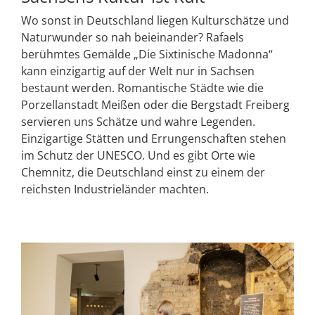
Wo sonst in Deutschland liegen Kulturschätze und
Naturwunder so nah beieinander? Rafaels
berühmtes Gemälde „Die Sixtinische Madonna“
kann einzigartig auf der Welt nur in Sachsen
bestaunt werden. Romantische Städte wie die
Porzellanstadt Meißen oder die Bergstadt Freiberg
servieren uns Schätze und wahre Legenden.
Einzigartige Stätten und Errungenschaften stehen
im Schutz der UNESCO. Und es gibt Orte wie
Chemnitz, die Deutschland einst zu einem der
reichsten Industrieländer machten.