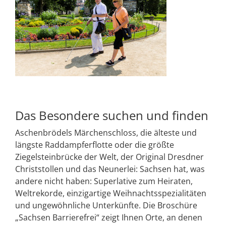
Das Besondere suchen und finden
Aschenbrödels Märchenschloss, die älteste und
längste Raddampferflotte oder die größte
Ziegelsteinbrücke der Welt, der Original Dresdner
Christstollen und das Neunerlei: Sachsen hat, was
andere nicht haben: Superlative zum Heiraten,
Weltrekorde, einzigartige Weihnachtsspezialitäten
und ungewöhnliche Unterkünfte. Die Broschüre
„Sachsen Barrierefrei“ zeigt Ihnen Orte, an denen