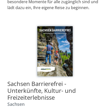
besondere Momente für alle zugänglich sind und
lädt dazu ein, Ihre eigene Reise zu beginnen.
Sachsen Barrierefrei -
Unterkünfte, Kultur- und
Freizeiterlebnisse
Sachsen