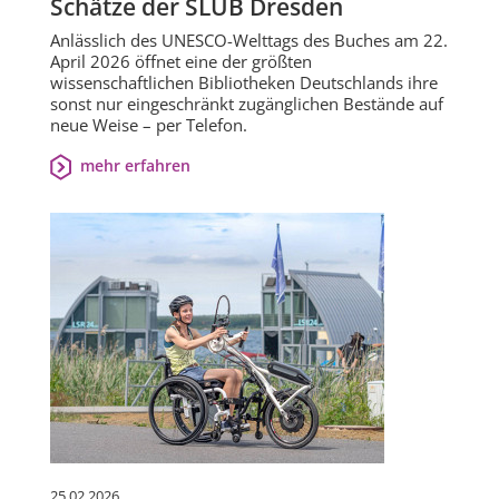
Schätze der SLUB Dresden
Anlässlich des UNESCO-Welttags des Buches am 22.
April 2026 öffnet eine der größten
wissenschaftlichen Bibliotheken Deutschlands ihre
sonst nur eingeschränkt zugänglichen Bestände auf
neue Weise – per Telefon.
mehr erfahren
25.02.2026