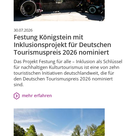
30.07.2026
Festung Königstein mit
Inklusionsprojekt für Deutschen
Tourismuspreis 2026 nominiert
Das Projekt Festung für alle – Inklusion als Schlüssel
für nachhaltigen Kulturtourismus ist eine von zehn
touristischen Initiativen deutschlandweit, die für
den Deutschen Tourismuspreis 2026 nominiert
sind.
mehr erfahren