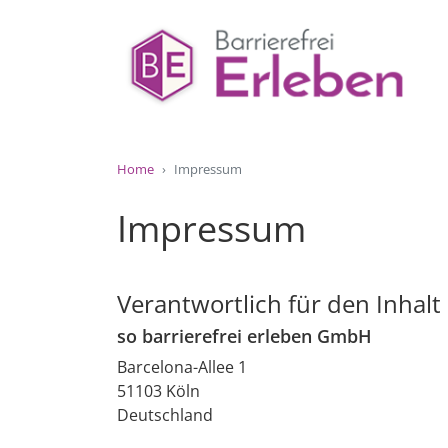
Home
Impressum
Impressum
Verantwortlich für den Inhalt
so barrierefrei erleben GmbH
Barcelona-Allee 1
51103 Köln
Deutschland