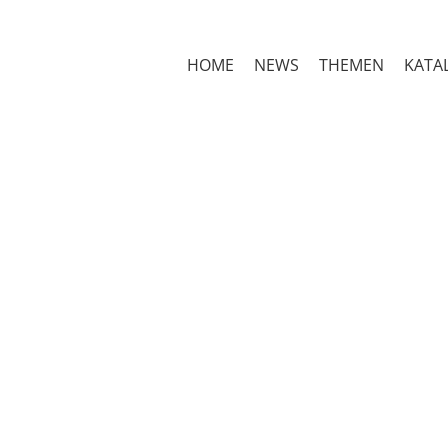
HOME
NEWS
THEMEN
KATA