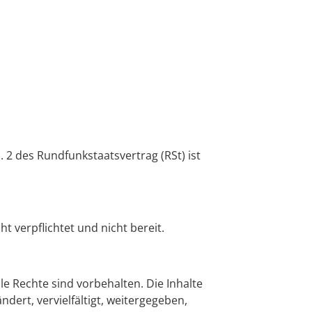
 2 des Rundfunkstaatsvertrag (RSt) ist
t verpflichtet und nicht bereit.
le Rechte sind vorbehalten. Die Inhalte
ndert, vervielfältigt, weitergegeben,