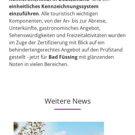
einheitliches Kennzeichnungssystem
einzuführen
. Alle touristisch wichtigen
Komponenten, von der An- bis zur Abreise,
Unterkünfte, gastronomisches Angebot,
Sehenswürdigkeiten und Freizeitaktivitäten wurden
im Zuge der Zertifizierung mit Blick auf ein
behindertengerechtes Angebot auf den Prüfstand
gestellt - jetzt für
Bad Füssing
mit glänzenden
Noten in vielen Bereichen.
Weitere News