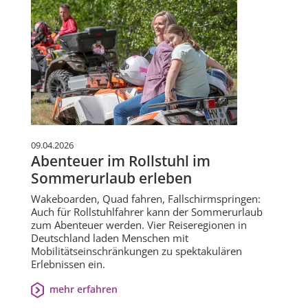
09.04.2026
Abenteuer im Rollstuhl im
Sommerurlaub erleben
Wakeboarden, Quad fahren, Fallschirmspringen:
Auch für Rollstuhlfahrer kann der Sommerurlaub
zum Abenteuer werden. Vier Reiseregionen in
Deutschland laden Menschen mit
Mobilitätseinschränkungen zu spektakulären
Erlebnissen ein.
mehr erfahren