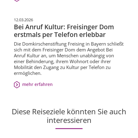
12.03.2026
Bei Anruf Kultur: Freisinger Dom
erstmals per Telefon erlebbar
Die Domkirschenstiftung Freising in Bayern schließt
sich mit dem Freisinger Dom dem Angebot Bei
Anruf Kultur an, um Menschen unabhängig von
einer Behinderung, ihrem Wohnort oder ihrer
Mobilität den Zugang zu Kultur per Telefon zu
ermöglichen.
mehr erfahren
Diese Reiseziele könnten Sie auch
interessieren