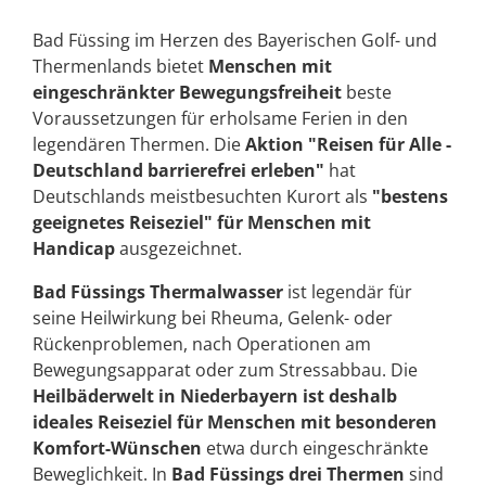
Bad Füssing im Herzen des Bayerischen Golf- und
Thermenlands bietet
Menschen mit
eingeschränkter Bewegungsfreiheit
beste
Voraussetzungen für erholsame Ferien in den
legendären Thermen. Die
Aktion "Reisen für Alle -
Deutschland barrierefrei erleben"
hat
Deutschlands meistbesuchten Kurort als
"bestens
geeignetes Reiseziel" für Menschen mit
Handicap
ausgezeichnet.
Bad Füssings Thermalwasser
ist legendär für
seine Heilwirkung bei Rheuma, Gelenk- oder
Rückenproblemen, nach Operationen am
Bewegungsapparat oder zum Stressabbau. Die
Heilbäderwelt in Niederbayern ist deshalb
ideales Reiseziel für Menschen mit besonderen
Komfort-Wünschen
etwa durch eingeschränkte
Beweglichkeit. In
Bad Füssings drei Thermen
sind