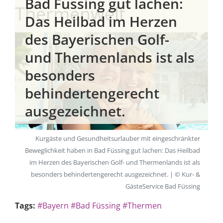
Bad Füssing gut lachen:
Thermenwelt
Das Heilbad im Herzen
des Bayerischen Golf-
und Thermenlands ist als
besonders
behindertengerecht
ausgezeichnet.
Kurgäste und Gesundheitsurlauber mit eingeschränkter
Beweglichkeit haben in Bad Füssing gut lachen: Das Heilbad
im Herzen des Bayerischen Golf- und Thermenlands ist als
besonders behindertengerecht ausgezeichnet. | © Kur- &
GästeService Bad Füssing
Tags:
#Bayern
#Bad Füssing
#Thermen