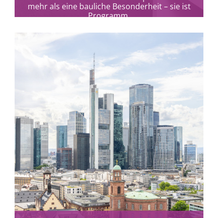
mehr als eine bauliche Besonderheit – sie ist
Programm.
mehr erfahren