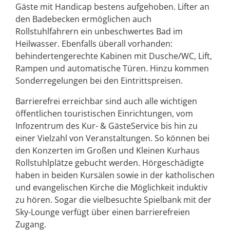
Gäste mit Handicap bestens aufgehoben. Lifter an
den Badebecken ermöglichen auch
Rollstuhlfahrern ein unbeschwertes Bad im
Heilwasser. Ebenfalls überall vorhanden:
behindertengerechte Kabinen mit Dusche/WC, Lift,
Rampen und automatische Türen. Hinzu kommen
Sonderregelungen bei den Eintrittspreisen.
Barrierefrei erreichbar sind auch alle wichtigen
öffentlichen touristischen Einrichtungen, vom
Infozentrum des Kur- & GästeService bis hin zu
einer Vielzahl von Veranstaltungen. So können bei
den Konzerten im Großen und Kleinen Kurhaus
Rollstuhlplätze gebucht werden. Hörgeschädigte
haben in beiden Kursälen sowie in der katholischen
und evangelischen Kirche die Möglichkeit induktiv
zu hören. Sogar die vielbesuchte Spielbank mit der
Sky-Lounge verfügt über einen barrierefreien
Zugang.