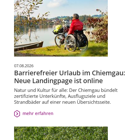
07.08.2026
Barrierefreier Urlaub im Chiemgau:
Neue Landingpage ist online
Natur und Kultur für alle: Der Chiemgau bündelt
zertifizierte Unterkünfte, Ausflugsziele und
Strandbäder auf einer neuen Übersichtsseite.
mehr erfahren