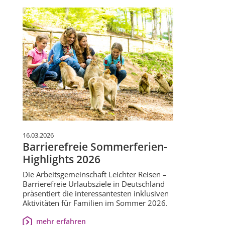
16.03.2026
Barrierefreie Sommerferien-
Highlights 2026
Die Arbeitsgemeinschaft Leichter Reisen –
Barrierefreie Urlaubsziele in Deutschland
präsentiert die interessantesten inklusiven
Aktivitäten für Familien im Sommer 2026.
mehr erfahren