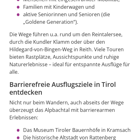
Familien mit Kinderwagen und
aktive Seniorinnen und Senioren (die
„Goldene Generation“).
Die Wege führen u.a. rund um den Reintalersee,
durch die Kundler Klamm oder über den
Hildegard-von-Bingen-Weg in Reith. Viele Touren
bieten Rastplätze, Aussichtspunkte und ruhige
Naturerlebnisse – ideal für entspannte Ausflüge für
alle.
Barrierefreie Ausflugsziele in Tirol
entdecken
Nicht nur beim Wandern, auch abseits der Wege
überzeugt das Alpbachtal mit barrierearmen
Erlebnissen:
Das Museum Tiroler Bauernhöfe in Kramsach
Die historische Altstadt von Rattenberg