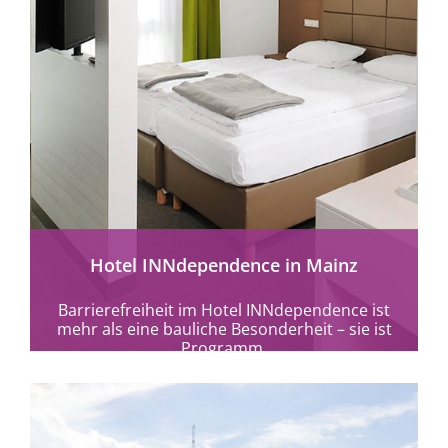
mehr erfahren
Hotel INNdependence in Mainz
Barrierefreiheit im Hotel INNdependence ist
mehr als eine bauliche Besonderheit – sie ist
Programm.