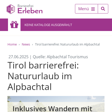
Menü
KEINE KATALOGE AUSGEWÄHLT
Home
News
Tirol barrierefrei: Natururlaub im Alpbachtal
27.06.2025 | Quelle: Alpbachtal Tourismus
Tirol barrierefrei:
Natururlaub im
Alpbachtal
Inklusives Wandern mit