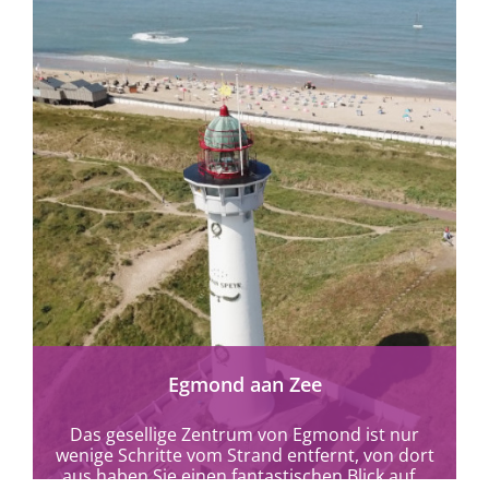
mehr erfahren
Egmond aan Zee
Das gesellige Zentrum von Egmond ist nur
wenige Schritte vom Strand entfernt, von dort
aus haben Sie einen fantastischen Blick auf...