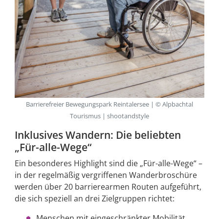
Barrierefreier Bewegungspark Reintalersee | © Alpbachtal
Tourismus | shootandstyle
Inklusives Wandern: Die beliebten
„Für-alle-Wege“
Ein besonderes Highlight sind die „Für-alle-Wege“ –
in der regelmäßig vergriffenen Wanderbroschüre
werden über 20 barrierearmen Routen aufgeführt,
die sich speziell an drei Zielgruppen richtet:
Menschen mit eingeschränkter Mobilität,