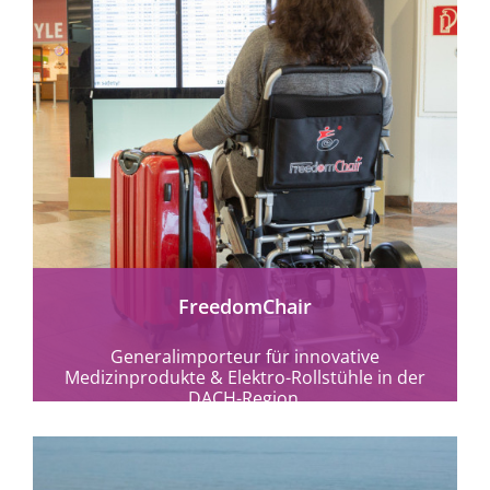
FreedomChair
Generalimporteur für innovative
Medizinprodukte & Elektro-Rollstühle in der
DACH-Region.