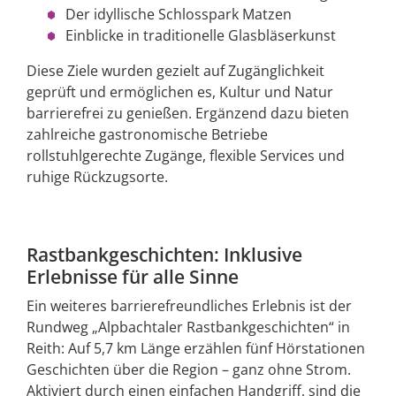
Der idyllische Schlosspark Matzen
Einblicke in traditionelle Glasbläserkunst
Diese Ziele wurden gezielt auf Zugänglichkeit
geprüft und ermöglichen es, Kultur und Natur
barrierefrei zu genießen. Ergänzend dazu bieten
zahlreiche gastronomische Betriebe
rollstuhlgerechte Zugänge, flexible Services und
ruhige Rückzugsorte.
Rastbankgeschichten: Inklusive
Erlebnisse für alle Sinne
Ein weiteres barrierefreundliches Erlebnis ist der
Rundweg „Alpbachtaler Rastbankgeschichten“ in
Reith: Auf 5,7 km Länge erzählen fünf Hörstationen
Geschichten über die Region – ganz ohne Strom.
Aktiviert durch einen einfachen Handgriff, sind die