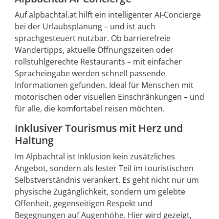
Auf alpbachtal.at hilft ein intelligenter AI-Concierge
bei der Urlaubsplanung – und ist auch
sprachgesteuert nutzbar. Ob barrierefreie
Wandertipps, aktuelle Öffnungszeiten oder
rollstuhlgerechte Restaurants – mit einfacher
Spracheingabe werden schnell passende
Informationen gefunden. Ideal für Menschen mit
motorischen oder visuellen Einschränkungen – und
für alle, die komfortabel reisen möchten.
Inklusiver Tourismus mit Herz und
Haltung
Im Alpbachtal ist Inklusion kein zusätzliches
Angebot, sondern als fester Teil im touristischen
Selbstverständnis verankert. Es geht nicht nur um
physische Zugänglichkeit, sondern um gelebte
Offenheit, gegenseitigen Respekt und
Begegnungen auf Augenhöhe. Hier wird gezeigt,