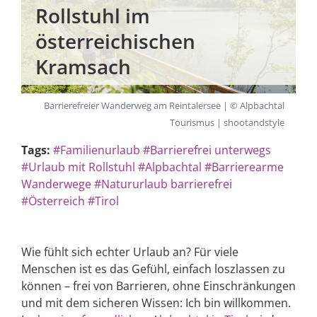
Rollstuhl im
österreichischen
Kramsach
Barrierefreier Wanderweg am Reintalersee | © Alpbachtal
Tourismus | shootandstyle
Tags:
#Familienurlaub
#Barrierefrei unterwegs
#Urlaub mit Rollstuhl
#Alpbachtal
#Barrierearme
Wanderwege
#Natururlaub barrierefrei
#Österreich
#Tirol
Wie fühlt sich echter Urlaub an? Für viele
Menschen ist es das Gefühl, einfach loszlassen zu
können – frei von Barrieren, ohne Einschränkungen
und mit dem sicheren Wissen: Ich bin willkommen.