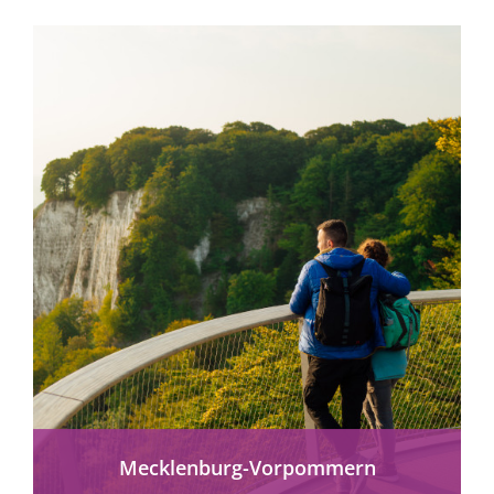
mehr erfahren
Mecklenburg-Vorpommern