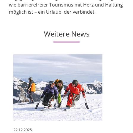
wie barrierefreier Tourismus mit Herz und Haltung
möglich ist – ein Urlaub, der verbindet.
Weitere News
22.12.2025