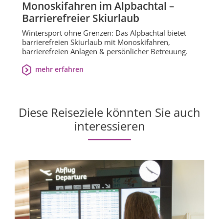
Monoskifahren im Alpbachtal –
Barrierefreier Skiurlaub
Wintersport ohne Grenzen: Das Alpbachtal bietet
barrierefreien Skiurlaub mit Monoskifahren,
barrierefreien Anlagen & persönlicher Betreuung.
mehr erfahren
Diese Reiseziele könnten Sie auch
interessieren