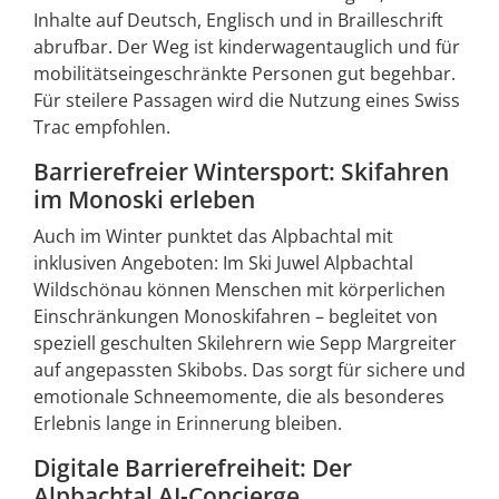
Inhalte auf Deutsch, Englisch und in Brailleschrift
abrufbar. Der Weg ist kinderwagentauglich und für
mobilitätseingeschränkte Personen gut begehbar.
Für steilere Passagen wird die Nutzung eines Swiss
Trac empfohlen.
Barrierefreier Wintersport: Skifahren
im Monoski erleben
Auch im Winter punktet das Alpbachtal mit
inklusiven Angeboten: Im Ski Juwel Alpbachtal
Wildschönau können Menschen mit körperlichen
Einschränkungen Monoskifahren – begleitet von
speziell geschulten Skilehrern wie Sepp Margreiter
auf angepassten Skibobs. Das sorgt für sichere und
emotionale Schneemomente, die als besonderes
Erlebnis lange in Erinnerung bleiben.
Digitale Barrierefreiheit: Der
Alpbachtal AI-Concierge