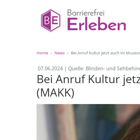
Home
News
Bei Anruf Kultur jetzt auch im Muse
07.06.2024 | Quelle: Blinden- und Sehbehin
Bei Anruf Kultur j
(MAKK)