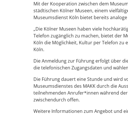
Mit der Kooperation zwischen dem Museumsd
städtischen Kölner Museen, einem vielfält
Museumsdienst Köln bietet bereits analoge
„Die Kölner Museen haben viele hochkaräti
Telefon zugänglich zu machen, bietet der 
Köln die Möglichkeit, Kultur per Telefon zu
Köln.
Die Anmeldung zur Führung erfolgt über die
die telefonischen Zugangsdaten und wählen
Die Führung dauert eine Stunde und wird vo
Museumsdienstes des MAKK durch die Ausste
teilnehmenden Anrufer*innen während der 
zwischendurch offen.
Weitere Informationen zum Angebot und ein