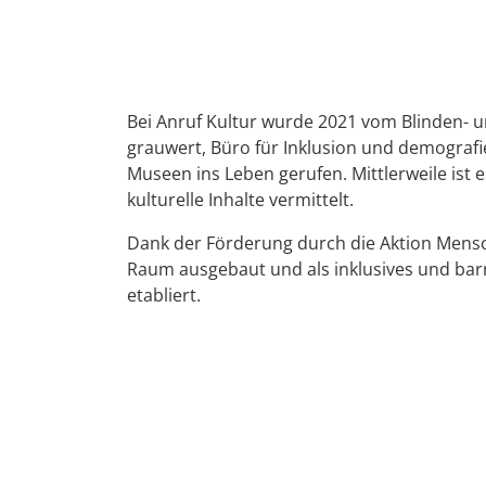
Bei Anruf Kultur wurde 2021 vom Blinden- 
grauwert, Büro für Inklusion und demogra
Museen ins Leben gerufen. Mittlerweile ist e
kulturelle Inhalte vermittelt.
Dank der Förderung durch die Aktion Mensc
Raum ausgebaut und als inklusives und barr
etabliert.