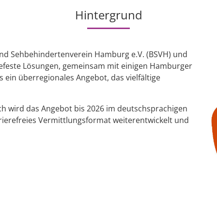
Hintergrund
und Sehbehindertenverein Hamburg e.V. (BSVH) und
fiefeste Lösungen, gemeinsam mit einigen Hamburger
s ein überregionales Angebot, das vielfältige
h wird das Angebot bis 2026 im deutschsprachigen
ierefreies Vermittlungsformat weiterentwickelt und