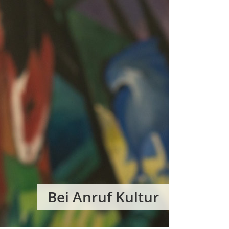
Bei Anruf Kultur