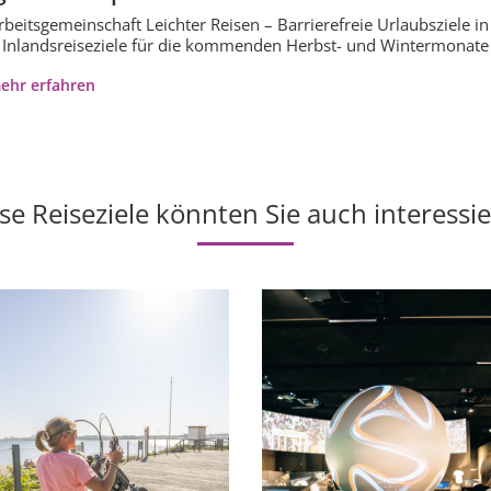
rbeitsgemeinschaft Leichter Reisen – Barrierefreie Urlaubsziele i
 Inlandsreiseziele für die kommenden Herbst- und Wintermonate
ehr erfahren
se Reiseziele könnten Sie auch interessi