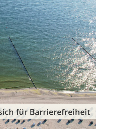
ch für Barrierefreiheit