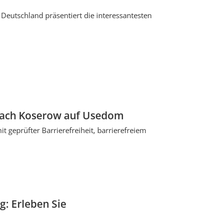
n Deutschland präsentiert die interessantesten
 nach Koserow auf Usedom
 geprüfter Barrierefreiheit, barrierefreiem
: Erleben Sie