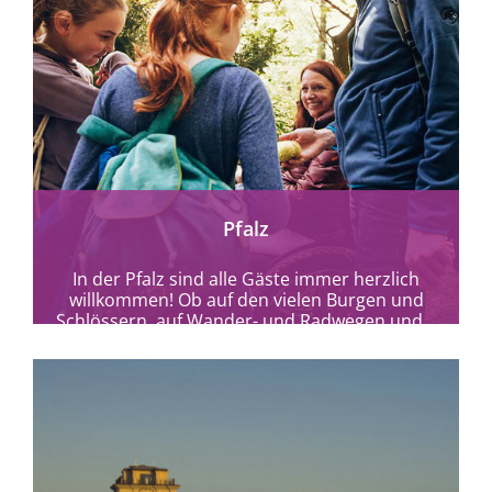
mehr erfahren
Pfalz
In der Pfalz sind alle Gäste immer herzlich
willkommen! Ob auf den vielen Burgen und
Schlössern, auf Wander- und Radwegen und...