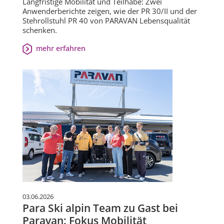
Langfristige Mobilität und Teilhabe: Zwei
Anwenderberichte zeigen, wie der PR 30/II und der
Stehrollstuhl PR 40 von PARAVAN Lebensqualität
schenken.
mehr erfahren
03.06.2026
Para Ski alpin Team zu Gast bei
Paravan: Fokus Mobilität