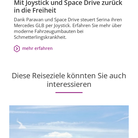
Mit Joystick und Space Drive zurück
in die Freiheit
Dank Paravan und Space Drive steuert Serina ihren
Mercedes GLB per Joystick. Erfahren Sie mehr über
moderne Fahrzeugumbauten bei
Schmetterlingskrankheit.
mehr erfahren
Diese Reiseziele könnten Sie auch
interessieren