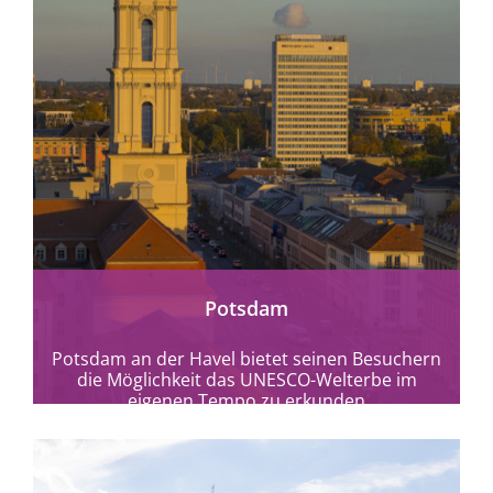
mehr erfahren
Potsdam
Potsdam an der Havel bietet seinen Besuchern
die Möglichkeit das UNESCO-Welterbe im
eigenen Tempo zu erkunden