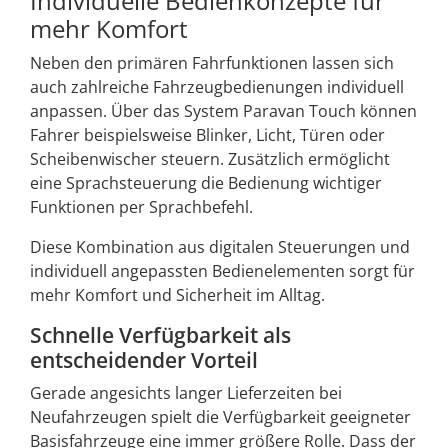
Individuelle Bedienkonzepte für
mehr Komfort
Neben den primären Fahrfunktionen lassen sich
auch zahlreiche Fahrzeugbedienungen individuell
anpassen. Über das System Paravan Touch können
Fahrer beispielsweise Blinker, Licht, Türen oder
Scheibenwischer steuern. Zusätzlich ermöglicht
eine Sprachsteuerung die Bedienung wichtiger
Funktionen per Sprachbefehl.
Diese Kombination aus digitalen Steuerungen und
individuell angepassten Bedienelementen sorgt für
mehr Komfort und Sicherheit im Alltag.
Schnelle Verfügbarkeit als
entscheidender Vorteil
Gerade angesichts langer Lieferzeiten bei
Neufahrzeugen spielt die Verfügbarkeit geeigneter
Basisfahrzeuge eine immer größere Rolle. Dass der