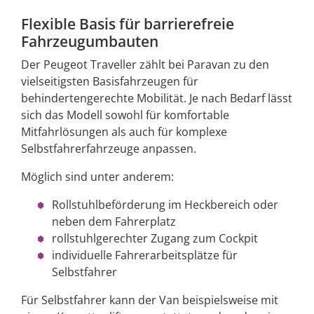
Flexible Basis für barrierefreie
Fahrzeugumbauten
Der Peugeot Traveller zählt bei Paravan zu den
vielseitigsten Basisfahrzeugen für
behindertengerechte Mobilität. Je nach Bedarf lässt
sich das Modell sowohl für komfortable
Mitfahrlösungen als auch für komplexe
Selbstfahrerfahrzeuge anpassen.
Möglich sind unter anderem:
Rollstuhlbeförderung im Heckbereich oder
neben dem Fahrerplatz
rollstuhlgerechter Zugang zum Cockpit
individuelle Fahrerarbeitsplätze für
Selbstfahrer
Für Selbstfahrer kann der Van beispielsweise mit