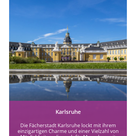
mehr erfahren
Karlsruhe
Die Fächerstadt Karlsruhe lockt mit ihrem
einzigartigen Charme und einer Vielzahl von