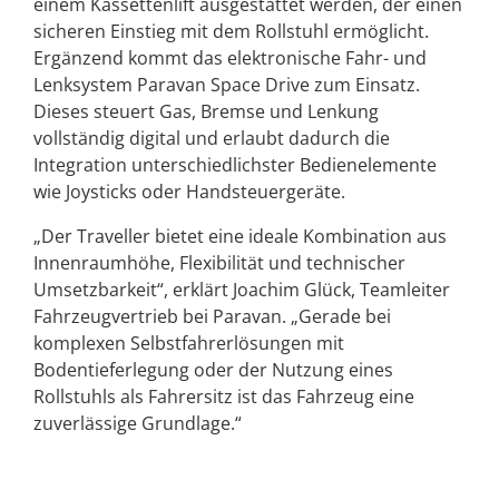
einem Kassettenlift ausgestattet werden, der einen
sicheren Einstieg mit dem Rollstuhl ermöglicht.
Ergänzend kommt das elektronische Fahr- und
Lenksystem Paravan Space Drive zum Einsatz.
Dieses steuert Gas, Bremse und Lenkung
vollständig digital und erlaubt dadurch die
Integration unterschiedlichster Bedienelemente
wie Joysticks oder Handsteuergeräte.
„Der Traveller bietet eine ideale Kombination aus
Innenraumhöhe, Flexibilität und technischer
Umsetzbarkeit“, erklärt Joachim Glück, Teamleiter
Fahrzeugvertrieb bei Paravan. „Gerade bei
komplexen Selbstfahrerlösungen mit
Bodentieferlegung oder der Nutzung eines
Rollstuhls als Fahrersitz ist das Fahrzeug eine
zuverlässige Grundlage.“