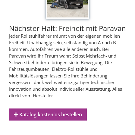
Nächster Halt: Freiheit mit Paravan
Jeder Rollstuhlfahrer träumt von der eigenen mobilen
Freiheit. Unabhängig sein, selbständig von A nach B
kommen. Autofahren wie alle anderen auch. Bei
Paravan wird Ihr Traum wahr: Selbst Mehrfach- und
Schwerstbehinderte bringen sie in Bewegung. Die
Fahrzeugumbauten, Elektro-Rollstühle und
Mobilitätslösungen lassen Sie Ihre Behinderung
vergessen - dank weltweit einzigartiger technischer
Innovation und absolut individueller Ausstattung. Alles
direkt vom Hersteller.
Katalog kostenlos bestellen