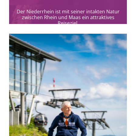
Der Niederrhein ist mit seiner intakten Natur
zwischen Rhein und Maas ein attraktives
Reiseziel.
mehr erfahren