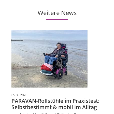
Weitere News
05.08.2026
PARAVAN-Rollstühle im Praxistest:
Selbstbestimmt & mobil im Alltag