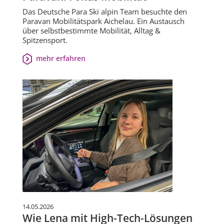
Das Deutsche Para Ski alpin Team besuchte den
Paravan Mobilitätspark Aichelau. Ein Austausch
über selbstbestimmte Mobilität, Alltag &
Spitzensport.
mehr erfahren
14.05.2026
Wie Lena mit High-Tech-Lösungen