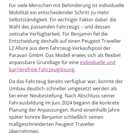
Für viele Menschen mit Behinderung ist individuelle
Mobilität ein entscheidender Schritt zu mehr
Selbstständigkeit. Ein wichtiger Faktor dabei: die
Wahl des passenden Fahrzeugs – und dessen
zeitnahe Verfügbarkeit. Für Benjamin fiel die
Entscheidung deshalb auf einen Peugeot Traveller
L2 Allure aus dem Fahrzeug-Verkaufspool der
Paravan GmbH. Das Modell erwies sich als flexibel
anpassbare Grundlage für eine
individuelle und
barrierefreie Fahrzeuglösung
.
Da das Fahrzeug bereits verfügbar war, konnte der
Umbau deutlich schneller umgesetzt werden als
bei einer Neubestellung. Nach Abschluss seiner
Fahrausbildung im Juni 2024 begann die konkrete
Planung der Anpassungen. Rund eineinhalb Jahre
später konnte Benjamin schließlich seinen
maßgeschneiderten Peugeot Traveller
übernehmen.