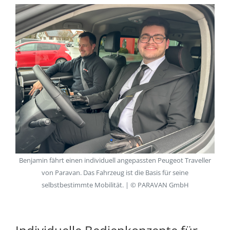
Benjamin fährt einen individuell angepassten Peugeot Traveller
von Paravan. Das Fahrzeug ist die Basis für seine
selbstbestimmte Mobilität. | © PARAVAN GmbH