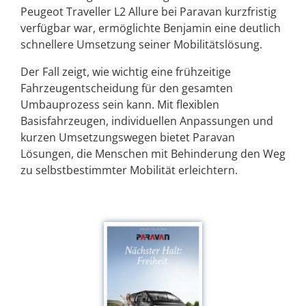
Peugeot Traveller L2 Allure bei Paravan kurzfristig
verfügbar war, ermöglichte Benjamin eine deutlich
schnellere Umsetzung seiner Mobilitätslösung.
Der Fall zeigt, wie wichtig eine frühzeitige
Fahrzeugentscheidung für den gesamten
Umbauprozess sein kann. Mit flexiblen
Basisfahrzeugen, individuellen Anpassungen und
kurzen Umsetzungswegen bietet Paravan
Lösungen, die Menschen mit Behinderung den Weg
zu selbstbestimmter Mobilität erleichtern.