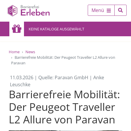
Menü
KEINE KATALOGE AUSGEWÄHLT
Home
News
Barrierefreie Mobilität: Der Peugeot Traveller L2 Allure von
Paravan
11.03.2026 | Quelle: Paravan GmbH | Anke
Leuschke
Barrierefreie Mobilität:
Der Peugeot Traveller
L2 Allure von Paravan