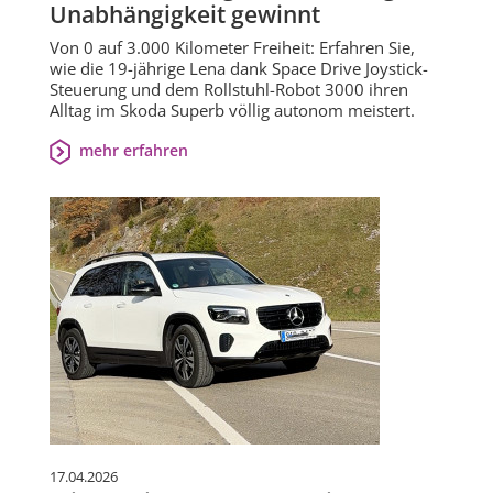
Unabhängigkeit gewinnt
Von 0 auf 3.000 Kilometer Freiheit: Erfahren Sie,
wie die 19-jährige Lena dank Space Drive Joystick-
Steuerung und dem Rollstuhl-Robot 3000 ihren
Alltag im Skoda Superb völlig autonom meistert.
mehr erfahren
17.04.2026