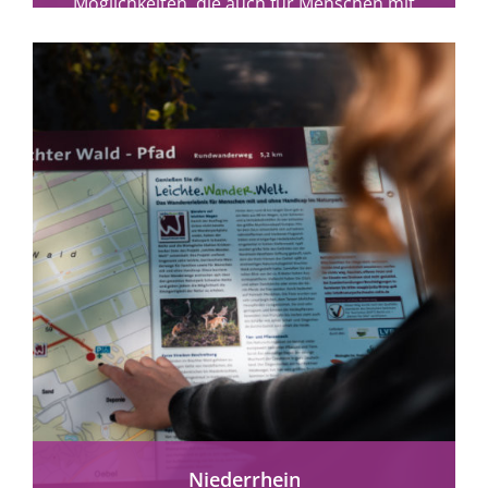
Möglichkeiten, die auch für Menschen mit
Behinderungen gut zugänglich...
mehr erfahren
Niederrhein