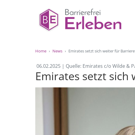
Home
News
Emirates setzt sich weiter für Barriere
06.02.2025 | Quelle: Emirates c/o Wilde 
Emirates setzt sich 