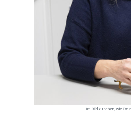
Im Bild zu sehen, wie Em