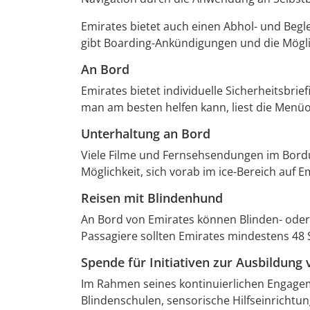
Emirates bietet auch einen Abhol- und Begl
gibt Boarding-Ankündigungen und die Möglich
An Bord
Emirates bietet individuelle Sicherheitsbri
man am besten helfen kann, liest die Menüo
Unterhaltung an Bord
Viele Filme und Fernsehsendungen im Bordu
Möglichkeit, sich vorab im ice-Bereich auf 
Reisen mit Blindenhund
An Bord von Emirates können Blinden- oder 
Passagiere sollten Emirates mindestens 48
Spende für Initiativen zur Ausbildung
Im Rahmen seines kontinuierlichen Engageme
Blindenschulen, sensorische Hilfseinrichtun