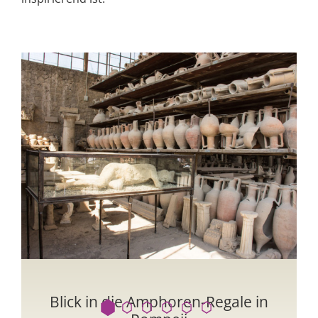
Blick in die Amphoren-Regale in