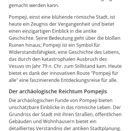
gemacht werden kann.
Pompeji, einst eine blühende römische Stadt, ist
heute ein Zeugnis der Vergangenheit und bietet
einen einzigartigen Einblick in die antike
Geschichte. Seine Bedeutung geht über die bloßen
Ruinen hinaus; Pompeji ist ein Symbol für
Widerstandsfähigkeit, eine Geschichte des Lebens,
das durch den katastrophalen Ausbruch des
Vesuvs im Jahr 79 n. Chr. zum Stillstand kam. Heute
bietet es dank der innovativen Route "Pompeji für
alle" eine faszinierende Entdeckungsreise für alle.
Der archäologische Reichtum Pompejis
Die archäologischen Funde von Pompeji bieten
unschätzbare Einblicke in das römische Leben. Der
Grundriss der Stadt mit ihren Straßen, öffentlichen
Gebäuden und Wohnhäusern bietet ein
detailliertes Verständnis der antiken Stadtplanung.