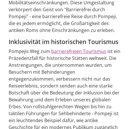
Mobilitätseinschränkungen. Diese Umgestaltung
verkörpert den Geist von "Barrierefrei durch
Pompeji" - eine barrierefreie Reise durch Pompeji,
die es jedem ermöglicht, die Großartigkeit des
antiken Roms ohne Einschränkungen zu erleben.
Inklusivität im historischen Tourismus
Pompejis Weg zum
barrierefreien Tourismus
ist ein
Präzedenzfall für historische Stätten weltweit. Die
Anstrengungen, die unternommen wurden, um
Besuchern mit Behinderungen
entgegenzukommen, verbessern nicht nur das
Reiseerlebnis, sondern senden auch eine starke
Botschaft über die Bedeutung der Inklusion bei der
Bewahrung und dem Erleben unseres globalen
Erbes. Von rollstuhlgerechten Wegen bis hin zu
taktilen Führungen für Sehbehinderte - Pompeji ist
ein leuchtendes Beispiel dafür, wie antike
Geschichte für ein modernes Publikum zugänglich