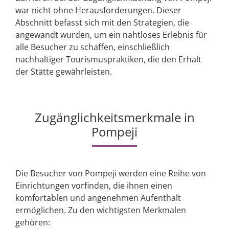
war nicht ohne Herausforderungen. Dieser
Abschnitt befasst sich mit den Strategien, die
angewandt wurden, um ein nahtloses Erlebnis für
alle Besucher zu schaffen, einschließlich
nachhaltiger Tourismuspraktiken, die den Erhalt
der Stätte gewährleisten.
Zugänglichkeitsmerkmale in
Pompeji
Die Besucher von Pompeji werden eine Reihe von
Einrichtungen vorfinden, die ihnen einen
komfortablen und angenehmen Aufenthalt
ermöglichen. Zu den wichtigsten Merkmalen
gehören: