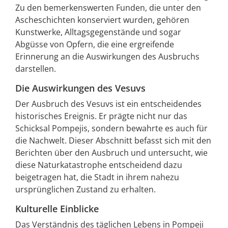
Zu den bemerkenswerten Funden, die unter den
Ascheschichten konserviert wurden, gehören
Kunstwerke, Alltagsgegenstände und sogar
Abgüsse von Opfern, die eine ergreifende
Erinnerung an die Auswirkungen des Ausbruchs
darstellen.
Die Auswirkungen des Vesuvs
Der Ausbruch des Vesuvs ist ein entscheidendes
historisches Ereignis. Er prägte nicht nur das
Schicksal Pompejis, sondern bewahrte es auch für
die Nachwelt. Dieser Abschnitt befasst sich mit den
Berichten über den Ausbruch und untersucht, wie
diese Naturkatastrophe entscheidend dazu
beigetragen hat, die Stadt in ihrem nahezu
ursprünglichen Zustand zu erhalten.
Kulturelle Einblicke
Das Verständnis des täglichen Lebens in Pompeji