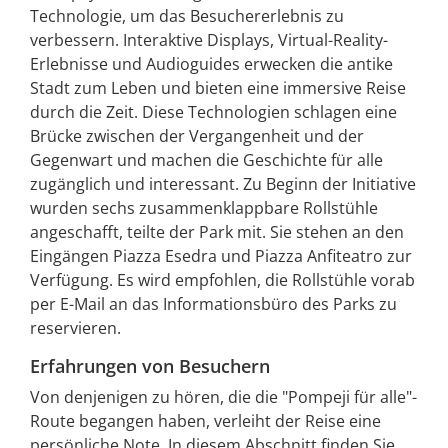
Technologie, um das Besuchererlebnis zu
verbessern. Interaktive Displays, Virtual-Reality-
Erlebnisse und Audioguides erwecken die antike
Stadt zum Leben und bieten eine immersive Reise
durch die Zeit. Diese Technologien schlagen eine
Brücke zwischen der Vergangenheit und der
Gegenwart und machen die Geschichte für alle
zugänglich und interessant. Zu Beginn der Initiative
wurden sechs zusammenklappbare Rollstühle
angeschafft, teilte der Park mit. Sie stehen an den
Eingängen Piazza Esedra und Piazza Anfiteatro zur
Verfügung. Es wird empfohlen, die Rollstühle vorab
per E-Mail an das Informationsbüro des Parks zu
reservieren.
Erfahrungen von Besuchern
Von denjenigen zu hören, die die "Pompeji für alle"-
Route begangen haben, verleiht der Reise eine
persönliche Note. In diesem Abschnitt finden Sie