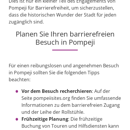
Dies ist nur ein kleiner Teil des Engagements von
Pompeji für Barrierefreiheit, um sicherzustellen,
dass die historischen Wunder der Stadt für jeden
zugänglich sind.
Planen Sie Ihren barrierefreien
Besuch in Pompeji
Für einen reibungslosen und angenehmen Besuch
in Pompeji sollten Sie die folgenden Tipps
beachten:
Vor dem Besuch recherchieren
: Auf der
Seite pompeiisites.org finden Sie umfassende
Informationen zu dem barrierefreien Zugang
und der Leihe der Rollstühle.
Frühzeitige Planung
: Die frühzeitige
Buchung von Touren und Hilfsdiensten kann