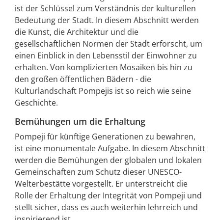
ist der Schlüssel zum Verständnis der kulturellen
Bedeutung der Stadt. In diesem Abschnitt werden
die Kunst, die Architektur und die
gesellschaftlichen Normen der Stadt erforscht, um
einen Einblick in den Lebensstil der Einwohner zu
erhalten. Von komplizierten Mosaiken bis hin zu
den großen öffentlichen Bädern - die
Kulturlandschaft Pompejis ist so reich wie seine
Geschichte.
Bemühungen um die Erhaltung
Pompeji für künftige Generationen zu bewahren,
ist eine monumentale Aufgabe. In diesem Abschnitt
werden die Bemühungen der globalen und lokalen
Gemeinschaften zum Schutz dieser UNESCO-
Welterbestätte vorgestellt. Er unterstreicht die
Rolle der Erhaltung der Integrität von Pompeji und
stellt sicher, dass es auch weiterhin lehrreich und
inspirierend ist.