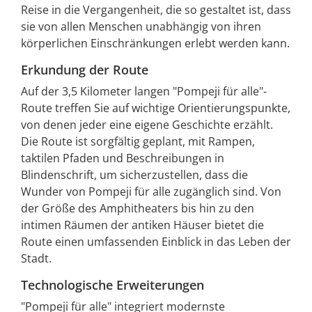
Reise in die Vergangenheit, die so gestaltet ist, dass
sie von allen Menschen unabhängig von ihren
körperlichen Einschränkungen erlebt werden kann.
Erkundung der Route
Auf der 3,5 Kilometer langen "Pompeji für alle"-
Route treffen Sie auf wichtige Orientierungspunkte,
von denen jeder eine eigene Geschichte erzählt.
Die Route ist sorgfältig geplant, mit Rampen,
taktilen Pfaden und Beschreibungen in
Blindenschrift, um sicherzustellen, dass die
Wunder von Pompeji für alle zugänglich sind. Von
der Größe des Amphitheaters bis hin zu den
intimen Räumen der antiken Häuser bietet die
Route einen umfassenden Einblick in das Leben der
Stadt.
Technologische Erweiterungen
"Pompeji für alle" integriert modernste