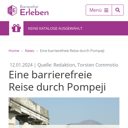
Menü
KEINE KATALOGE AUSGEWÄHLT
Home
News
Eine barrierefreie Reise durch Pompeji
12.01.2024 | Quelle: Redaktion, Torsten Commotio
Eine barrierefreie
Reise durch Pompeji