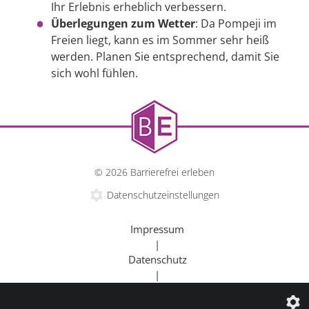
Ihr Erlebnis erheblich verbessern.
Überlegungen zum Wetter
: Da Pompeji im
Freien liegt, kann es im Sommer sehr heiß
werden. Planen Sie entsprechend, damit Sie
sich wohl fühlen.
© 2026 Barrierefrei erleben
Datenschutzeinstellungen
Impressum
|
Datenschutz
|
Kontakt
|