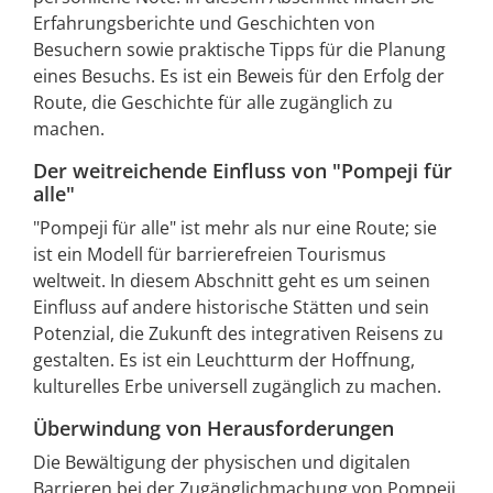
Erfahrungsberichte und Geschichten von
Besuchern sowie praktische Tipps für die Planung
eines Besuchs. Es ist ein Beweis für den Erfolg der
Route, die Geschichte für alle zugänglich zu
machen.
Der weitreichende Einfluss von "Pompeji für
alle"
"Pompeji für alle" ist mehr als nur eine Route; sie
ist ein Modell für barrierefreien Tourismus
weltweit. In diesem Abschnitt geht es um seinen
Einfluss auf andere historische Stätten und sein
Potenzial, die Zukunft des integrativen Reisens zu
gestalten. Es ist ein Leuchtturm der Hoffnung,
kulturelles Erbe universell zugänglich zu machen.
Überwindung von Herausforderungen
Die Bewältigung der physischen und digitalen
Barrieren bei der Zugänglichmachung von Pompeji