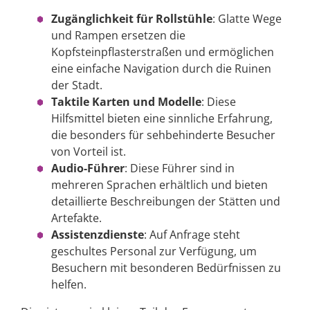
Zugänglichkeit für Rollstühle
: Glatte Wege
und Rampen ersetzen die
Kopfsteinpflasterstraßen und ermöglichen
eine einfache Navigation durch die Ruinen
der Stadt.
Taktile Karten und Modelle
: Diese
Hilfsmittel bieten eine sinnliche Erfahrung,
die besonders für sehbehinderte Besucher
von Vorteil ist.
Audio-Führer
: Diese Führer sind in
mehreren Sprachen erhältlich und bieten
detaillierte Beschreibungen der Stätten und
Artefakte.
Assistenzdienste
: Auf Anfrage steht
geschultes Personal zur Verfügung, um
Besuchern mit besonderen Bedürfnissen zu
helfen.