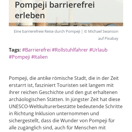
Pompeji barrierefrei
erleben
Eine barrierefreie Reise durch Pompeji | © Michael Swanson
auf Pixabay
Tags:
#Barrierefrei
#Rollstuhlfahrer
#Urlaub
#Pompeji
#Italien
Pompeji, die antike römische Stadt, die in der Zeit
erstarrt ist, fasziniert Touristen seit langem mit
ihrer reichen Geschichte und den gut erhaltenen
archäologischen Stätten. In jüngster Zeit hat diese
UNESCO-Weltkulturerbestätte bedeutende Schritte
in Richtung Inklusion unternommen und
sichergestellt, dass die Wunder von Pompeji für
alle zugänglich sind, auch für Menschen mit