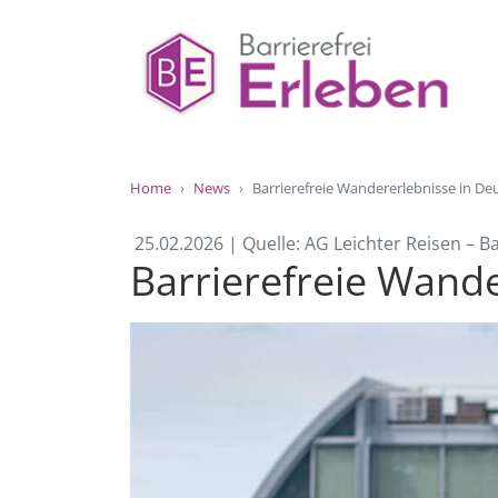
Home
News
Barrierefreie Wandererlebnisse in De
25.02.2026 | Quelle: AG Leichter Reisen – Ba
Barrierefreie Wand