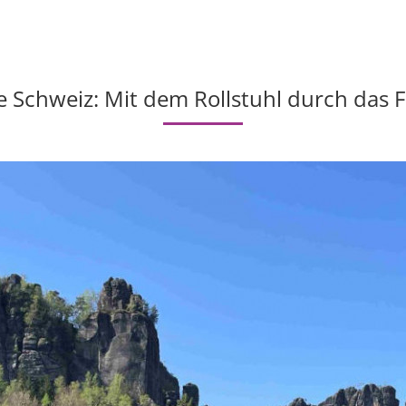
e Schweiz: Mit dem Rollstuhl durch das F