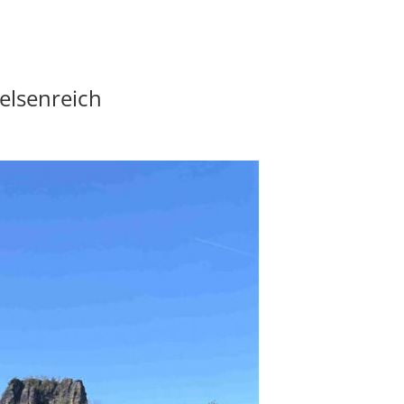
elsenreich