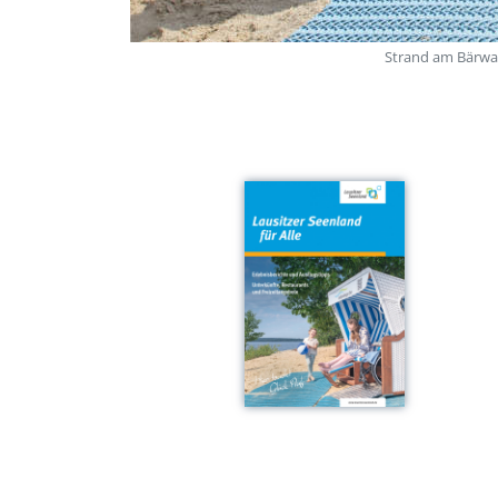
Strand am Bärwal