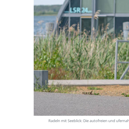
Radeln mit Seeblick: Die autofreien und ufern