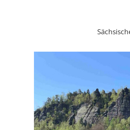
Sächsisch