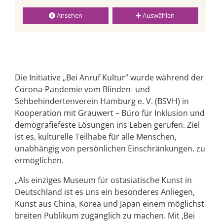
Ansehen
Auswählen
Die Initiative „Bei Anruf Kultur” wurde während der
Corona-Pandemie vom Blinden- und
Sehbehindertenverein Hamburg e. V. (BSVH) in
Kooperation mit Grauwert – Büro für Inklusion und
demografiefeste Lösungen ins Leben gerufen. Ziel
ist es, kulturelle Teilhabe für alle Menschen,
unabhängig von persönlichen Einschränkungen, zu
ermöglichen.
„Als einziges Museum für ostasiatische Kunst in
Deutschland ist es uns ein besonderes Anliegen,
Kunst aus China, Korea und Japan einem möglichst
breiten Publikum zugänglich zu machen. Mit ‚Bei