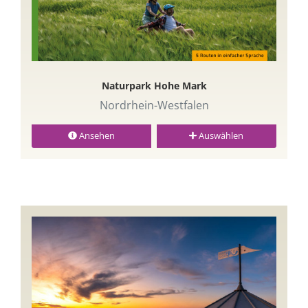
Naturpark Hohe Mark
Nordrhein-Westfalen
Ansehen
Auswählen