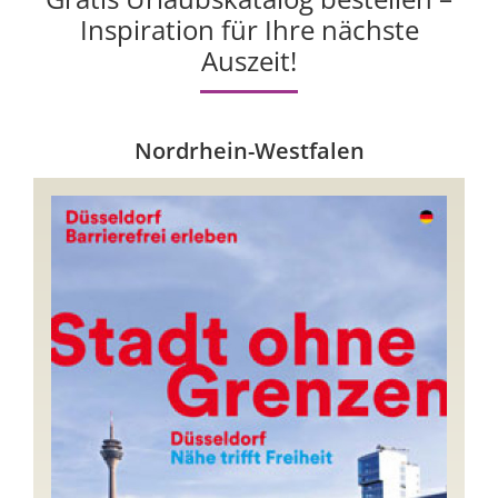
Inspiration für Ihre nächste
Auszeit!
Nordrhein-Westfalen