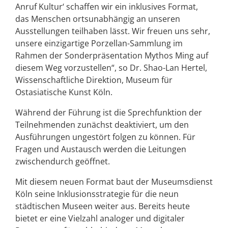
Anruf Kultur‘ schaffen wir ein inklusives Format,
das Menschen ortsunabhängig an unseren
Ausstellungen teilhaben lässt. Wir freuen uns sehr,
unsere einzigartige Porzellan-Sammlung im
Rahmen der Sonderpräsentation Mythos Ming auf
diesem Weg vorzustellen“, so Dr. Shao-Lan Hertel,
Wissenschaftliche Direktion, Museum für
Ostasiatische Kunst Köln.
Während der Führung ist die Sprechfunktion der
Teilnehmenden zunächst deaktiviert, um den
Ausführungen ungestört folgen zu können. Für
Fragen und Austausch werden die Leitungen
zwischendurch geöffnet.
Mit diesem neuen Format baut der Museumsdienst
Köln seine Inklusionsstrategie für die neun
städtischen Museen weiter aus. Bereits heute
bietet er eine Vielzahl analoger und digitaler