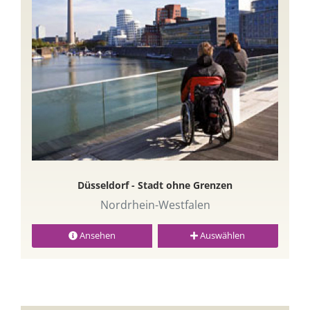
Düsseldorf - Stadt ohne Grenzen
Nordrhein-Westfalen
Ansehen
Auswählen