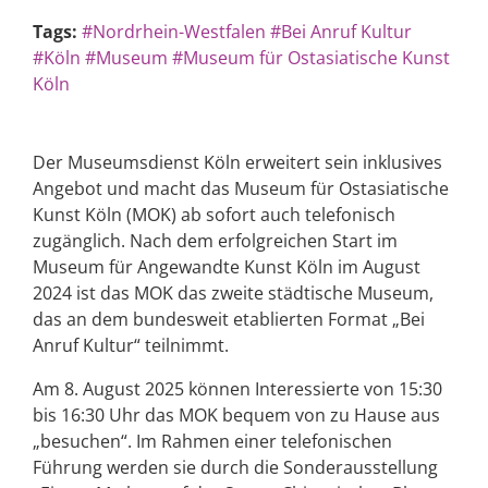
Tags:
#Nordrhein-Westfalen
#Bei Anruf Kultur
#Köln
#Museum
#Museum für Ostasiatische Kunst
Köln
Der Museumsdienst Köln erweitert sein inklusives
Angebot und macht das Museum für Ostasiatische
Kunst Köln (MOK) ab sofort auch telefonisch
zugänglich. Nach dem erfolgreichen Start im
Museum für Angewandte Kunst Köln im August
2024 ist das MOK das zweite städtische Museum,
das an dem bundesweit etablierten Format „Bei
Anruf Kultur“ teilnimmt.
Am 8. August 2025 können Interessierte von 15:30
bis 16:30 Uhr das MOK bequem von zu Hause aus
„besuchen“. Im Rahmen einer telefonischen
Führung werden sie durch die Sonderausstellung