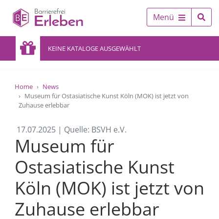
Menü
KEINE KATALOGE AUSGEWÄHLT
Home
News
Museum für Ostasiatische Kunst Köln (MOK) ist jetzt von
Zuhause erlebbar
17.07.2025 | Quelle: BSVH e.V.
Museum für
Ostasiatische Kunst
Köln (MOK) ist jetzt von
Zuhause erlebbar