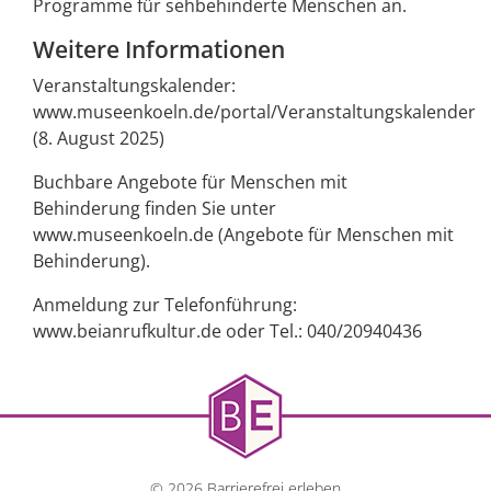
Programme für sehbehinderte Menschen an.
Weitere Informationen
Veranstaltungskalender:
www.museenkoeln.de/portal/Veranstaltungskalender
(8. August 2025)
Buchbare Angebote für Menschen mit
Behinderung finden Sie unter
www.museenkoeln.de (Angebote für Menschen mit
Behinderung).
Anmeldung zur Telefonführung:
www.beianrufkultur.de oder Tel.: 040/20940436
© 2026 Barrierefrei erleben