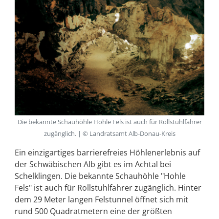
Die bekannte Schauhöhle Hohle Fels ist auch für Rollstuhlfahrer
zugänglich. | © Landratsamt Alb-Donau-Kreis
Ein einzigartiges barrierefreies Höhlenerlebnis auf
der Schwäbischen Alb gibt es im Achtal bei
Schelklingen. Die bekannte Schauhöhle "Hohle
Fels" ist auch für Rollstuhlfahrer zugänglich. Hinter
dem 29 Meter langen Felstunnel öffnet sich mit
rund 500 Quadratmetern eine der größten