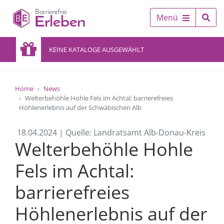
Menü
KEINE KATALOGE AUSGEWÄHLT
Home
News
Welterbehöhle Hohle Fels im Achtal: barrierefreies
Höhlenerlebnis auf der Schwäbischen Alb
18.04.2024 | Quelle: Landratsamt Alb-Donau-Kreis
Welterbehöhle Hohle
Fels im Achtal:
barrierefreies
Höhlenerlebnis auf der