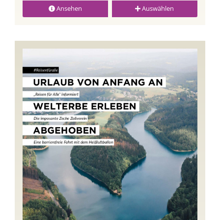
Ansehen
Auswählen