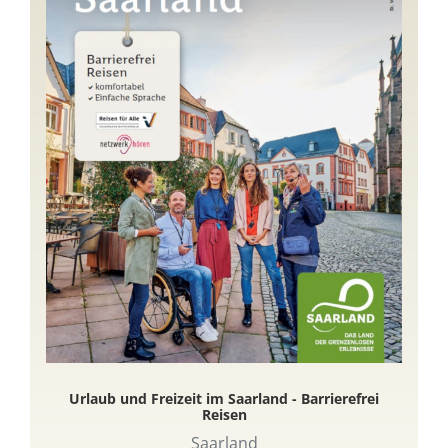
Urlaub und Freizeit im Saarland - Barrierefrei
Reisen
Saarland