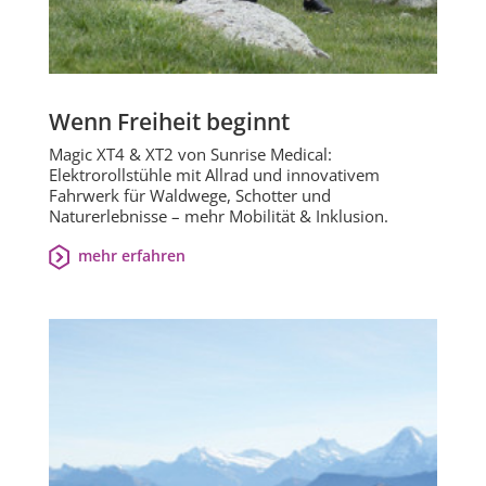
Wenn Freiheit beginnt
Magic XT4 & XT2 von Sunrise Medical:
Elektrorollstühle mit Allrad und innovativem
Fahrwerk für Waldwege, Schotter und
Naturerlebnisse – mehr Mobilität & Inklusion.
mehr erfahren