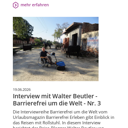
mehr erfahren
19.06.2026
Interview mit Walter Beutler -
Barrierefrei um die Welt - Nr. 3
Die Interviewreihe Barrierefrei um die Welt vom
Urlaubsmagazin Barrierefrei Erleben gibt Einblick in
das Reisen mit Rollstuhl. In diesem Interview