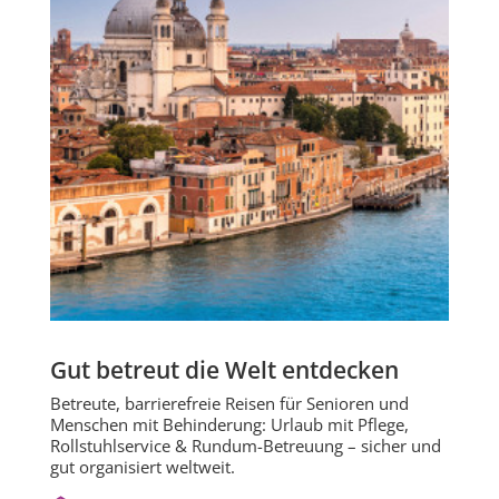
Gut betreut die Welt entdecken
Betreute, barrierefreie Reisen für Senioren und
Menschen mit Behinderung: Urlaub mit Pflege,
Rollstuhlservice & Rundum-Betreuung – sicher und
gut organisiert weltweit.