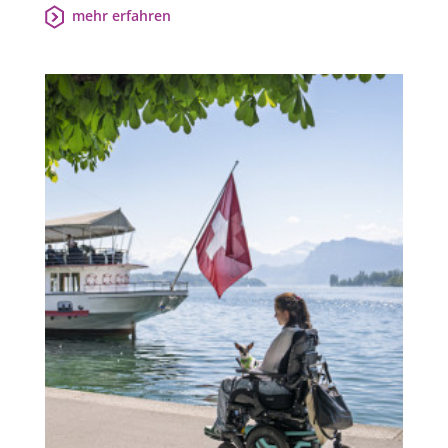
mehr erfahren