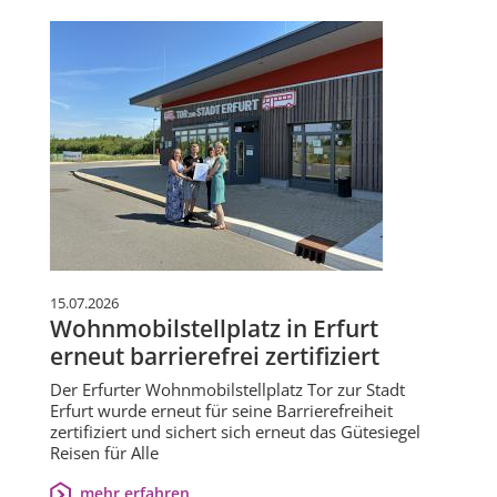
15.07.2026
Wohnmobilstellplatz in Erfurt
erneut barrierefrei zertifiziert
Der Erfurter Wohnmobilstellplatz Tor zur Stadt
Erfurt wurde erneut für seine Barrierefreiheit
zertifiziert und sichert sich erneut das Gütesiegel
Reisen für Alle
mehr erfahren