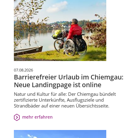
07.08.2026
Barrierefreier Urlaub im Chiemgau:
Neue Landingpage ist online
Natur und Kultur für alle: Der Chiemgau bündelt
zertifizierte Unterkünfte, Ausflugsziele und
Strandbäder auf einer neuen Übersichtsseite.
mehr erfahren