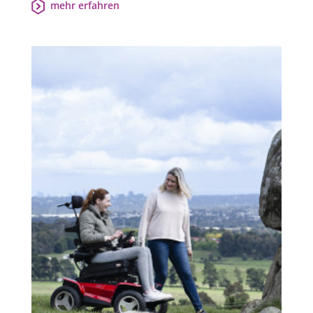
mehr erfahren