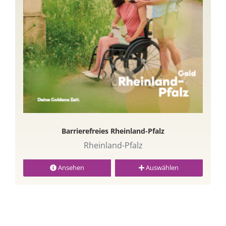
Barrierefreies Rheinland-Pfalz
Rheinland-Pfalz
Ansehen
Auswählen