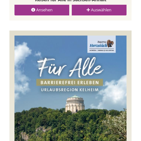
Ansehen
Auswählen