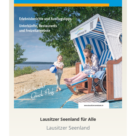
Lausitzer Seenland für Alle
Lausitzer Seenland