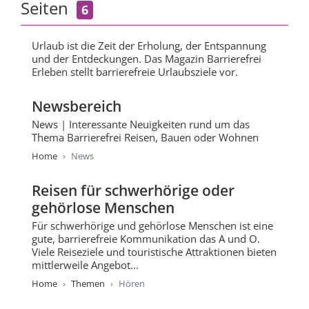
Seiten
6
Urlaub ist die Zeit der Erholung, der Entspannung
und der Entdeckungen. Das Magazin Barrierefrei
Erleben stellt barrierefreie Urlaubsziele vor.
Newsbereich
News | Interessante Neuigkeiten rund um das
Thema Barrierefrei Reisen, Bauen oder Wohnen
Home
News
Reisen für schwerhörige oder
gehörlose Menschen
Für schwerhörige und gehörlose Menschen ist eine
gute, barrierefreie Kommunikation das A und O.
Viele Reiseziele und touristische Attraktionen bieten
mittlerweile Angebot...
Home
Themen
Hören