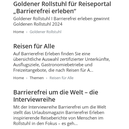
Goldener Rollstuhl für Reiseportal
„Barrierefrei erleben“
Goldener Rollstuhl I Barrierefrei erleben gewinnt
Goldenen Rollstuhl 2024
Home
Goldener Rollstuhl
Reisen für Alle
Auf Barrierefrei Erleben finden Sie eine
übersichtliche Auswahl zertifizierter Unterkünfte,
Ausflugsziele, Gastronomiebetriebe und
Freizeitangebote, die nach Reisen für A...
Home
Themen
Reisen für Alle
Barrierefrei um die Welt – die
Interviewreihe
Mit der Interviewreihe Barrierefrei um die Welt
stellt das Urlaubsmagazin Barrierefrei Erleben
inspirierende Reiseberichte von Menschen im
Rollstuhl in den Fokus – es geh...