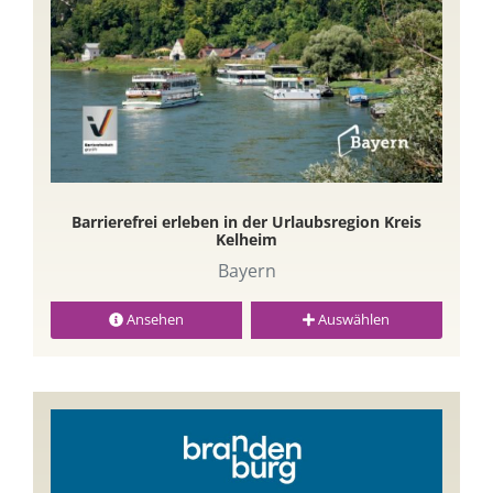
Barrierefrei erleben in der Urlaubsregion Kreis
Kelheim
Bayern
Ansehen
Auswählen