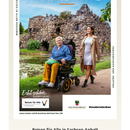
Reisen für Alle in Sachsen-Anhalt