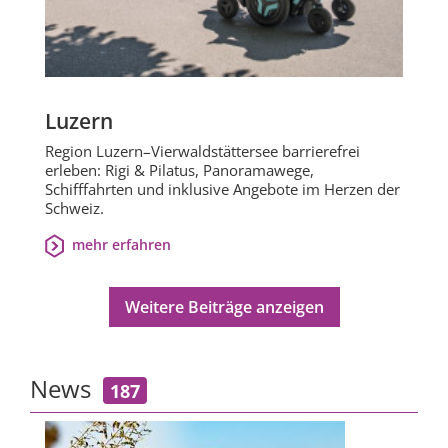
Luzern
Region Luzern–Vierwaldstättersee barrierefrei
erleben: Rigi & Pilatus, Panoramawege,
Schifffahrten und inklusive Angebote im Herzen der
Schweiz.
mehr erfahren
Weitere Beiträge anzeigen
News
187