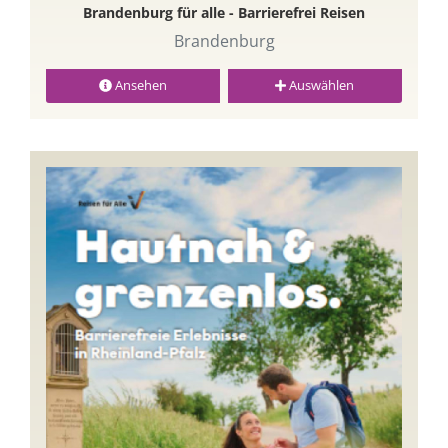
Brandenburg für alle - Barrierefrei Reisen
Brandenburg
Ansehen
Auswählen