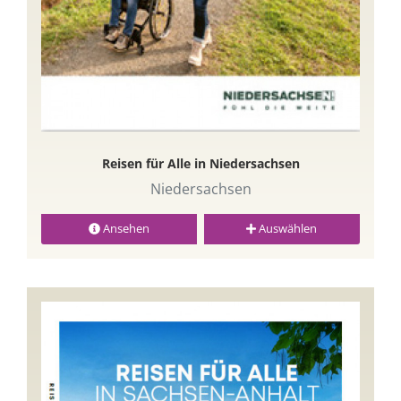
Reisen für Alle in Niedersachsen
Niedersachsen
Ansehen
Auswählen