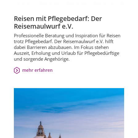
Reisen mit Pflegebedarf: Der
Reisemaulwurf e.V.
Professionelle Beratung und Inspiration für Reisen
trotz Pflegebedarf. Der Reisemaulwurf e.V. hilft
dabei Barrieren abzubauen. Im Fokus stehen
Auszeit, Erholung und Urlaub für Pflegebedürftige
und sorgende Angehörige.
mehr erfahren