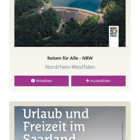
Reisen für Alle - NRW
Nordrhein-Westfalen
Ansehen
Auswählen