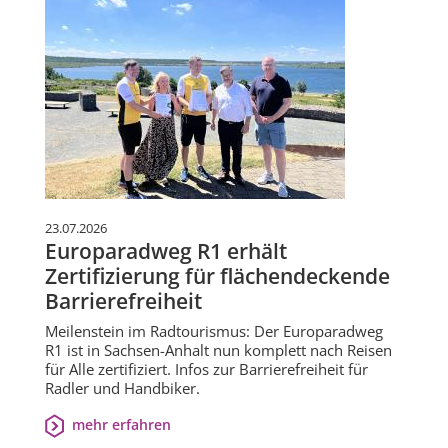
23.07.2026
Europaradweg R1 erhält
Zertifizierung für flächendeckende
Barrierefreiheit
Meilenstein im Radtourismus: Der Europaradweg
R1 ist in Sachsen-Anhalt nun komplett nach Reisen
für Alle zertifiziert. Infos zur Barrierefreiheit für
Radler und Handbiker.
mehr erfahren