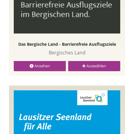
Das Bergische Land - Barrierefreie Ausflugsziele
Bergisches Land
Ansehen
Auswählen