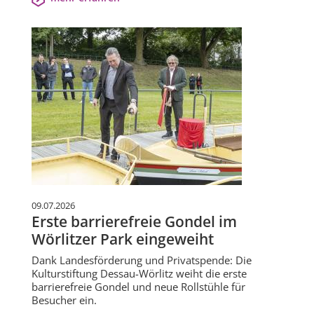
09.07.2026
Erste barrierefreie Gondel im
Wörlitzer Park eingeweiht
Dank Landesförderung und Privatspende: Die
Kulturstiftung Dessau-Wörlitz weiht die erste
barrierefreie Gondel und neue Rollstühle für
Besucher ein.