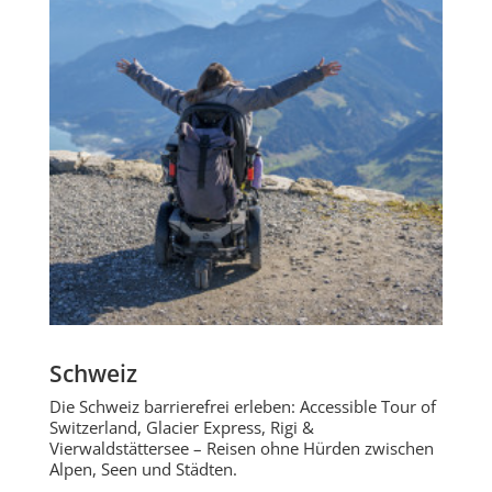
Schweiz
Die Schweiz barrierefrei erleben: Accessible Tour of
Switzerland, Glacier Express, Rigi &
Vierwaldstättersee – Reisen ohne Hürden zwischen
Alpen, Seen und Städten.