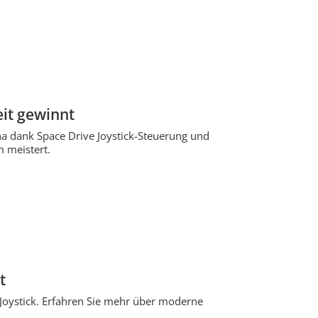
it gewinnt
ena dank Space Drive Joystick-Steuerung und
 meistert.
t
Joystick. Erfahren Sie mehr über moderne