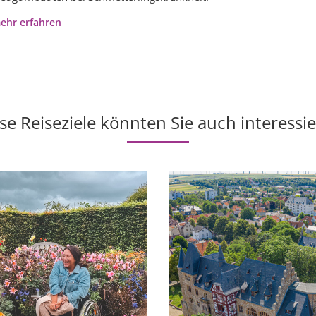
ehr erfahren
se Reiseziele könnten Sie auch interessi