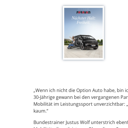
„Wenn ich nicht die Option Auto habe, bin i
30-Jährige gewann bei den vergangenen Para
Mobilität im Leistungssport unverzichtbar: 
kaum.“
Bundestrainer Justus Wolf unterstrich ebenf