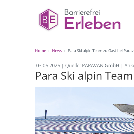
Home
News
Para Ski alpin Team zu Gast bei Parav
03.06.2026 | Quelle: PARAVAN GmbH | Ank
Para Ski alpin Team