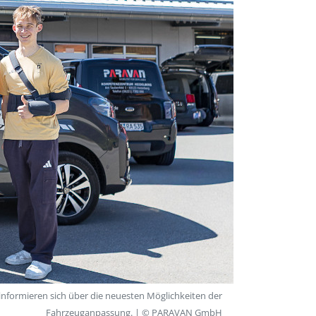
 informieren sich über die neuesten Möglichkeiten der
Fahrzeuganpassung. | © PARAVAN GmbH