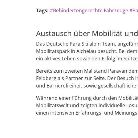
Tags:
#Behindertengerechte Fahrzeuge
#Pa
Austausch über Mobilität und
Das Deutsche Para Ski alpin Team, angeführ
Mobilitätspark in Aichelau besucht. Bei de
ein aktives Leben sowie den Erfolg im Spit
Bereits zum zweiten Mal stand Paravan dem 
Feldberg als Partner zur Seite. Der Besuch
und Barrierefreiheit sowie gesellschaftliche 
Während einer Führung durch den Mobilität
Mobilitätswelt und zeigten individuelle Lö
einen intensiven Erfahrungs- und Meinungs