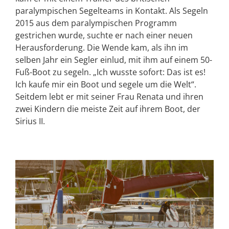
paralympischen Segelteams in Kontakt. Als Segeln
2015 aus dem paralympischen Programm
gestrichen wurde, suchte er nach einer neuen
Herausforderung. Die Wende kam, als ihn im
selben Jahr ein Segler einlud, mit ihm auf einem 50-
Fuß-Boot zu segeln. „Ich wusste sofort: Das ist es!
Ich kaufe mir ein Boot und segele um die Welt“.
Seitdem lebt er mit seiner Frau Renata und ihren
zwei Kindern die meiste Zeit auf ihrem Boot, der
Sirius II.