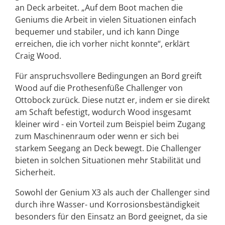
an Deck arbeitet. „Auf dem Boot machen die
Geniums die Arbeit in vielen Situationen einfach
bequemer und stabiler, und ich kann Dinge
erreichen, die ich vorher nicht konnte“, erklärt
Craig Wood.
Für anspruchsvollere Bedingungen an Bord greift
Wood auf die Prothesenfüße Challenger von
Ottobock zurück. Diese nutzt er, indem er sie direkt
am Schaft befestigt, wodurch Wood insgesamt
kleiner wird - ein Vorteil zum Beispiel beim Zugang
zum Maschinenraum oder wenn er sich bei
starkem Seegang an Deck bewegt. Die Challenger
bieten in solchen Situationen mehr Stabilität und
Sicherheit.
Sowohl der Genium X3 als auch der Challenger sind
durch ihre Wasser- und Korrosionsbeständigkeit
besonders für den Einsatz an Bord geeignet, da sie