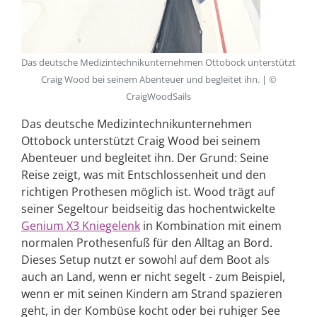
Das deutsche Medizintechnikunternehmen Ottobock unterstützt
Craig Wood bei seinem Abenteuer und begleitet ihn. | ©
CraigWoodSails
Das deutsche Medizintechnikunternehmen
Ottobock unterstützt Craig Wood bei seinem
Abenteuer und begleitet ihn. Der Grund: Seine
Reise zeigt, was mit Entschlossenheit und den
richtigen Prothesen möglich ist. Wood trägt auf
seiner Segeltour beidseitig das hochentwickelte
Genium X3 Kniegelenk
in Kombination mit einem
normalen Prothesenfuß für den Alltag an Bord.
Dieses Setup nutzt er sowohl auf dem Boot als
auch an Land, wenn er nicht segelt - zum Beispiel,
wenn er mit seinen Kindern am Strand spazieren
geht, in der Kombüse kocht oder bei ruhiger See