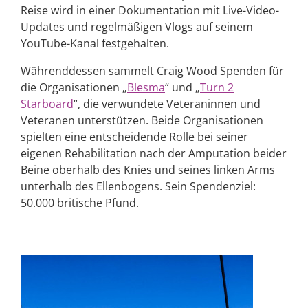
Reise wird in einer Dokumentation mit Live-Video-
Updates und regelmäßigen Vlogs auf seinem
YouTube-Kanal festgehalten.
Währenddessen sammelt Craig Wood Spenden für
die Organisationen „
Blesma
“ und „
Turn 2
Starboard
“, die verwundete Veteraninnen und
Veteranen unterstützen. Beide Organisationen
spielten eine entscheidende Rolle bei seiner
eigenen Rehabilitation nach der Amputation beider
Beine oberhalb des Knies und seines linken Arms
unterhalb des Ellenbogens. Sein Spendenziel:
50.000 britische Pfund.