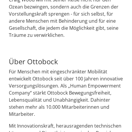
Ozean bezwingen, sondern auch die Grenzen der
Vorstellungskraft sprengen - für sich selbst, für
andere Menschen mit Behinderung und für eine
Gesellschaft, die jedem die Möglichkeit gibt, seine
Träume zu verwirklichen.
Über Ottobock
Für Menschen mit eingeschränkter Mobilität
entwickelt Ottobock seit über 100 Jahren innovative
Versorgungslösungen. Als „Human Empowerment
Company“ stärkt Ottobock Bewegungsfreiheit,
Lebensqualität und Unabhängigkeit. Dahinter
stehen mehr als 10.000 Mitarbeiterinnen und
Mitarbeiter.
Mit Innovationskraft, herausragenden technischen