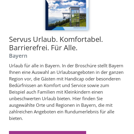
Servus Urlaub. Komfortabel.
Barrierefrei. Für Alle.
Bayern
Urlaub für alle in Bayern. In der Broschüre stellt Bayern
Ihnen eine Auswahl an Urlaubsangeboten in der ganzen
Region vor, die Gästen mit Handicap oder besonderen
Bedürfnissen an Komfort und Service sowie zum
Beispiel auch Familien mit Kleinkindern einen
unbeschwerten Urlaub bieten. Hier finden Sie
ausgewählte Orte und Regionen in Bayern, die mit
zahlreichen Angeboten ein Rundumerlebnis für alle
bieten.