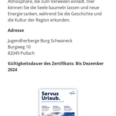
Atmosphäre, die zum Verweilen einlädt. Hier
können Sie die Seele baumeln lassen und neue
Energie tanken, während Sie die Geschichte und
die Kultur der Region erkunden.
Adresse
Jugendherberge Burg Schwaneck
Burgweg 10
82049 Pullach
Gültigkeitsdauer des Zertifikats: Bis Dezember
2024