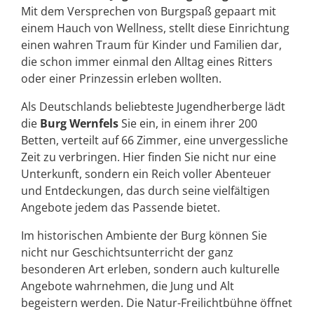
Mit dem Versprechen von Burgspaß gepaart mit
einem Hauch von Wellness, stellt diese Einrichtung
einen wahren Traum für Kinder und Familien dar,
die schon immer einmal den Alltag eines Ritters
oder einer Prinzessin erleben wollten.
Als Deutschlands beliebteste Jugendherberge lädt
die
Burg Wernfels
Sie ein, in einem ihrer 200
Betten, verteilt auf 66 Zimmer, eine unvergessliche
Zeit zu verbringen. Hier finden Sie nicht nur eine
Unterkunft, sondern ein Reich voller Abenteuer
und Entdeckungen, das durch seine vielfältigen
Angebote jedem das Passende bietet.
Im historischen Ambiente der Burg können Sie
nicht nur Geschichtsunterricht der ganz
besonderen Art erleben, sondern auch kulturelle
Angebote wahrnehmen, die Jung und Alt
begeistern werden. Die Natur-Freilichtbühne öffnet