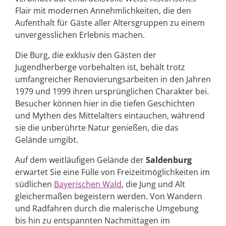
Flair mit modernen Annehmlichkeiten, die den
Aufenthalt für Gäste aller Altersgruppen zu einem
unvergesslichen Erlebnis machen.
Die Burg, die exklusiv den Gästen der
Jugendherberge vorbehalten ist, behält trotz
umfangreicher Renovierungsarbeiten in den Jahren
1979 und 1999 ihren ursprünglichen Charakter bei.
Besucher können hier in die tiefen Geschichten
und Mythen des Mittelalters eintauchen, während
sie die unberührte Natur genießen, die das
Gelände umgibt.
Auf dem weitläufigen Gelände der
Saldenburg
erwartet Sie eine Fülle von Freizeitmöglichkeiten im
südlichen
Bayerischen Wald
, die Jung und Alt
gleichermaßen begeistern werden. Von Wandern
und Radfahren durch die malerische Umgebung
bis hin zu entspannten Nachmittagen im