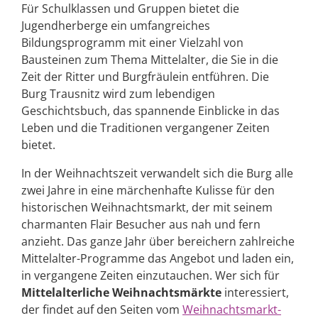
Für Schulklassen und Gruppen bietet die
Jugendherberge ein umfangreiches
Bildungsprogramm mit einer Vielzahl von
Bausteinen zum Thema Mittelalter, die Sie in die
Zeit der Ritter und Burgfräulein entführen. Die
Burg Trausnitz wird zum lebendigen
Geschichtsbuch, das spannende Einblicke in das
Leben und die Traditionen vergangener Zeiten
bietet.
In der Weihnachtszeit verwandelt sich die Burg alle
zwei Jahre in eine märchenhafte Kulisse für den
historischen Weihnachtsmarkt, der mit seinem
charmanten Flair Besucher aus nah und fern
anzieht. Das ganze Jahr über bereichern zahlreiche
Mittelalter-Programme das Angebot und laden ein,
in vergangene Zeiten einzutauchen. Wer sich für
Mittelalterliche Weihnachtsmärkte
interessiert,
der findet auf den Seiten vom
Weihnachtsmarkt-