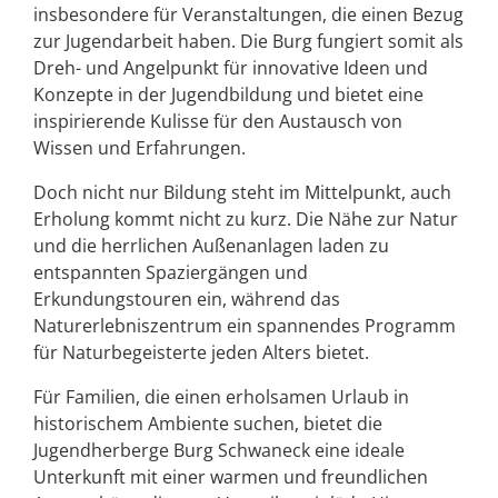
insbesondere für Veranstaltungen, die einen Bezug
zur Jugendarbeit haben. Die Burg fungiert somit als
Dreh- und Angelpunkt für innovative Ideen und
Konzepte in der Jugendbildung und bietet eine
inspirierende Kulisse für den Austausch von
Wissen und Erfahrungen.
Doch nicht nur Bildung steht im Mittelpunkt, auch
Erholung kommt nicht zu kurz. Die Nähe zur Natur
und die herrlichen Außenanlagen laden zu
entspannten Spaziergängen und
Erkundungstouren ein, während das
Naturerlebniszentrum ein spannendes Programm
für Naturbegeisterte jeden Alters bietet.
Für Familien, die einen erholsamen Urlaub in
historischem Ambiente suchen, bietet die
Jugendherberge Burg Schwaneck eine ideale
Unterkunft mit einer warmen und freundlichen