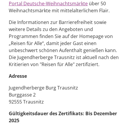
Portal Deutsche-Weihnachtsmärkte
über 50
Weihnachtsmärkte mit mittelalterlichem Flair.
Die Informationen zur Barrierefreiheit sowie
weitere Details zu den Angeboten und
Programmen finden Sie auf der Homepage von
„Reisen für Alle“, damit jeder Gast einen
unbeschwert schönen Aufenthalt genießen kann.
Die Jugendherberge Trausnitz ist aktuell nach den
Kritierien von "Reisen für Alle" zertifiziert.
Adresse
Jugendherberge Burg Trausnitz
Burggasse 2
92555 Trausnitz
Gültigkeitsdauer des Zertifikats: Bis Dezember
2025