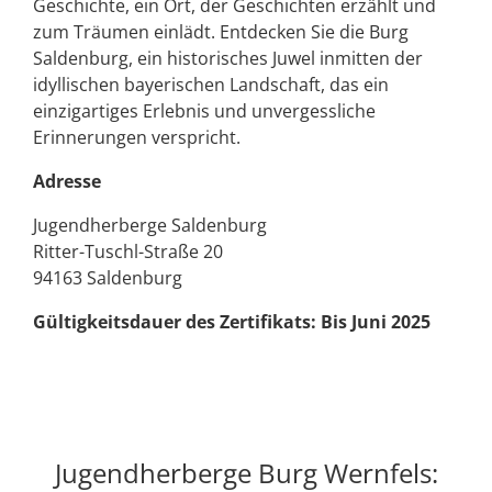
Geschichte, ein Ort, der Geschichten erzählt und
zum Träumen einlädt. Entdecken Sie die Burg
Saldenburg, ein historisches Juwel inmitten der
idyllischen bayerischen Landschaft, das ein
einzigartiges Erlebnis und unvergessliche
Erinnerungen verspricht.
Adresse
Jugendherberge Saldenburg
Ritter-Tuschl-Straße 20
94163 Saldenburg
Gültigkeitsdauer des Zertifikats: Bis Juni 2025
Jugendherberge Burg Wernfels: