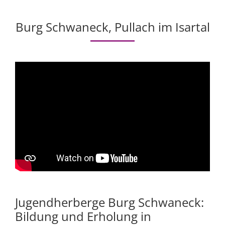
Burg Schwaneck, Pullach im Isartal
Jugendherberge Burg Schwaneck:
Bildung und Erholung in