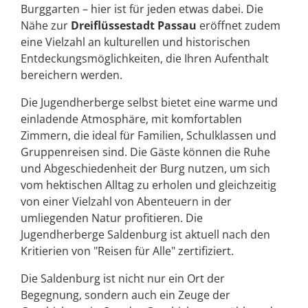
Burggarten – hier ist für jeden etwas dabei. Die
Nähe zur
Dreiflüssestadt Passau
eröffnet zudem
eine Vielzahl an kulturellen und historischen
Entdeckungsmöglichkeiten, die Ihren Aufenthalt
bereichern werden.
Die Jugendherberge selbst bietet eine warme und
einladende Atmosphäre, mit komfortablen
Zimmern, die ideal für Familien, Schulklassen und
Gruppenreisen sind. Die Gäste können die Ruhe
und Abgeschiedenheit der Burg nutzen, um sich
vom hektischen Alltag zu erholen und gleichzeitig
von einer Vielzahl von Abenteuern in der
umliegenden Natur profitieren. Die
Jugendherberge Saldenburg ist aktuell nach den
Kritierien von "Reisen für Alle" zertifiziert.
Die Saldenburg ist nicht nur ein Ort der
Begegnung, sondern auch ein Zeuge der