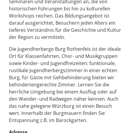
Seminaren und Veranstaltungen an, die von
historischen Führungen bis hin zu kulturellen
Workshops reichen. Das Bildungsangebot ist
darauf ausgerichtet, Besuchern jeden Alters ein
tieferes Verständnis für die Geschichte und Kultur
der Region zu vermitteln.
Die Jugendherberge Burg Rothenfels ist der ideale
Ort für Klassenfahrten, Chor- und Musikgruppen
sowie Kinder- und Jugendfreizeiten: funktionale,
rustikale Jugendherbergszimmer in einer echten
Burg, für Gäste mit Gehbehinderung bieten wir
behindertengerechte Zimmer. Lernen Sie die
herrliche Umgebung bei einem Ausflug oder auf
den Wander- und Radwegen näher kennen. Auch
das nahe gelegene Würzburg ist einen Besuch
wert. Innerhalb der Burgmauern finden Sie
Entspannung z.B. im Barockgarten.
Adresse