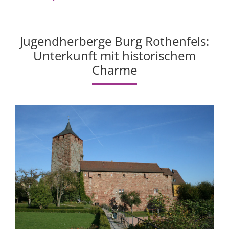
Jugendherberge Burg Rothenfels:
Unterkunft mit historischem
Charme