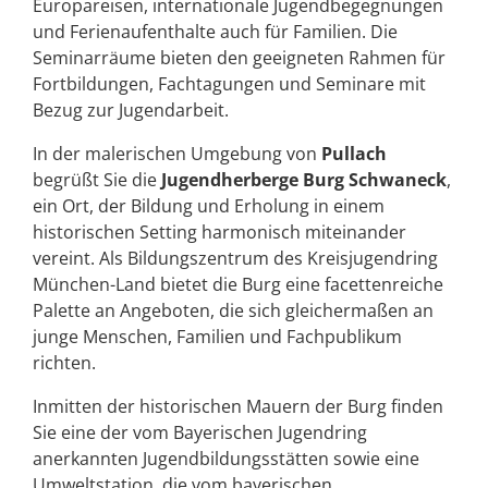
Europareisen, internationale Jugendbegegnungen
und Ferienaufenthalte auch für Familien. Die
Seminarräume bieten den geeigneten Rahmen für
Fortbildungen, Fachtagungen und Seminare mit
Bezug zur Jugendarbeit.
In der malerischen Umgebung von
Pullach
begrüßt Sie die
Jugendherberge Burg Schwaneck
,
ein Ort, der Bildung und Erholung in einem
historischen Setting harmonisch miteinander
vereint. Als Bildungszentrum des Kreisjugendring
München-Land bietet die Burg eine facettenreiche
Palette an Angeboten, die sich gleichermaßen an
junge Menschen, Familien und Fachpublikum
richten.
Inmitten der historischen Mauern der Burg finden
Sie eine der vom Bayerischen Jugendring
anerkannten Jugendbildungsstätten sowie eine
Umweltstation, die vom bayerischen