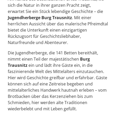
sich die Natur in ihrer ganzen Pracht zeigt,
erwartet Sie ein Stück lebendige Geschichte – die
Jugendherberge Burg Trausnitz
. Mit einer
herrlichen Aussicht über das malerische Pfreimdtal
bietet die Unterkunft einen einzigartigen
Rückzugsort für Geschichtsliebhaber,
Naturfreunde und Abenteurer.
Die Jugendherberge, die 141 Betten bereithält,
nimmt einen Teil der majestätischen
Burg
Trausnitz
ein und lädt ihre Gäste ein, in die
faszinierende Welt des Mittelalters einzutauchen.
Hier wird Geschichte greifbar und erfahrbar. Gäste
können sich auf eine Zeitreise begeben und
mittelalterliches Handwerk hautnah erleben – vom
Brotbacken über das Kerzenziehen bis zum
Schmieden, hier werden alte Traditionen
wiederbelebt und mit Leben gefüllt.