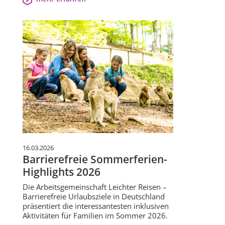
16.03.2026
Barrierefreie Sommerferien-
Highlights 2026
Die Arbeitsgemeinschaft Leichter Reisen –
Barrierefreie Urlaubsziele in Deutschland
präsentiert die interessantesten inklusiven
Aktivitäten für Familien im Sommer 2026.