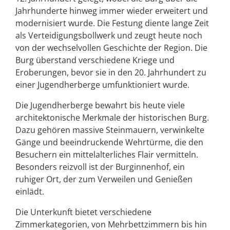
Jahrhunderte hinweg immer wieder erweitert und
modernisiert wurde. Die Festung diente lange Zeit
als Verteidigungsbollwerk und zeugt heute noch
von der wechselvollen Geschichte der Region. Die
Burg überstand verschiedene Kriege und
Eroberungen, bevor sie in den 20. Jahrhundert zu
einer Jugendherberge umfunktioniert wurde.
Die Jugendherberge bewahrt bis heute viele
architektonische Merkmale der historischen Burg.
Dazu gehören massive Steinmauern, verwinkelte
Gänge und beeindruckende Wehrtürme, die den
Besuchern ein mittelalterliches Flair vermitteln.
Besonders reizvoll ist der Burginnenhof, ein
ruhiger Ort, der zum Verweilen und Genießen
einlädt.
Die Unterkunft bietet verschiedene
Zimmerkategorien, von Mehrbettzimmern bis hin