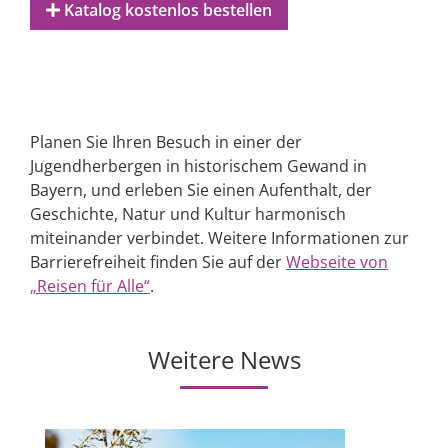
Katalog kostenlos bestellen
Planen Sie Ihren Besuch in einer der
Jugendherbergen in historischem Gewand in
Bayern, und erleben Sie einen Aufenthalt, der
Geschichte, Natur und Kultur harmonisch
miteinander verbindet. Weitere Informationen zur
Barrierefreiheit finden Sie auf der
Webseite von
„Reisen für Alle“
.
Weitere News