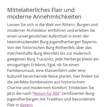
Mittelalterliches Flair und
moderne Annehmlichkeiten
Lassen Sie sich in die Welt von Rittern, Burgen und
moderner Architektur entführen und erleben Sie
einen unvergesslichen Aufenthalt in einer der
beeindruckenden Burg-Jugendherbergen Bayerns.
Von der historischen Burg Rothenfels über das
märchenhafte Burg Wernfels bis zur malerisch
gelegenen Burg Trausnitz, jede Herberge bietet ein
einzigartiges Erlebnis. Egal, ob Sie einen
Familienurlaub, eine Klassenfahrt oder eine
kulturell bereichernde Reise planen, hier finden Sie
die perfekte Kombination aus historischem
Charme und modernem Komfort. Entdecken Sie
jetzt die nach "
Reisen für Alle
" zertifizierten Burg-
Jugendherbergen mit Tradition und besonderem
Flair in
Bayern
.