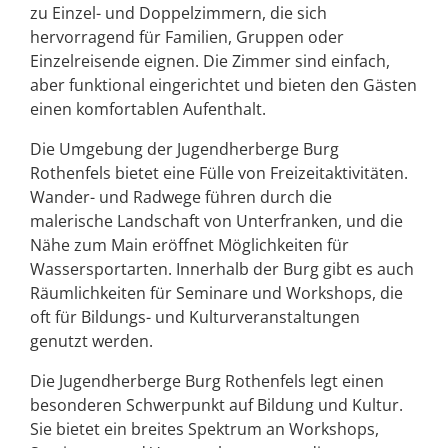
zu Einzel- und Doppelzimmern, die sich
hervorragend für Familien, Gruppen oder
Einzelreisende eignen. Die Zimmer sind einfach,
aber funktional eingerichtet und bieten den Gästen
einen komfortablen Aufenthalt.
Die Umgebung der Jugendherberge Burg
Rothenfels bietet eine Fülle von Freizeitaktivitäten.
Wander- und Radwege führen durch die
malerische Landschaft von Unterfranken, und die
Nähe zum Main eröffnet Möglichkeiten für
Wassersportarten. Innerhalb der Burg gibt es auch
Räumlichkeiten für Seminare und Workshops, die
oft für Bildungs- und Kulturveranstaltungen
genutzt werden.
Die Jugendherberge Burg Rothenfels legt einen
besonderen Schwerpunkt auf Bildung und Kultur.
Sie bietet ein breites Spektrum an Workshops,