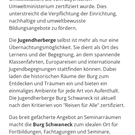
Umweltministerium zertifiziert wurde. Dies
unterstreicht die Verpflichtung der Einrichtung,
nachhaltige und umweltbewusste
Bildungsangebote zu fördern.
Die
Jugendherberge
selbst ist mehr als nur eine
Übernachtungsmöglichkeit. Sie dient als Ort des
Lernens und der Begegnung, an dem spannende
Klassenfahrten, Europareisen und internationale
Jugendbegegnungen stattfinden können. Dabei
laden die historischen Räume der Burg zum
Entdecken und Träumen ein und bieten ein
einmaliges Ambiente für jede Art von Aufenthalt.
Die Jugendherberge Burg Schwaneck ist aktuell
nach den Kritierien von "Reisen für Alle" zertifiziert.
Das breit gefächerte Angebot an Seminarräumen
macht die
Burg Schwaneck
zum idealen Ort für
Fortbildungen, Fachtagungen und Seminare,