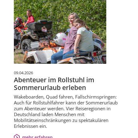
09.04.2026
Abenteuer im Rollstuhl im
Sommerurlaub erleben
Wakeboarden, Quad fahren, Fallschirmspringen:
Auch für Rollstuhlfahrer kann der Sommerurlaub
zum Abenteuer werden. Vier Reiseregionen in
Deutschland laden Menschen mit
Mobilitätseinschränkungen zu spektakulären
Erlebnissen ein.
mehr erfahren