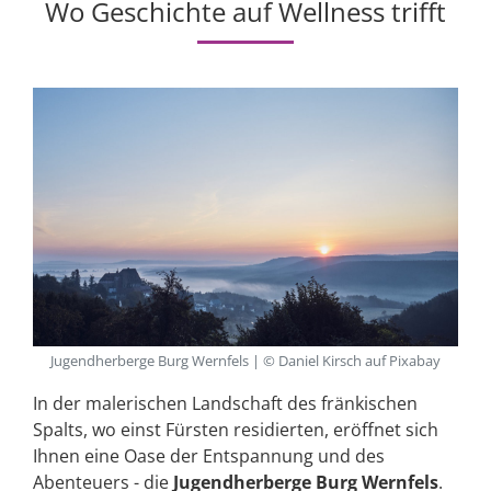
Wo Geschichte auf Wellness trifft
Jugendherberge Burg Wernfels | © Daniel Kirsch auf Pixabay
In der malerischen Landschaft des fränkischen
Spalts, wo einst Fürsten residierten, eröffnet sich
Ihnen eine Oase der Entspannung und des
Abenteuers - die
Jugendherberge Burg Wernfels
.