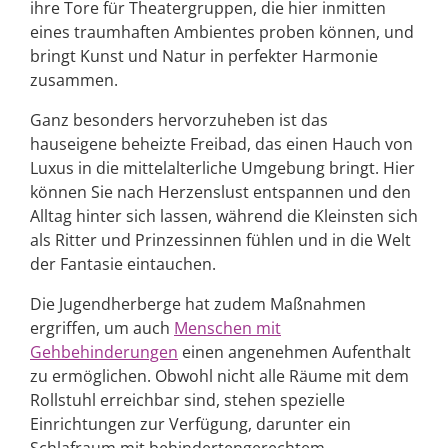
ihre Tore für Theatergruppen, die hier inmitten
eines traumhaften Ambientes proben können, und
bringt Kunst und Natur in perfekter Harmonie
zusammen.
Ganz besonders hervorzuheben ist das
hauseigene beheizte Freibad, das einen Hauch von
Luxus in die mittelalterliche Umgebung bringt. Hier
können Sie nach Herzenslust entspannen und den
Alltag hinter sich lassen, während die Kleinsten sich
als Ritter und Prinzessinnen fühlen und in die Welt
der Fantasie eintauchen.
Die Jugendherberge hat zudem Maßnahmen
ergriffen, um auch
Menschen mit
Gehbehinderungen
einen angenehmen Aufenthalt
zu ermöglichen. Obwohl nicht alle Räume mit dem
Rollstuhl erreichbar sind, stehen spezielle
Einrichtungen zur Verfügung, darunter ein
Schlafraum mit behindertengerechtem