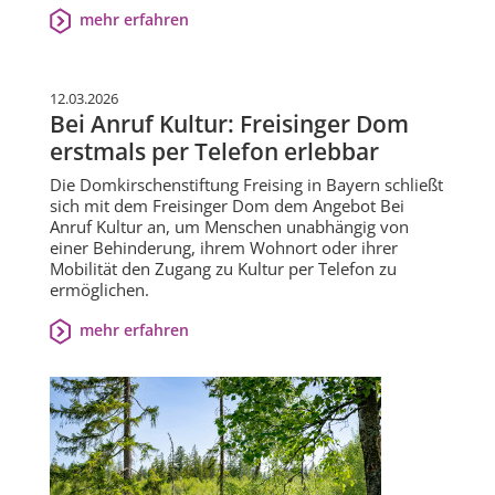
mehr erfahren
12.03.2026
Bei Anruf Kultur: Freisinger Dom
erstmals per Telefon erlebbar
Die Domkirschenstiftung Freising in Bayern schließt
sich mit dem Freisinger Dom dem Angebot Bei
Anruf Kultur an, um Menschen unabhängig von
einer Behinderung, ihrem Wohnort oder ihrer
Mobilität den Zugang zu Kultur per Telefon zu
ermöglichen.
mehr erfahren