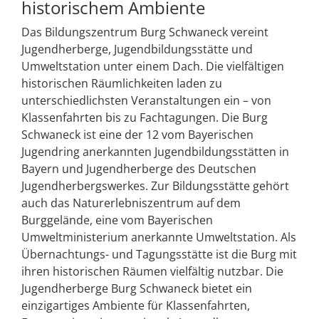
historischem Ambiente
Das Bildungszentrum Burg Schwaneck vereint
Jugendherberge, Jugendbildungsstätte und
Umweltstation unter einem Dach. Die vielfältigen
historischen Räumlichkeiten laden zu
unterschiedlichsten Veranstaltungen ein – von
Klassenfahrten bis zu Fachtagungen. Die Burg
Schwaneck ist eine der 12 vom Bayerischen
Jugendring anerkannten Jugendbildungsstätten in
Bayern und Jugendherberge des Deutschen
Jugendherbergswerkes. Zur Bildungsstätte gehört
auch das Naturerlebniszentrum auf dem
Burggelände, eine vom Bayerischen
Umweltministerium anerkannte Umweltstation. Als
Übernachtungs- und Tagungsstätte ist die Burg mit
ihren historischen Räumen vielfältig nutzbar. Die
Jugendherberge Burg Schwaneck bietet ein
einzigartiges Ambiente für Klassenfahrten,