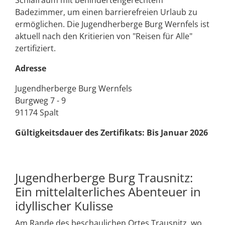
Badezimmer, um einen barrierefreien Urlaub zu
ermöglichen. Die Jugendherberge Burg Wernfels ist
aktuell nach den Kritierien von "Reisen für Alle"
zertifiziert.
Adresse
Jugendherberge Burg Wernfels
Burgweg 7 - 9
91174 Spalt
Gültigkeitsdauer des Zertifikats: Bis Januar 2026
Jugendherberge Burg Trausnitz:
Ein mittelalterliches Abenteuer in
idyllischer Kulisse
Am Rande des beschaulichen Ortes Trausnitz, wo