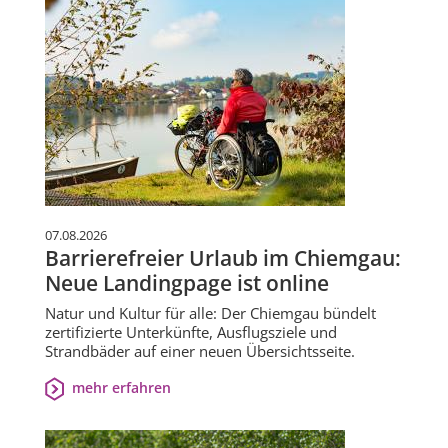
07.08.2026
Barrierefreier Urlaub im Chiemgau:
Neue Landingpage ist online
Natur und Kultur für alle: Der Chiemgau bündelt
zertifizierte Unterkünfte, Ausflugsziele und
Strandbäder auf einer neuen Übersichtsseite.
mehr erfahren