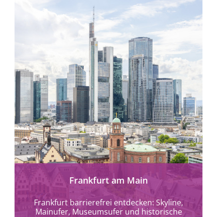
mehr erfahren
Frankfurt am Main
Frankfurt barrierefrei entdecken: Skyline,
Mainufer, Museumsufer und historische