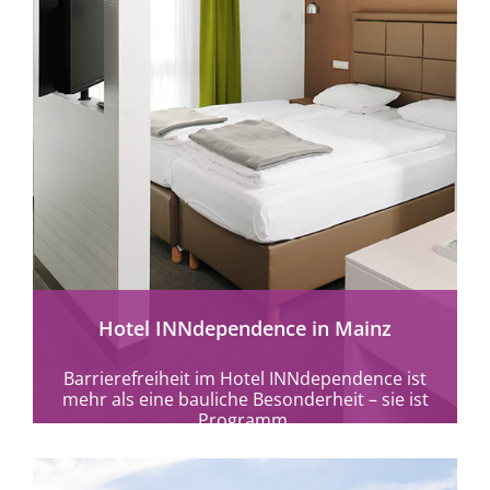
mehr erfahren
Hotel INNdependence in Mainz
Barrierefreiheit im Hotel INNdependence ist
mehr als eine bauliche Besonderheit – sie ist
Programm.