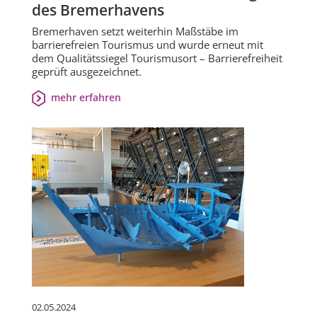
des Bremerhavens
Bremerhaven setzt weiterhin Maßstäbe im
barrierefreien Tourismus und wurde erneut mit
dem Qualitätssiegel Tourismusort – Barrierefreiheit
geprüft ausgezeichnet.
mehr erfahren
02.05.2024