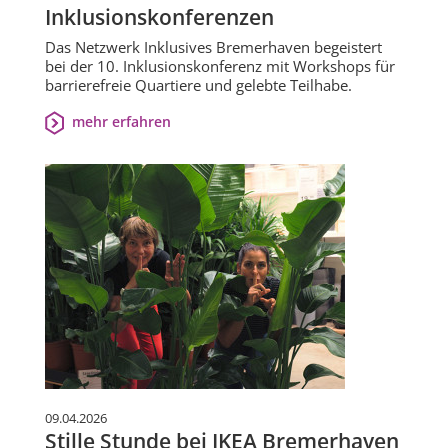
Inklusionskonferenzen
Das Netzwerk Inklusives Bremerhaven begeistert
bei der 10. Inklusionskonferenz mit Workshops für
barrierefreie Quartiere und gelebte Teilhabe.
mehr erfahren
09.04.2026
Stille Stunde bei IKEA Bremerhaven