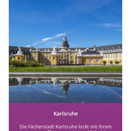
mehr erfahren
Karlsruhe
Die Fächerstadt Karlsruhe lockt mit ihrem