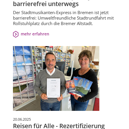
barrierefrei unterwegs
Der Stadtmusikanten-Express in Bremen ist jetzt
barrierefrei: Umweltfreundliche Stadtrundfahrt mit
Rollstuhlplatz durch die Bremer Altstadt.
mehr erfahren
20.06.2025
Reisen für Alle - Rezertifizierung