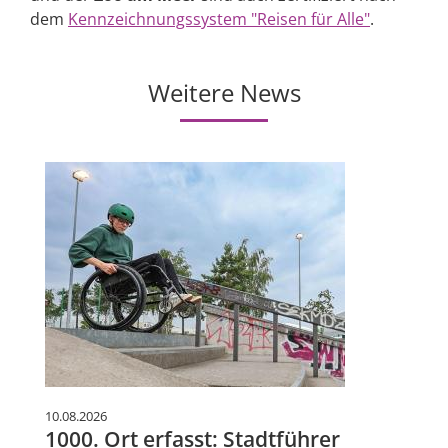
dem
Kennzeichnungssystem "Reisen für Alle"
.
Weitere News
10.08.2026
1000. Ort erfasst: Stadtführer