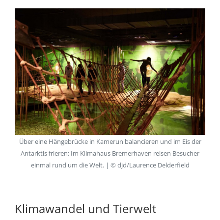
Über eine Hängebrücke in Kamerun balancieren und im Eis der
Antarktis frieren: Im Klimahaus Bremerhaven reisen Besucher
einmal rund um die Welt. | © djd/Laurence Delderfield
Klimawandel und Tierwelt