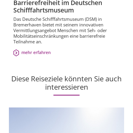
Barrierefreiheit im Deutschen
Schifffahrtsmuseum
Das Deutsche Schifffahrtsmuseum (DSM) in
Bremerhaven bietet mit seinem innovativen
Vermittlungsangebot Menschen mit Seh- oder
Mobilitätseinschränkungen eine barrierefreie
Teilnahme an.
mehr erfahren
Diese Reiseziele könnten Sie auch
interessieren