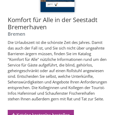
Komfort für Alle in der Seestadt
Bremerhaven
Bremen
Die Urlaubszeit ist die schönste Zeit des Jahres. Damit
das auch der Fall ist, und Sie sich nicht über ungeahnte
Barrieren ärgern müssen, finden Sie im Katalog
"Komfort für Alle" nützliche Informationen rund um den
Service für Gäste aufgeführt, die blind, gehörlos,
geheingeschränkt oder auf einen Rollstuhl angewiesen
sind. Entscheiden Sie selbst, welche Unterkünfte,
Sehenswürdigkeiten und Angebote Ihren Anforderungen
entsprechen. Die Kolleginnen und Kollegen der Tourist-
Infos Hafeninsel und Schaufenster Fischereihafen
stehen Ihnen außerdem gern mit Rat und Tat zur Seite.