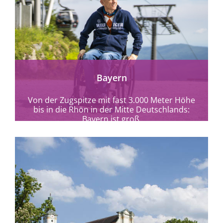
mehr erfahren
Bayern
Von der Zugspitze mit fast 3.000 Meter Höhe
bis in die Rhön in der Mitte Deutschlands:
Bayern ist groß.