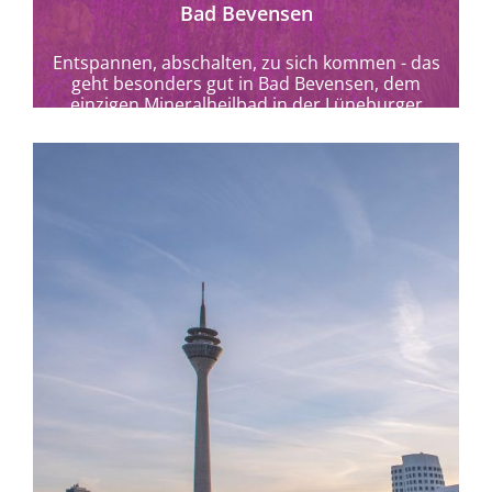
Bad Bevensen
Entspannen, abschalten, zu sich kommen - das
geht besonders gut in Bad Bevensen, dem
einzigen Mineralheilbad in der Lüneburger
Heide.
mehr erfahren