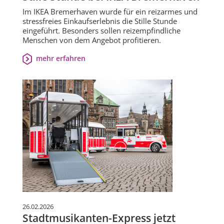
Im IKEA Bremerhaven wurde für ein reizarmes und
stressfreies Einkaufserlebnis die Stille Stunde
eingeführt. Besonders sollen reizempfindliche
Menschen von dem Angebot profitieren.
mehr erfahren
26.02.2026
Stadtmusikanten-Express jetzt