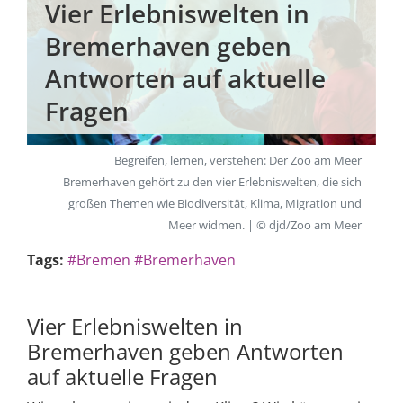
Vier Erlebniswelten in
Bremerhaven geben
Antworten auf aktuelle
Fragen
Begreifen, lernen, verstehen: Der Zoo am Meer
Bremerhaven gehört zu den vier Erlebniswelten, die sich
großen Themen wie Biodiversität, Klima, Migration und
Meer widmen. | © djd/Zoo am Meer
Tags:
#Bremen
#Bremerhaven
Vier Erlebniswelten in
Bremerhaven geben Antworten
auf aktuelle Fragen