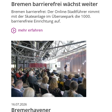
Bremen barrierefrei wächst weiter
Bremen barrierefrei: Der Online-Stadtführer nimmt
mit der Skateanlage im Überseepark die 1000.
barrierefreie Einrichtung auf.
mehr erfahren
16.07.2026
Bremerhavener