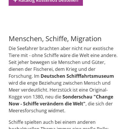
Katalog kostenlos bestellen
Menschen, Schiffe, Migration
Die Seefahrer brachten aber nicht nur exotische
Tiere mit - ohne Schiffe wäre die Welt eine andere.
Seit jeher bewegen sie Menschen und Güter,
dienen der Fischerei, dem Krieg und der
Forschung. Im
Deutschen Schifffahrtsmuseum
wird die enge Beziehung zwischen Mensch und
Meer verdeutlicht. Herzstück ist eine Original-
Kogge von 1380, neu die
Sonderschau "Change
Now - Schiffe verändern die Welt"
, die sich der
Meeresforschung widmet.
Schiffe spielten auch bei einem anderen