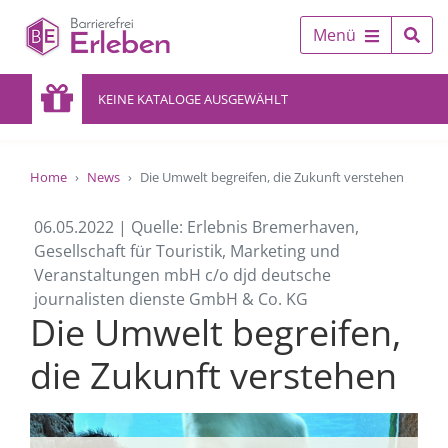
Menü
KEINE KATALOGE AUSGEWÄHLT
Home
News
Die Umwelt begreifen, die Zukunft verstehen
06.05.2022 | Quelle: Erlebnis Bremerhaven,
Gesellschaft für Touristik, Marketing und
Veranstaltungen mbH c/o djd deutsche
journalisten dienste GmbH & Co. KG
Die Umwelt begreifen,
die Zukunft verstehen