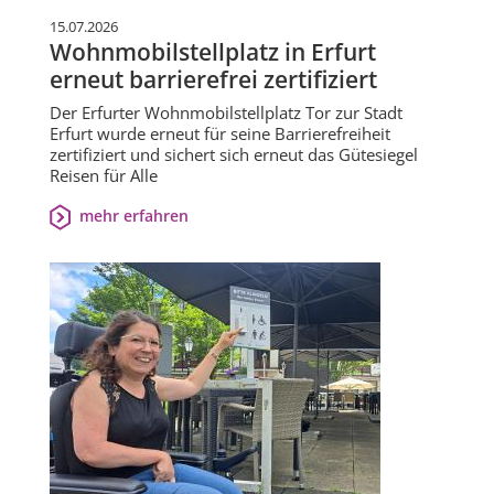
15.07.2026
Wohnmobilstellplatz in Erfurt
erneut barrierefrei zertifiziert
Der Erfurter Wohnmobilstellplatz Tor zur Stadt
Erfurt wurde erneut für seine Barrierefreiheit
zertifiziert und sichert sich erneut das Gütesiegel
Reisen für Alle
mehr erfahren