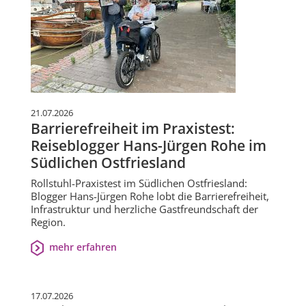
21.07.2026
Barrierefreiheit im Praxistest:
Reiseblogger Hans-Jürgen Rohe im
Südlichen Ostfriesland
Rollstuhl-Praxistest im Südlichen Ostfriesland:
Blogger Hans-Jürgen Rohe lobt die Barrierefreiheit,
Infrastruktur und herzliche Gastfreundschaft der
Region.
mehr erfahren
17.07.2026