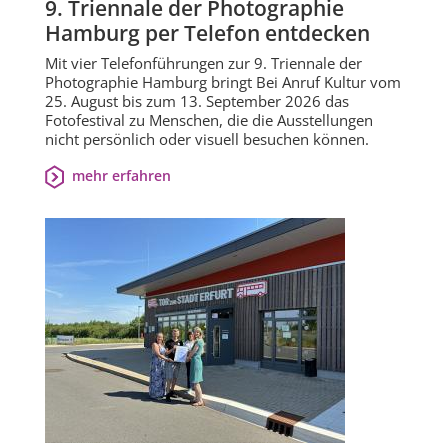
9. Triennale der Photographie
Hamburg per Telefon entdecken
Mit vier Telefonführungen zur 9. Triennale der
Photographie Hamburg bringt Bei Anruf Kultur vom
25. August bis zum 13. September 2026 das
Fotofestival zu Menschen, die die Ausstellungen
nicht persönlich oder visuell besuchen können.
mehr erfahren