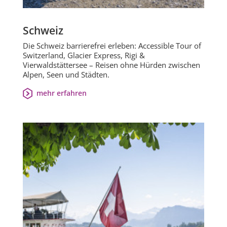
Schweiz
Die Schweiz barrierefrei erleben: Accessible Tour of
Switzerland, Glacier Express, Rigi &
Vierwaldstättersee – Reisen ohne Hürden zwischen
Alpen, Seen und Städten.
mehr erfahren