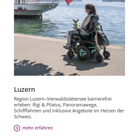
Luzern
Region Luzern–Vierwaldstättersee barrierefrei
erleben: Rigi & Pilatus, Panoramawege,
Schifffahrten und inklusive Angebote im Herzen der
Schweiz.
mehr erfahren