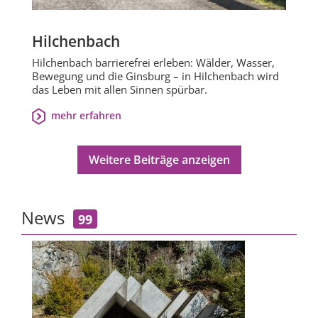
Hilchenbach
Hilchenbach barrierefrei erleben: Wälder, Wasser,
Bewegung und die Ginsburg – in Hilchenbach wird
das Leben mit allen Sinnen spürbar.
mehr erfahren
Weitere Beiträge anzeigen
News
99