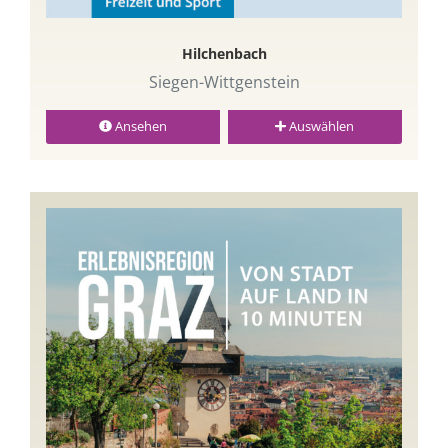
Hilchenbach
Siegen-Wittgenstein
Ansehen
Auswählen