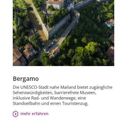
Bergamo
Die UNESCO-Stadt nahe Mailand bietet zugängliche
Sehenswürdigkeiten, barrierefreie Museen,
inklusive Rad- und Wanderwege, eine
Standseilbahn und einen Touristenzug.
mehr erfahren