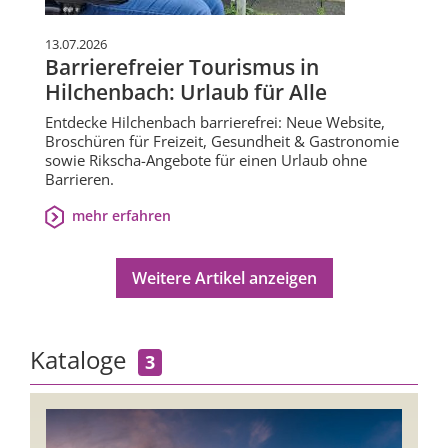
13.07.2026
Barrierefreier Tourismus in
Hilchenbach: Urlaub für Alle
Entdecke Hilchenbach barrierefrei: Neue Website,
Broschüren für Freizeit, Gesundheit & Gastronomie
sowie Rikscha-Angebote für einen Urlaub ohne
Barrieren.
mehr erfahren
Weitere Artikel anzeigen
Kataloge
3