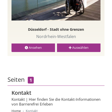
Düsseldorf - Stadt ohne Grenzen
Nordrhein-Westfalen
Ansehen
Auswählen
Seiten
1
Kontakt
Kontakt | Hier finden Sie die Kontakt-Informationen
von Barrierefrei Erleben
Home
Kontakt