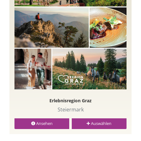
Erlebnisregion Graz
Steiermark
Ansehen
Auswählen