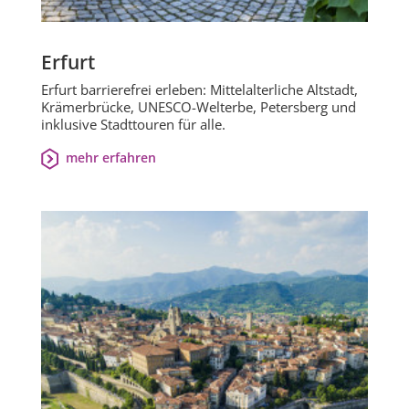
Erfurt
Erfurt barrierefrei erleben: Mittelalterliche Altstadt,
Krämerbrücke, UNESCO-Welterbe, Petersberg und
inklusive Stadttouren für alle.
mehr erfahren