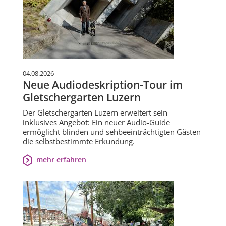
04.08.2026
Neue Audiodeskription-Tour im
Gletschergarten Luzern
Der Gletschergarten Luzern erweitert sein
inklusives Angebot: Ein neuer Audio-Guide
ermöglicht blinden und sehbeeinträchtigten Gästen
die selbstbestimmte Erkundung.
mehr erfahren