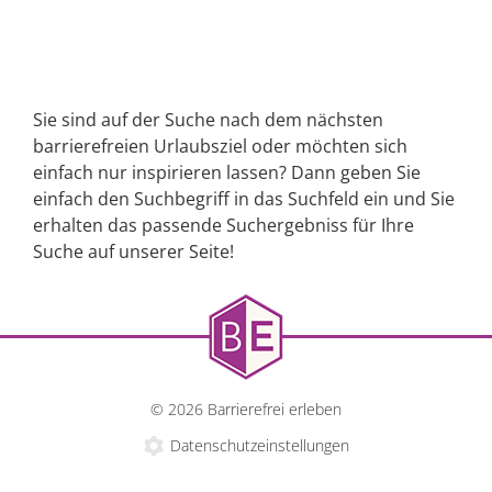
Sie sind auf der Suche nach dem nächsten
barrierefreien Urlaubsziel oder möchten sich
einfach nur inspirieren lassen? Dann geben Sie
einfach den Suchbegriff in das Suchfeld ein und Sie
erhalten das passende Suchergebniss für Ihre
Suche auf unserer Seite!
© 2026 Barrierefrei erleben
Datenschutzeinstellungen