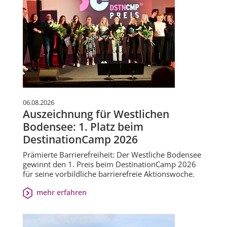
06.08.2026
Auszeichnung für Westlichen
Bodensee: 1. Platz beim
DestinationCamp 2026
Prämierte Barrierefreiheit: Der Westliche Bodensee
gewinnt den 1. Preis beim DestinationCamp 2026
für seine vorbildliche barrierefreie Aktionswoche.
mehr erfahren