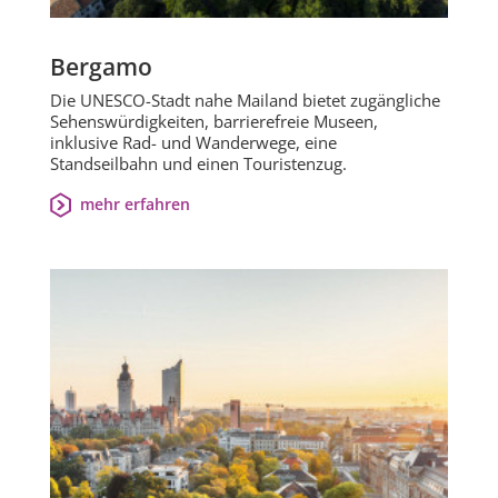
Bergamo
Die UNESCO-Stadt nahe Mailand bietet zugängliche
Sehenswürdigkeiten, barrierefreie Museen,
inklusive Rad- und Wanderwege, eine
Standseilbahn und einen Touristenzug.
mehr erfahren