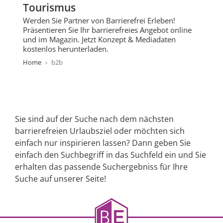
Tourismus
Werden Sie Partner von Barrierefrei Erleben!
Präsentieren Sie Ihr barrierefreies Angebot online
und im Magazin. Jetzt Konzept & Mediadaten
kostenlos herunterladen.
Home
b2b
Sie sind auf der Suche nach dem nächsten
barrierefreien Urlaubsziel oder möchten sich
einfach nur inspirieren lassen? Dann geben Sie
einfach den Suchbegriff in das Suchfeld ein und Sie
erhalten das passende Suchergebniss für Ihre
Suche auf unserer Seite!