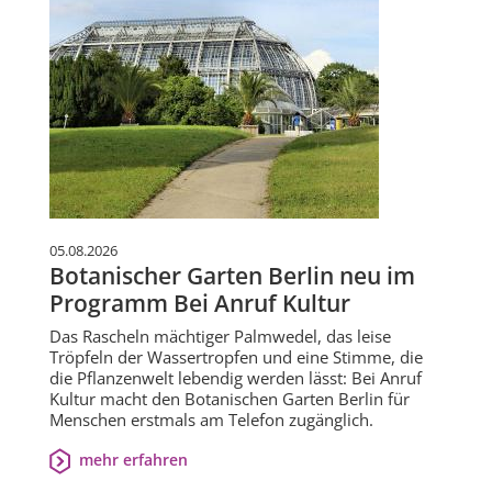
05.08.2026
Botanischer Garten Berlin neu im
Programm Bei Anruf Kultur
Das Rascheln mächtiger Palmwedel, das leise
Tröpfeln der Wassertropfen und eine Stimme, die
die Pflanzenwelt lebendig werden lässt: Bei Anruf
Kultur macht den Botanischen Garten Berlin für
Menschen erstmals am Telefon zugänglich.
mehr erfahren