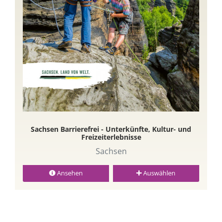
Sachsen Barrierefrei - Unterkünfte, Kultur- und
Freizeiterlebnisse
Sachsen
Ansehen
Auswählen