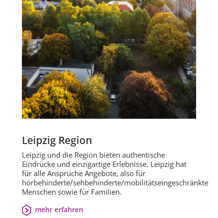
Leipzig Region
Leipzig und die Region bieten authentische
Eindrücke und einzigartige Erlebnisse. Leipzig hat
für alle Ansprüche Angebote, also für
hörbehinderte/sehbehinderte/mobilitätseingeschränkte
Menschen sowie für Familien.
mehr erfahren