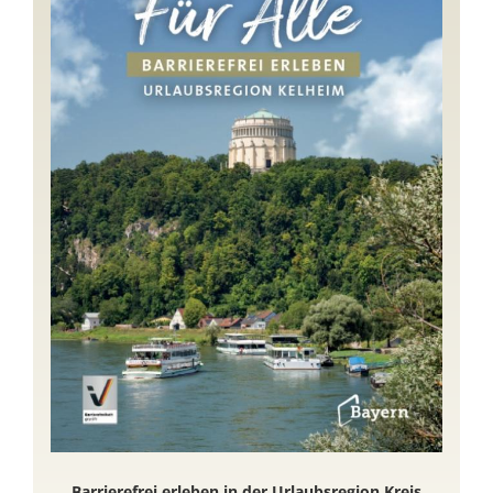
Barrierefrei erleben in der Urlaubsregion Kreis