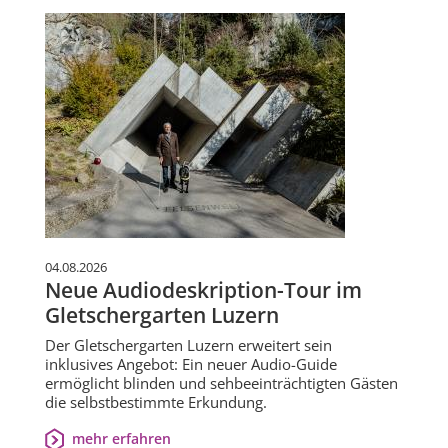
04.08.2026
Neue Audiodeskription-Tour im
Gletschergarten Luzern
Der Gletschergarten Luzern erweitert sein
inklusives Angebot: Ein neuer Audio-Guide
ermöglicht blinden und sehbeeinträchtigten Gästen
die selbstbestimmte Erkundung.
mehr erfahren