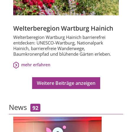
Welterberegion Wartburg Hainich
Welterberegion Wartburg Hainich barrierefrei
entdecken: UNESCO-Wartburg, Nationalpark
Hainich, barrierefreie Wanderwege,
Baumkronenpfad und blühende Gärten erleben.
mehr erfahren
Weitere Beiträge anzeigen
News
92