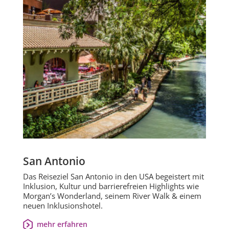
San Antonio
Das Reiseziel San Antonio in den USA begeistert mit
Inklusion, Kultur und barrierefreien Highlights wie
Morgan’s Wonderland, seinem River Walk & einem
neuen Inklusionshotel.
mehr erfahren