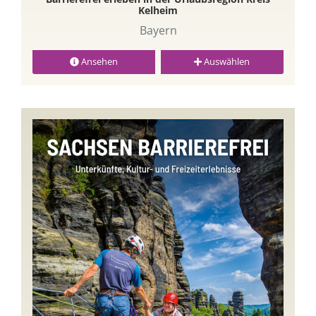
Kelheim
Bayern
Ansehen
Auswählen