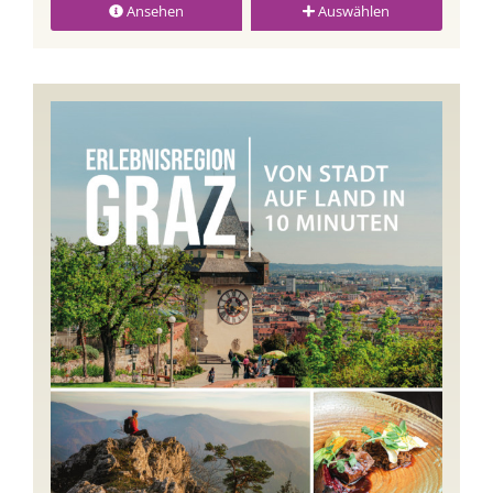
Ansehen
Auswählen