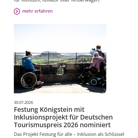
mehr erfahren
30.07.2026
Festung Königstein mit
Inklusionsprojekt für Deutschen
Tourismuspreis 2026 nominiert
Das Projekt Festung für alle – Inklusion als Schlüssel