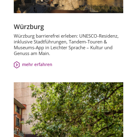
Würzburg
Würzburg barrierefrei erleben: UNESCO-Residenz,
inklusive Stadtführungen, Tandem-Touren &
Museums-App in Leichter Sprache – Kultur und
Genuss am Main.
mehr erfahren