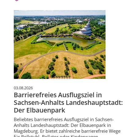
03.08.2026
Barrierefreies Ausflugsziel in
Sachsen-Anhalts Landeshauptstadt:
Der Elbauenpark
Beliebtes barrierefreies Ausflugsziel in Sachsen-
Anhalts Landeshauptstadt: Der Elbauenpark in
Magdeburg. Er bietet zahlreiche barrierefreie Wege
für Rollstuhl, Rollator oder Kinderwagen.