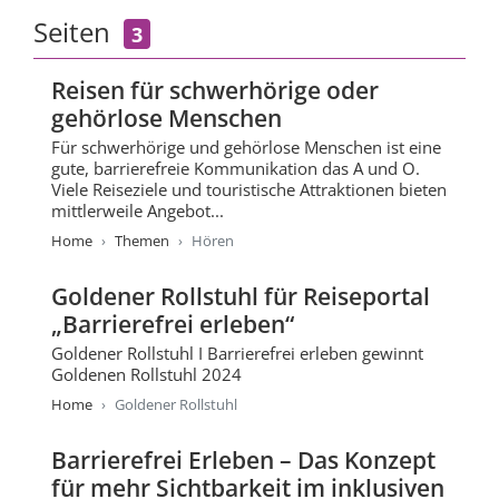
Seiten
3
Reisen für schwerhörige oder
gehörlose Menschen
Für schwerhörige und gehörlose Menschen ist eine
gute, barrierefreie Kommunikation das A und O.
Viele Reiseziele und touristische Attraktionen bieten
mittlerweile Angebot...
Home
Themen
Hören
Goldener Rollstuhl für Reiseportal
„Barrierefrei erleben“
Goldener Rollstuhl I Barrierefrei erleben gewinnt
Goldenen Rollstuhl 2024
Home
Goldener Rollstuhl
Barrierefrei Erleben – Das Konzept
für mehr Sichtbarkeit im inklusiven