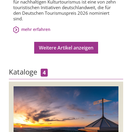
für nachhaltigen Kulturtourismus ist eine von zehn
touristischen Initiativen deutschlandweit, die für
den Deutschen Tourismuspreis 2026 nominiert
sind.
mehr erfahren
Weitere Artikel anzeigen
Kataloge
4