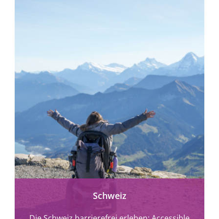
Schweiz
Die Schweiz barrierefrei erleben: Accessible