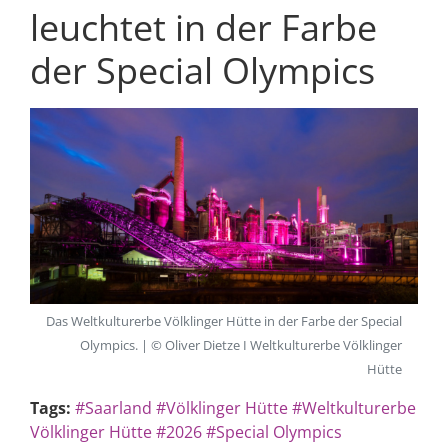
leuchtet in der Farbe
der Special Olympics
Das Weltkulturerbe Völklinger Hütte in der Farbe der Special
Olympics. | © Oliver Dietze I Weltkulturerbe Völklinger
Hütte
Tags:
#Saarland
#Völklinger Hütte
#Weltkulturerbe
Völklinger Hütte
#2026
#Special Olympics