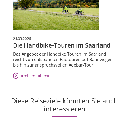
24.03.2026
Die Handbike-Touren im Saarland
Das Angebot der Handbike Touren im Saarland
reicht von entspannten Radtouren auf Bahnwegen
bis hin zur anspruchsvollen Adebar-Tour.
mehr erfahren
Diese Reiseziele könnten Sie auch
interessieren