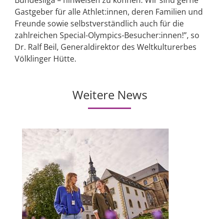
Gastgeber für alle Athlet:innen, deren Familien und
Freunde sowie selbstverständlich auch für die
zahlreichen Special-Olympics-Besucher:innen!”, so
Dr. Ralf Beil, Generaldirektor des Weltkulturerbes
Völklinger Hütte.
Weitere News