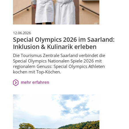
12.06.2026
Special Olympics 2026 im Saarland:
Inklusion & Kulinarik erleben
Die Tourismus Zentrale Saarland verbindet die
Special Olympics Nationalen Spiele 2026 mit
regionalem Genuss: Special Olympics Athleten
kochen mit Top-Köchen.
mehr erfahren