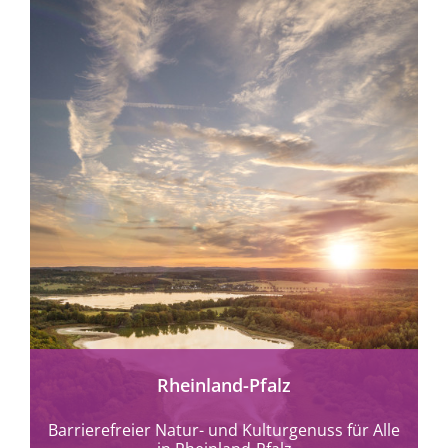
mehr erfahren
Rheinland-Pfalz
Barrierefreier Natur- und Kulturgenuss für Alle