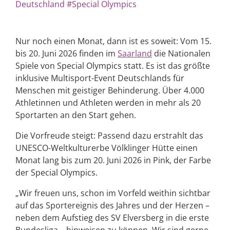
Deutschland
#Special Olympics
Nur noch einen Monat, dann ist es soweit: Vom 15.
bis 20. Juni 2026 finden im
Saarland
die Nationalen
Spiele von Special Olympics statt. Es ist das größte
inklusive Multisport-Event Deutschlands für
Menschen mit geistiger Behinderung. Über 4.000
Athletinnen und Athleten werden in mehr als 20
Sportarten an den Start gehen.
Die Vorfreude steigt: Passend dazu erstrahlt das
UNESCO-Weltkulturerbe Völklinger Hütte einen
Monat lang bis zum 20. Juni 2026 in Pink, der Farbe
der Special Olympics.
„Wir freuen uns, schon im Vorfeld weithin sichtbar
auf das Sportereignis des Jahres und der Herzen –
neben dem Aufstieg des SV Elversberg in die erste
Bundesliga – hinweisen zu können. Wir sind gerne