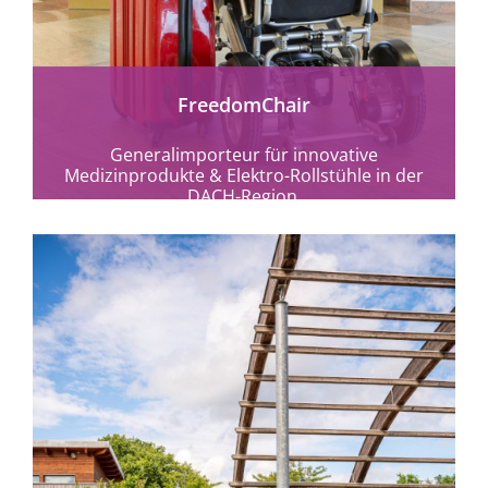
FreedomChair
Generalimporteur für innovative
Medizinprodukte & Elektro-Rollstühle in der
DACH-Region.