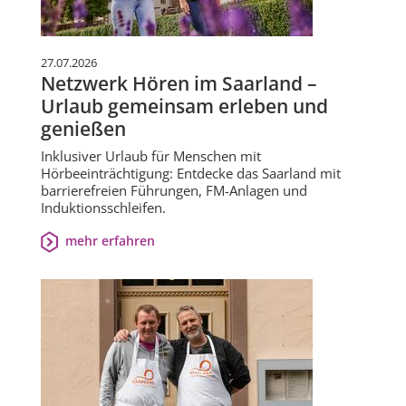
27.07.2026
Netzwerk Hören im Saarland –
Urlaub gemeinsam erleben und
genießen
Inklusiver Urlaub für Menschen mit
Hörbeeinträchtigung: Entdecke das Saarland mit
barrierefreien Führungen, FM-Anlagen und
Induktionsschleifen.
mehr erfahren