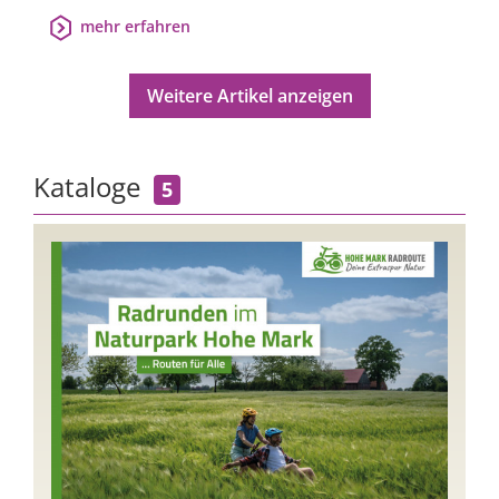
mehr erfahren
Weitere Artikel anzeigen
Kataloge
5