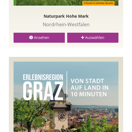
Naturpark Hohe Mark
Nordrhein-Westfalen
Ansehen
Auswählen