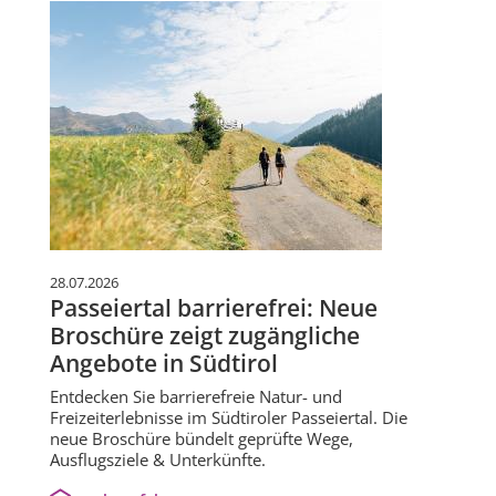
28.07.2026
Passeiertal barrierefrei: Neue
Broschüre zeigt zugängliche
Angebote in Südtirol
Entdecken Sie barrierefreie Natur- und
Freizeiterlebnisse im Südtiroler Passeiertal. Die
neue Broschüre bündelt geprüfte Wege,
Ausflugsziele & Unterkünfte.