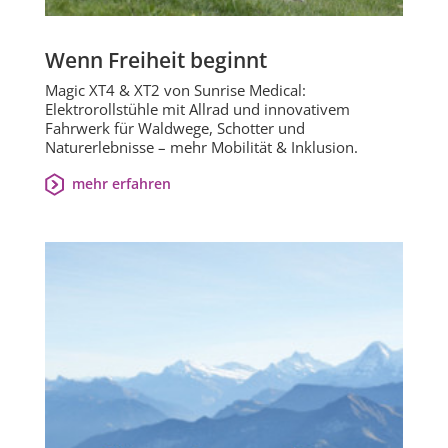
Wenn Freiheit beginnt
Magic XT4 & XT2 von Sunrise Medical:
Elektrorollstühle mit Allrad und innovativem
Fahrwerk für Waldwege, Schotter und
Naturerlebnisse – mehr Mobilität & Inklusion.
mehr erfahren