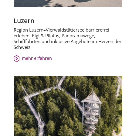
Luzern
Region Luzern–Vierwaldstättersee barrierefrei
erleben: Rigi & Pilatus, Panoramawege,
Schifffahrten und inklusive Angebote im Herzen der
Schweiz.
mehr erfahren