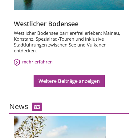
Westlicher Bodensee
Westlicher Bodensee barrierefrei erleben: Mainau,
Konstanz, Spezialrad-Touren und inklusive
Stadtführungen zwischen See und Vulkanen
entdecken.
mehr erfahren
Weitere Beiträge anzeigen
News
83