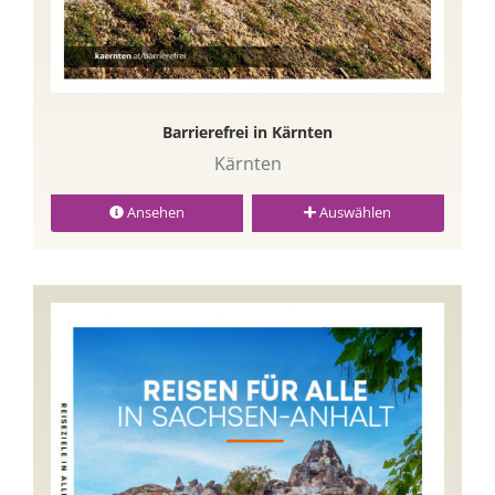
Barrierefrei in Kärnten
Kärnten
Ansehen
Auswählen