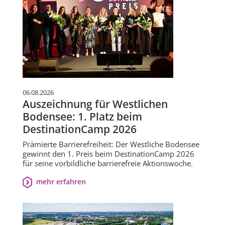
06.08.2026
Auszeichnung für Westlichen
Bodensee: 1. Platz beim
DestinationCamp 2026
Prämierte Barrierefreiheit: Der Westliche Bodensee
gewinnt den 1. Preis beim DestinationCamp 2026
für seine vorbildliche barrierefreie Aktionswoche.
mehr erfahren