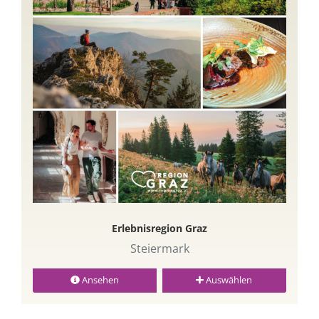
Erlebnisregion Graz
Steiermark
Ansehen
Auswählen