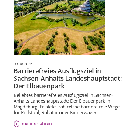
03.08.2026
Barrierefreies Ausflugsziel in
Sachsen-Anhalts Landeshauptstadt:
Der Elbauenpark
Beliebtes barrierefreies Ausflugsziel in Sachsen-
Anhalts Landeshauptstadt: Der Elbauenpark in
Magdeburg. Er bietet zahlreiche barrierefreie Wege
für Rollstuhl, Rollator oder Kinderwagen.
mehr erfahren