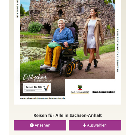
Reisen für Alle in Sachsen-Anhalt
Ansehen
Auswählen