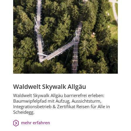
Waldwelt Skywalk Allgäu
Waldwelt Skywalk Allgäu barrierefrei erleben:
Baumwipfelpfad mit Aufzug, Aussichtsturm,
Integrationsbetrieb & Zertifikat Reisen für Alle in
Scheidegg.
mehr erfahren