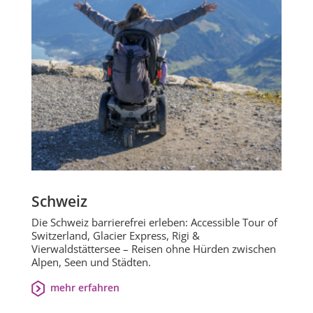
Schweiz
Die Schweiz barrierefrei erleben: Accessible Tour of
Switzerland, Glacier Express, Rigi &
Vierwaldstättersee – Reisen ohne Hürden zwischen
Alpen, Seen und Städten.
mehr erfahren