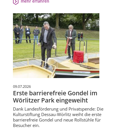
mehr erfahren
09.07.2026
Erste barrierefreie Gondel im
Wörlitzer Park eingeweiht
Dank Landesförderung und Privatspende: Die
Kulturstiftung Dessau-Wörlitz weiht die erste
barrierefreie Gondel und neue Rollstühle für
Besucher ein.