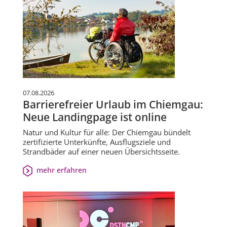
07.08.2026
Barrierefreier Urlaub im Chiemgau:
Neue Landingpage ist online
Natur und Kultur für alle: Der Chiemgau bündelt
zertifizierte Unterkünfte, Ausflugsziele und
Strandbäder auf einer neuen Übersichtsseite.
mehr erfahren