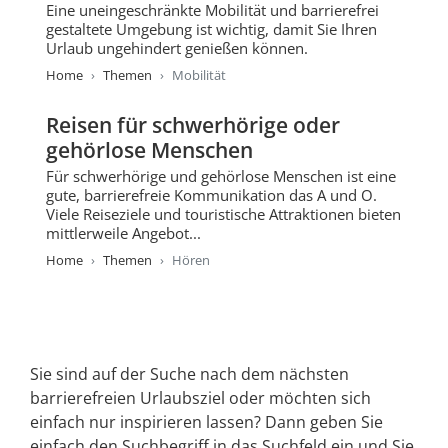
Eine uneingeschränkte Mobilität und barrierefrei
gestaltete Umgebung ist wichtig, damit Sie Ihren
Urlaub ungehindert genießen können.
Home
Themen
Mobilität
Reisen für schwerhörige oder
gehörlose Menschen
Für schwerhörige und gehörlose Menschen ist eine
gute, barrierefreie Kommunikation das A und O.
Viele Reiseziele und touristische Attraktionen bieten
mittlerweile Angebot...
Home
Themen
Hören
Sie sind auf der Suche nach dem nächsten
barrierefreien Urlaubsziel oder möchten sich
einfach nur inspirieren lassen? Dann geben Sie
einfach den Suchbegriff in das Suchfeld ein und Sie