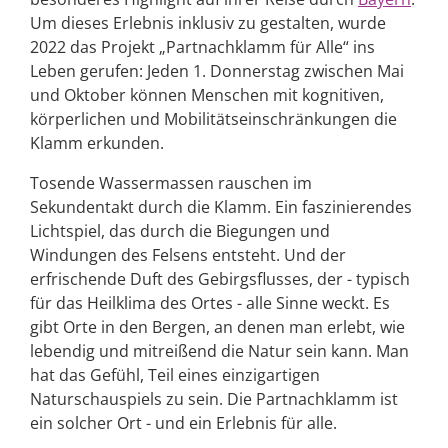
Um dieses Erlebnis inklusiv zu gestalten, wurde
2022 das Projekt „Partnachklamm für Alle“ ins
Leben gerufen: Jeden 1. Donnerstag zwischen Mai
und Oktober können Menschen mit kognitiven,
körperlichen und Mobilitätseinschränkungen die
Klamm erkunden.
Tosende Wassermassen rauschen im
Sekundentakt durch die Klamm. Ein faszinierendes
Lichtspiel, das durch die Biegungen und
Windungen des Felsens entsteht. Und der
erfrischende Duft des Gebirgsflusses, der - typisch
für das Heilklima des Ortes - alle Sinne weckt. Es
gibt Orte in den Bergen, an denen man erlebt, wie
lebendig und mitreißend die Natur sein kann. Man
hat das Gefühl, Teil eines einzigartigen
Naturschauspiels zu sein. Die Partnachklamm ist
ein solcher Ort - und ein Erlebnis für alle.