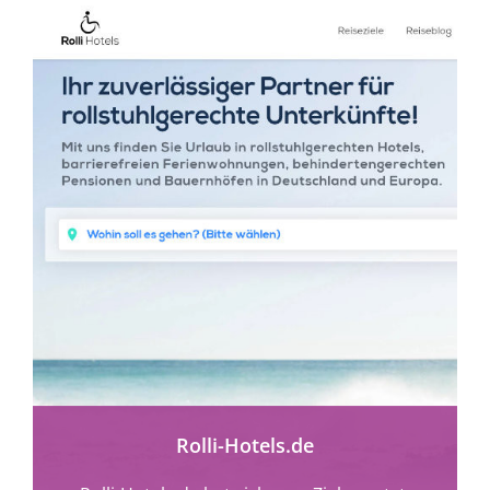
mehr erfahren
Rolli-Hotels.de