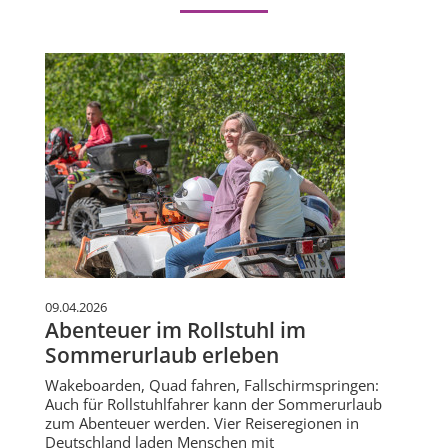
09.04.2026
Abenteuer im Rollstuhl im
Sommerurlaub erleben
Wakeboarden, Quad fahren, Fallschirmspringen:
Auch für Rollstuhlfahrer kann der Sommerurlaub
zum Abenteuer werden. Vier Reiseregionen in
Deutschland laden Menschen mit