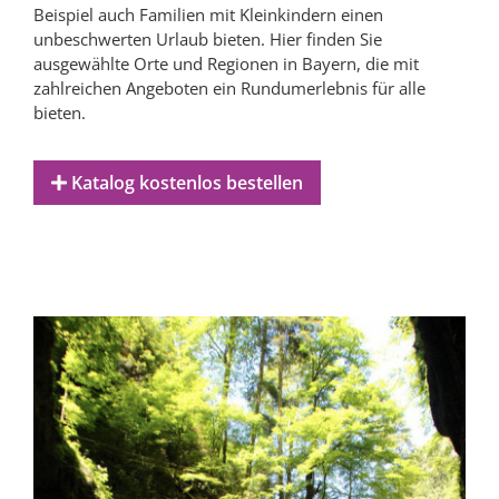
Beispiel auch Familien mit Kleinkindern einen
unbeschwerten Urlaub bieten. Hier finden Sie
ausgewählte Orte und Regionen in Bayern, die mit
zahlreichen Angeboten ein Rundumerlebnis für alle
bieten.
Katalog kostenlos bestellen