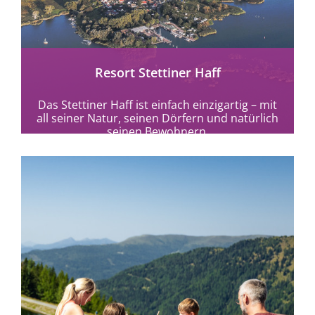
mehr erfahren
Resort Stettiner Haff
Das Stettiner Haff ist einfach einzigartig – mit
all seiner Natur, seinen Dörfern und natürlich
seinen Bewohnern.