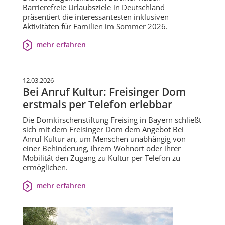
Barrierefreie Urlaubsziele in Deutschland
präsentiert die interessantesten inklusiven
Aktivitäten für Familien im Sommer 2026.
mehr erfahren
12.03.2026
Bei Anruf Kultur: Freisinger Dom
erstmals per Telefon erlebbar
Die Domkirschenstiftung Freising in Bayern schließt
sich mit dem Freisinger Dom dem Angebot Bei
Anruf Kultur an, um Menschen unabhängig von
einer Behinderung, ihrem Wohnort oder ihrer
Mobilität den Zugang zu Kultur per Telefon zu
ermöglichen.
mehr erfahren