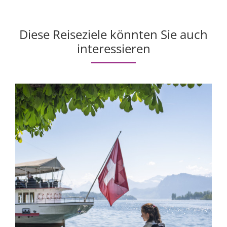
Diese Reiseziele könnten Sie auch
interessieren