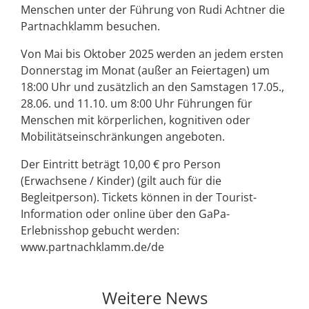
Menschen unter der Führung von Rudi Achtner die
Partnachklamm besuchen.
Von Mai bis Oktober 2025 werden an jedem ersten
Donnerstag im Monat (außer an Feiertagen) um
18:00 Uhr und zusätzlich an den Samstagen 17.05.,
28.06. und 11.10. um 8:00 Uhr Führungen für
Menschen mit körperlichen, kognitiven oder
Mobilitätseinschränkungen angeboten.
Der Eintritt beträgt 10,00 € pro Person
(Erwachsene / Kinder) (gilt auch für die
Begleitperson). Tickets können in der Tourist-
Information oder online über den GaPa-
Erlebnisshop gebucht werden:
www.partnachklamm.de/de
Weitere News