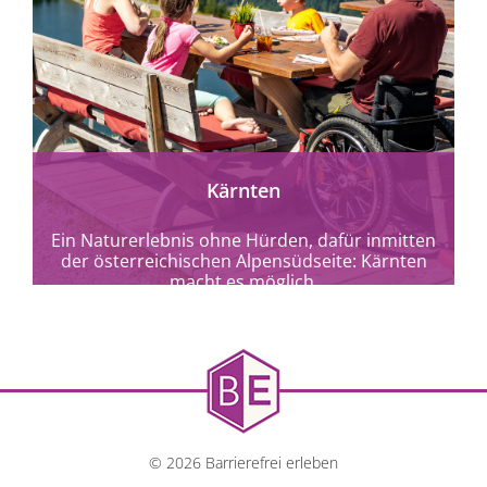
mehr erfahren
Kärnten
Ein Naturerlebnis ohne Hürden, dafür inmitten
der österreichischen Alpensüdseite: Kärnten
macht es möglich.
© 2026 Barrierefrei erleben