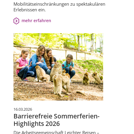
Mobilitätseinschränkungen zu spektakulären
Erlebnissen ein.
mehr erfahren
16.03.2026
Barrierefreie Sommerferien-
Highlights 2026
Die Arbeitsgemeinschaft Leichter Reisen –