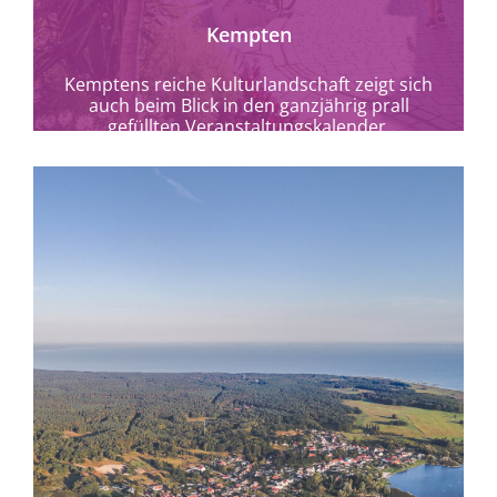
Kempten
Kemptens reiche Kulturlandschaft zeigt sich
auch beim Blick in den ganzjährig prall
gefüllten Veranstaltungskalender.