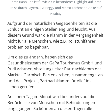
ihren Bann und ist für viele ein besonderes Highlight auf ihrer
Reise durch Bayern. | © Peggy und Marco Lachmann-Anke auf
Pixabay
Aufgrund der natürlichen Gegebenheiten ist die
Schlucht an einigen Stellen eng und feucht. Aus
diesem Grund war die Klamm in der Vergangenheit
nicht für alle Menschen, wie z.B. Rollstuhlfahrer,
problemlos begehbar.
Um dies zu ändern, haben sich das
Gesundheitsteam der GaPa Tourismus GmbH und
Rudi Achtner, Abteilungsleiter Partnachklamm des
Marktes Garmisch-Partenkirchen, zusammengetan
und das Projekt „Partnachklamm für Alle“ ins
Leben gerufen.
An einem Tag im Monat wird besonders auf die
Bedürfnisse von Menschen mit Behinderungen
eingegangen. So können an diesen Tagen alle