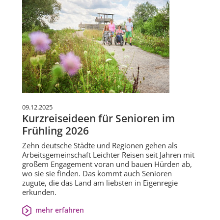
09.12.2025
Kurzreiseideen für Senioren im
Frühling 2026
Zehn deutsche Städte und Regionen gehen als
Arbeitsgemeinschaft Leichter Reisen seit Jahren mit
großem Engagement voran und bauen Hürden ab,
wo sie sie finden. Das kommt auch Senioren
zugute, die das Land am liebsten in Eigenregie
erkunden.
mehr erfahren