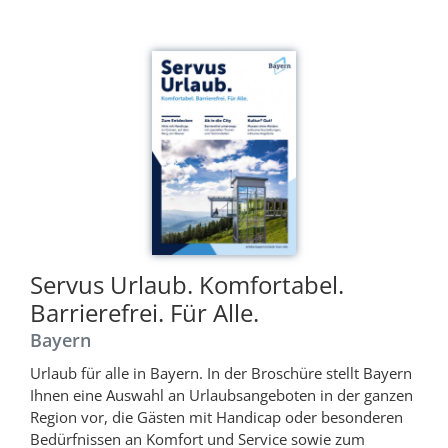
Servus Urlaub. Komfortabel.
Barrierefrei. Für Alle.
Bayern
Urlaub für alle in Bayern. In der Broschüre stellt Bayern
Ihnen eine Auswahl an Urlaubsangeboten in der ganzen
Region vor, die Gästen mit Handicap oder besonderen
Bedürfnissen an Komfort und Service sowie zum