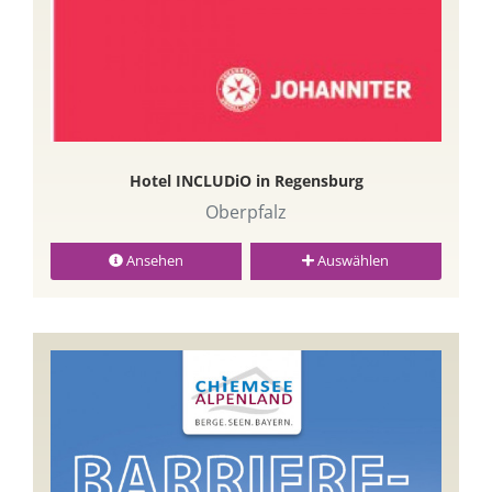
Hotel INCLUDiO in Regensburg
Oberpfalz
Ansehen
Auswählen