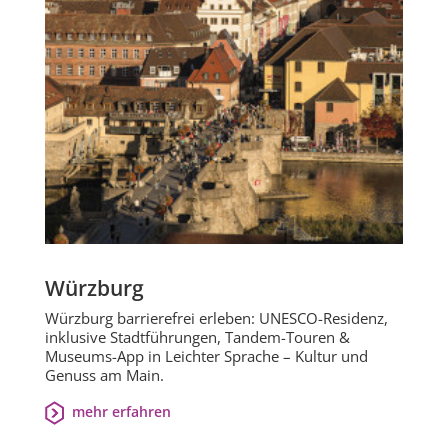
Würzburg
Würzburg barrierefrei erleben: UNESCO-Residenz,
inklusive Stadtführungen, Tandem-Touren &
Museums-App in Leichter Sprache – Kultur und
Genuss am Main.
mehr erfahren