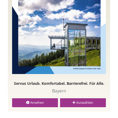
Servus Urlaub. Komfortabel. Barrierefrei. Für Alle.
Bayern
Ansehen
Auswählen