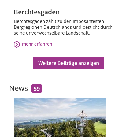
Berchtesgaden
Berchtesgaden zählt zu den imposantesten
Bergregionen Deutschlands und besticht durch
seine unverwechselbare Landschaft.
mehr erfahren
Weitere Beiträge anzeigen
News
59