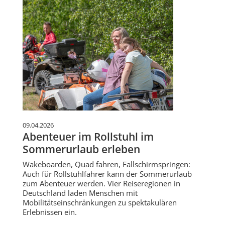
09.04.2026
Abenteuer im Rollstuhl im
Sommerurlaub erleben
Wakeboarden, Quad fahren, Fallschirmspringen:
Auch für Rollstuhlfahrer kann der Sommerurlaub
zum Abenteuer werden. Vier Reiseregionen in
Deutschland laden Menschen mit
Mobilitätseinschränkungen zu spektakulären
Erlebnissen ein.