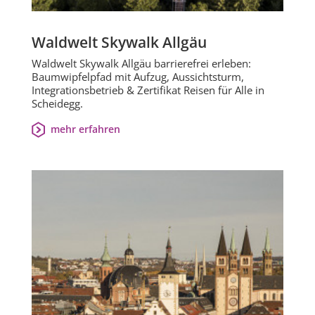
Waldwelt Skywalk Allgäu
Waldwelt Skywalk Allgäu barrierefrei erleben:
Baumwipfelpfad mit Aufzug, Aussichtsturm,
Integrationsbetrieb & Zertifikat Reisen für Alle in
Scheidegg.
mehr erfahren