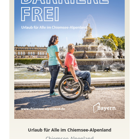
Urlaub für Alle im Chiemsee-Alpenland
Chiemsee-Alpenland