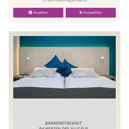
Ansehen
Auswählen