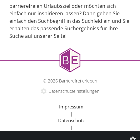
barrierefreien Urlaubsziel oder möchten sich
einfach nur inspirieren lassen? Dann geben Sie
einfach den Suchbegriff in das Suchfeld ein und Sie
erhalten das passende Suchergebniss für Ihre
Suche auf unserer Seite!
© 2026 Barrierefrei erleben
Datenschutzeinstellungen
Impressum
|
Datenschutz
|
Kontakt