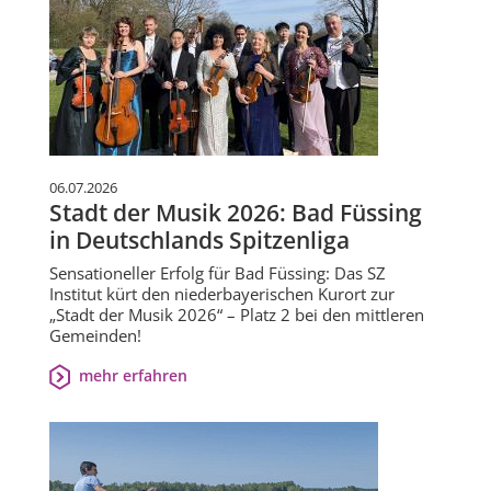
06.07.2026
Stadt der Musik 2026: Bad Füssing
in Deutschlands Spitzenliga
Sensationeller Erfolg für Bad Füssing: Das SZ
Institut kürt den niederbayerischen Kurort zur
„Stadt der Musik 2026“ – Platz 2 bei den mittleren
Gemeinden!
mehr erfahren