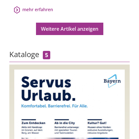
mehr erfahren
Weitere Artikel anzeigen
Kataloge
5