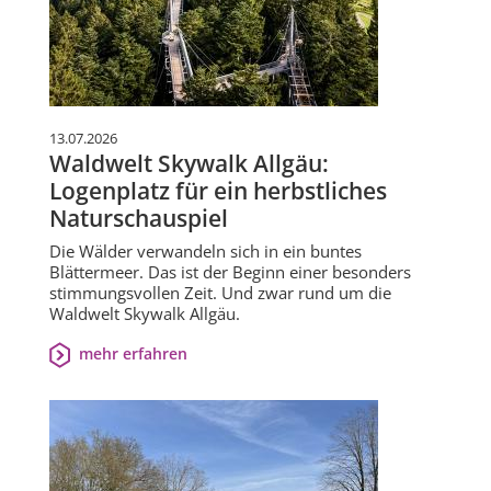
13.07.2026
Waldwelt Skywalk Allgäu:
Logenplatz für ein herbstliches
Naturschauspiel
Die Wälder verwandeln sich in ein buntes
Blättermeer. Das ist der Beginn einer besonders
stimmungsvollen Zeit. Und zwar rund um die
Waldwelt Skywalk Allgäu.
mehr erfahren