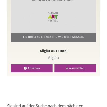
Allgäu ART Hotel
Allgäu
Ansehen
Auswählen
Sie sind auf der Suche nach dem nächsten