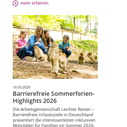
mehr erfahren
16.03.2026
Barrierefreie Sommerferien-
Highlights 2026
Die Arbeitsgemeinschaft Leichter Reisen –
Barrierefreie Urlaubsziele in Deutschland
präsentiert die interessantesten inklusiven
Aktivitäten für Familien im Sommer 2026.