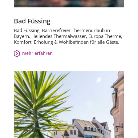
Bad Füssing
Bad Füssing: Barrierefreier Thermenurlaub in
Bayern. Heilendes Thermalwasser, Europa Therme,
Komfort, Erholung & Wohlbefinden für alle Gäste.
mehr erfahren