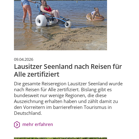
09.04.2026
Lausitzer Seenland nach Reisen für
Alle zertifiziert
Die gesamte Reiseregion Lausitzer Seenland wurde
nach Reisen für Alle zertifiziert. Bislang gibt es
bundesweit nur wenige Regionen, die diese
Auszeichnung erhalten haben und zählt damit zu
den Vorreitern im barrierefreien Tourismus in
Deutschland.
mehr erfahren