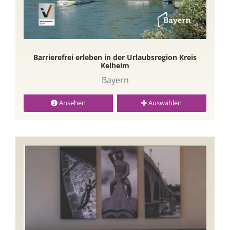
Barrierefrei erleben in der Urlaubsregion Kreis
Kelheim
Bayern
Ansehen
Auswählen