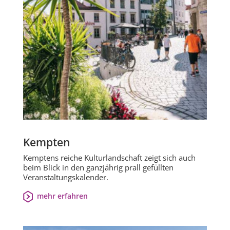
Kempten
Kemptens reiche Kulturlandschaft zeigt sich auch
beim Blick in den ganzjährig prall gefüllten
Veranstaltungskalender.
mehr erfahren