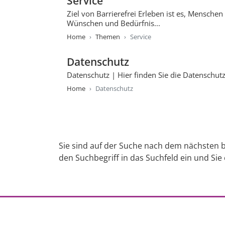
Service
Ziel von Barrierefrei Erleben ist es, Mensch
Wünschen und Bedürfnis...
Home
Themen
Service
Datenschutz
Datenschutz | Hier finden Sie die Datenschutz
Home
Datenschutz
Sie sind auf der Suche nach dem nächsten b
den Suchbegriff in das Suchfeld ein und Sie