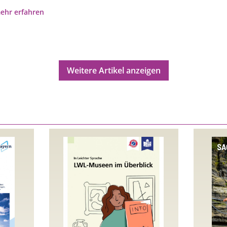
ehr erfahren
Weitere Artikel anzeigen