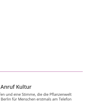
Anruf Kultur
en und eine Stimme, die die Pflanzenwelt
 Berlin für Menschen erstmals am Telefon