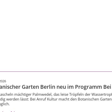
2026
anischer Garten Berlin neu im Programm Bei 
ascheln mächtiger Palmwedel, das leise Tröpfeln der Wassertropf
dig werden lässt: Bei Anruf Kultur macht den Botanischen Garten
glich.