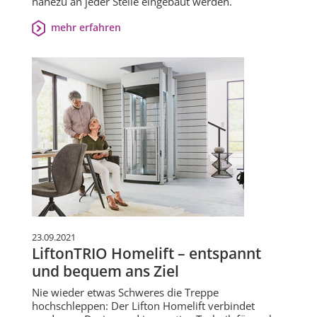
nahezu an jeder Stelle eingebaut werden.
mehr erfahren
23.09.2021
LiftonTRIO Homelift – entspannt
und bequem ans Ziel
Nie wieder etwas Schweres die Treppe
hochschleppen: Der Lifton Homelift verbindet