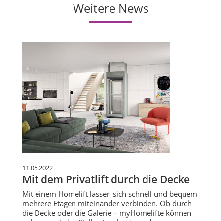
Weitere News
11.05.2022
Mit dem Privatlift durch die Decke
Mit einem Homelift lassen sich schnell und bequem
mehrere Etagen miteinander verbinden. Ob durch
die Decke oder die Galerie – myHomelifte können