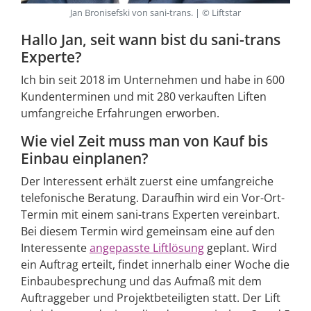
Jan Bronisefski von sani-trans. | © Liftstar
Hallo Jan, seit wann bist du sani-trans
Experte?
Ich bin seit 2018 im Unternehmen und habe in 600
Kundenterminen und mit 280 verkauften Liften
umfangreiche Erfahrungen erworben.
Wie viel Zeit muss man von Kauf bis
Einbau einplanen?
Der Interessent erhält zuerst eine umfangreiche
telefonische Beratung. Daraufhin wird ein Vor-Ort-
Termin mit einem sani-trans Experten vereinbart.
Bei diesem Termin wird gemeinsam eine auf den
Interessente
angepasste Liftlösung
geplant. Wird
ein Auftrag erteilt, findet innerhalb einer Woche die
Einbaubesprechung und das Aufmaß mit dem
Auftraggeber und Projektbeteiligten statt. Der Lift