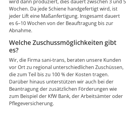
wird dann produziert, dies dauert zwischen 3 und 5
Wochen. Da jede Schiene handgefertigt wird, ist
jeder Lift eine Maßanfertigung. Insgesamt dauert
es 6–10 Wochen von der Beauftragung bis zur
Abnahme.
Welche Zuschussmöglichkeiten gibt
es?
Wir, die Firma sani-trans, beraten unsere Kunden
vor Ort zu regional unterschiedlichen Zuschüssen,
die zum Teil bis zu 100 % der Kosten tragen.
Darüber hinaus unterstützen wir auch bei der
Beantragung der zusätzlichen Förderungen wie
zum Beispiel der KfW Bank, der Arbeitsämter oder
Pflegeversicherung.