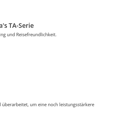
's TA-Serie
ing und Reisefreundlichkeit.
 überarbeitet, um eine noch leistungsstärkere