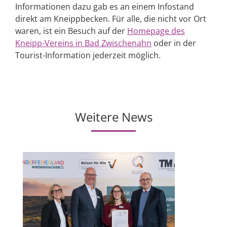
Informationen dazu gab es an einem Infostand
direkt am Kneippbecken. Für alle, die nicht vor Ort
waren, ist ein Besuch auf der
Homepage des
Kneipp-Vereins in Bad Zwischenahn
oder in der
Tourist-Information jederzeit möglich.
Weitere News