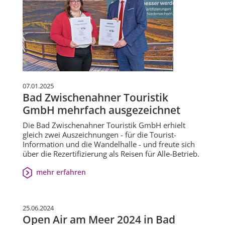
07.01.2025
Bad Zwischenahner Touristik
GmbH mehrfach ausgezeichnet
Die Bad Zwischenahner Touristik GmbH erhielt
gleich zwei Auszeichnungen - für die Tourist-
Information und die Wandelhalle - und freute sich
über die Rezertifizierung als Reisen für Alle-Betrieb.
mehr erfahren
25.06.2024
Open Air am Meer 2024 in Bad