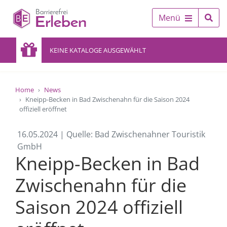
Menü
KEINE KATALOGE AUSGEWÄHLT
Home
News
Kneipp-Becken in Bad Zwischenahn für die Saison 2024
offiziell eröffnet
16.05.2024 | Quelle: Bad Zwischenahner Touristik
GmbH
Kneipp-Becken in Bad
Zwischenahn für die
Saison 2024 offiziell