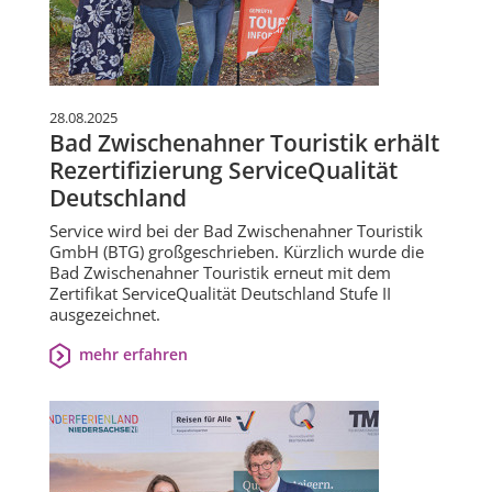
28.08.2025
Bad Zwischenahner Touristik erhält
Rezertifizierung ServiceQualität
Deutschland
Service wird bei der Bad Zwischenahner Touristik
GmbH (BTG) großgeschrieben. Kürzlich wurde die
Bad Zwischenahner Touristik erneut mit dem
Zertifikat ServiceQualität Deutschland Stufe II
ausgezeichnet.
mehr erfahren