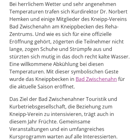
Bei herrlichem Wetter und sehr angenehmen
Temperaturen trafen sich Kurdirektor Dr. Norbert
Hemken und einige Mitglieder des Kneipp-Vereins
Bad Zwischenahn am Kneippbecken des Reha-
Zentrums. Und wie es sich für eine offizielle
Eröffnung gehört, zögerten die Teilnehmer nicht
lange, zogen Schuhe und Strümpfe aus und
stürzten sich mutig in das doch recht kalte Wasser.
Eine willkommene Abkühlung bei diesen
Temperaturen. Mit dieser symbolischen Geste
wurde das Kneippbecken in
Bad Zwischenahn
für
die aktuelle Saison eröffnet.
Das Ziel der Bad Zwischenahner Touristik und
Kurbetriebsgesellschaft, die Beziehung zum
Kneipp-Verein zu intensivieren, trägt auch in
diesem Jahr Früchte. Gemeinsame
Veranstaltungen und ein umfangreiches
Kursprogramm warten auf alle Interessierten.