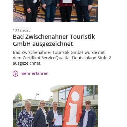
10.12.2025
Bad Zwischenahner Touristik
GmbH ausgezeichnet
Bad Zwischenahner Touristik GmbH wurde mit
dem Zertifikat ServiceQualität Deutschland Stufe 2
ausgezeichnet.
mehr erfahren