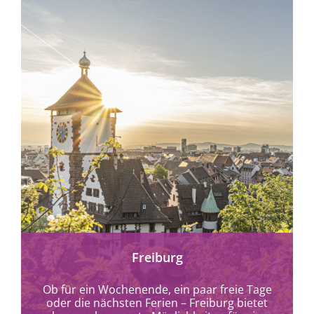
mehr erfahren
Freiburg
Ob für ein Wochenende, ein paar freie Tage
oder die nächsten Ferien – Freiburg bietet