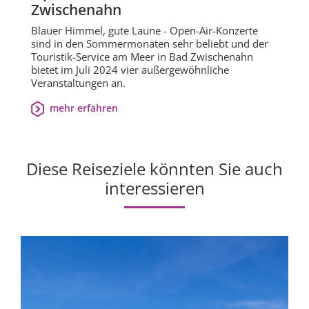
Zwischenahn
Blauer Himmel, gute Laune - Open-Air-Konzerte
sind in den Sommermonaten sehr beliebt und der
Touristik-Service am Meer in Bad Zwischenahn
bietet im Juli 2024 vier außergewöhnliche
Veranstaltungen an.
mehr erfahren
Diese Reiseziele könnten Sie auch
interessieren