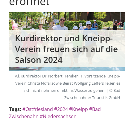
eröffnet
Kurdirektor und Kneipp-
Verein freuen sich auf die
Saison 2024
v.l. Kurdirektor Dr. Norbert Hemken, 1. Vorsitzende Kneipp-
Verein Christa Nofal sowie Beirat Wolfgang Leffers ließen es
sich nicht nehmen direkt ins Wasser zu gehen. | © Bad
Zwischenahner Touristik GmbH
Tags:
#Ostfriesland
#2024
#Kneipp
#Bad
Zwischenahn
#Niedersachsen