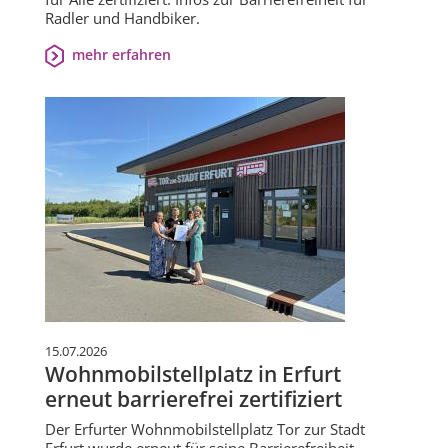
Radler und Handbiker.
mehr erfahren
15.07.2026
Wohnmobilstellplatz in Erfurt
erneut barrierefrei zertifiziert
Der Erfurter Wohnmobilstellplatz Tor zur Stadt