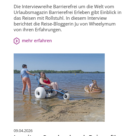
Die Interviewreihe Barrierefrei um die Welt vom
Urlaubsmagazin Barrierefrei Erleben gibt Einblick in
das Reisen mit Rollstuhl. In diesem Interview
berichtet die Reise-Bloggerin Ju von Wheelymum
von ihren Erfahrungen.
mehr erfahren
09.04.2026