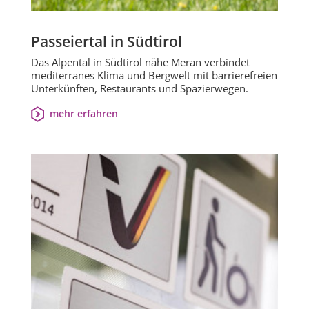
Passeiertal in Südtirol
Das Alpental in Südtirol nähe Meran verbindet
mediterranes Klima und Bergwelt mit barrierefreien
Unterkünften, Restaurants und Spazierwegen.
mehr erfahren