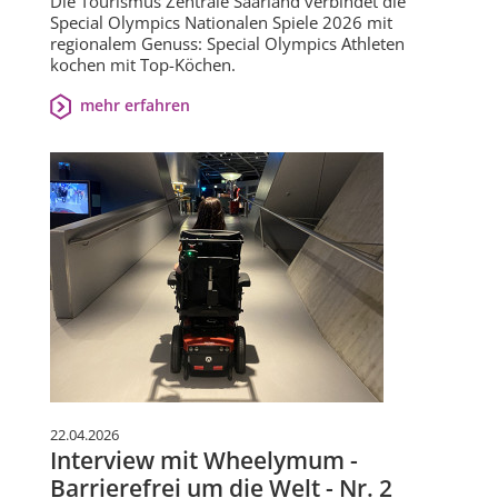
Die Tourismus Zentrale Saarland verbindet die
Special Olympics Nationalen Spiele 2026 mit
regionalem Genuss: Special Olympics Athleten
kochen mit Top-Köchen.
mehr erfahren
22.04.2026
Interview mit Wheelymum -
Barrierefrei um die Welt - Nr. 2