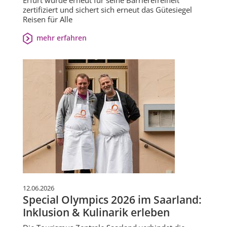
Erfurt wurde erneut für seine Barrierefreiheit
zertifiziert und sichert sich erneut das Gütesiegel
Reisen für Alle
mehr erfahren
12.06.2026
Special Olympics 2026 im Saarland:
Inklusion & Kulinarik erleben