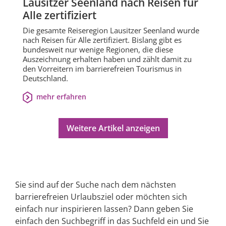
Lausitzer Seenland nach Reisen für
Alle zertifiziert
Die gesamte Reiseregion Lausitzer Seenland wurde
nach Reisen für Alle zertifiziert. Bislang gibt es
bundesweit nur wenige Regionen, die diese
Auszeichnung erhalten haben und zählt damit zu
den Vorreitern im barrierefreien Tourismus in
Deutschland.
mehr erfahren
Weitere Artikel anzeigen
Sie sind auf der Suche nach dem nächsten
barrierefreien Urlaubsziel oder möchten sich
einfach nur inspirieren lassen? Dann geben Sie
einfach den Suchbegriff in das Suchfeld ein und Sie