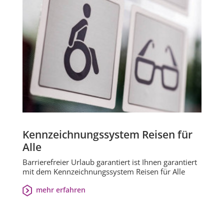
Kennzeichnungssystem Reisen für
Alle
Barrierefreier Urlaub garantiert ist Ihnen garantiert
mit dem Kennzeichnungssystem Reisen für Alle
mehr erfahren