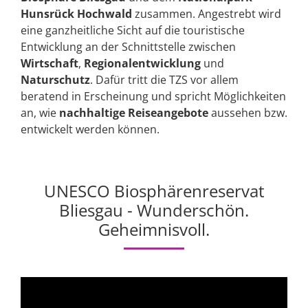
Hunsrück Hochwald
zusammen. Angestrebt wird
eine ganzheitliche Sicht auf die touristische
Entwicklung an der Schnittstelle zwischen
Wirtschaft
,
Regionalentwicklung
und
Naturschutz
. Dafür tritt die TZS vor allem
beratend in Erscheinung und spricht Möglichkeiten
an, wie
nachhaltige Reiseangebote
aussehen bzw.
entwickelt werden können.
UNESCO Biosphärenreservat
Bliesgau - Wunderschön.
Geheimnisvoll.