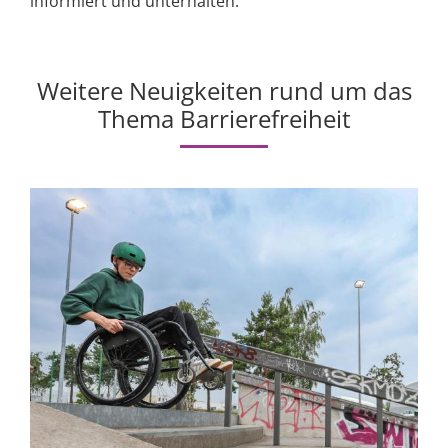
informiert und unterhalten.
Weitere Neuigkeiten rund um das
Thema Barrierefreiheit