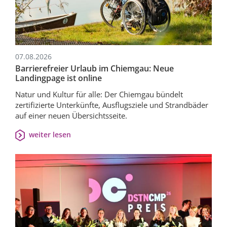
07.08.2026
Barrierefreier Urlaub im Chiemgau: Neue
Landingpage ist online
Natur und Kultur für alle: Der Chiemgau bündelt
zertifizierte Unterkünfte, Ausflugsziele und Strandbäder
auf einer neuen Übersichtsseite.
weiter lesen