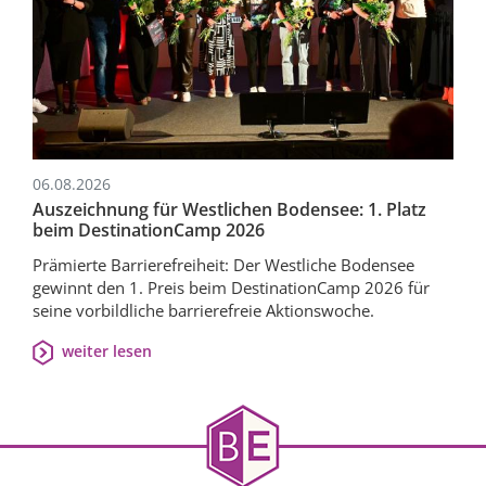
06.08.2026
Auszeichnung für Westlichen Bodensee: 1. Platz
beim DestinationCamp 2026
Prämierte Barrierefreiheit: Der Westliche Bodensee
gewinnt den 1. Preis beim DestinationCamp 2026 für
seine vorbildliche barrierefreie Aktionswoche.
weiter lesen