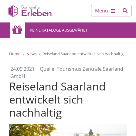
Menü
KEINE KATALOGE AUSGEWÄHLT
Home
News
Reiseland Saarland entwickelt sich nachhaltig
24.09.2021 | Quelle: Tourismus Zentrale Saarland
GmbH
Reiseland Saarland
entwickelt sich
nachhaltig