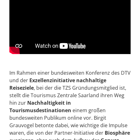
Im Rahmen einer bundesweiten Konferenz des DTV
und der
Exzellenzinitiative nachhaltige
Reiseziele
, bei der die TZS Gründungsmitglied ist,
stellt die Tourismus Zentrale Saarland ihren Weg
hin zur
Nachhaltigkeit in
Tourismusdestinationen
einem großen
bundesweiten Publikum online vor. Birgit
Grauvogel betonte dabei, wie wichtige die Impulse
waren, die von der Partner-Initiative der
Biosphäre