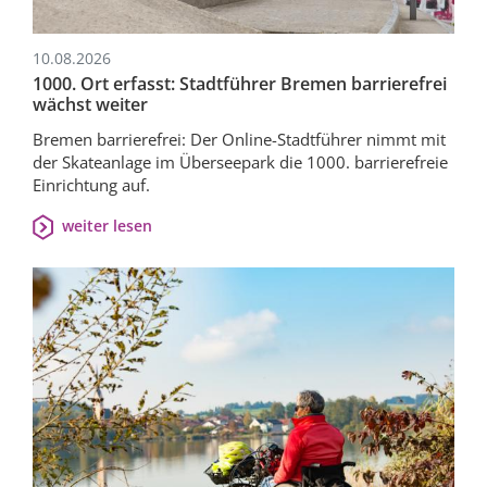
10.08.2026
1000. Ort erfasst: Stadtführer Bremen barrierefrei
wächst weiter
Bremen barrierefrei: Der Online-Stadtführer nimmt mit
der Skateanlage im Überseepark die 1000. barrierefreie
Einrichtung auf.
weiter lesen