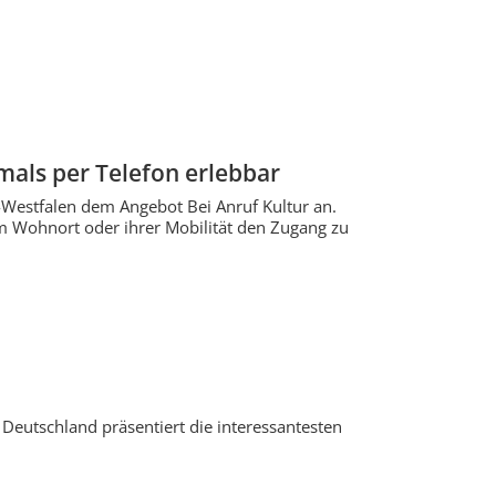
als per Telefon erlebbar
Westfalen dem Angebot Bei Anruf Kultur an.
 Wohnort oder ihrer Mobilität den Zugang zu
n Deutschland präsentiert die interessantesten