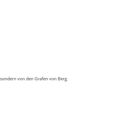
 sondern von den Grafen von Berg.