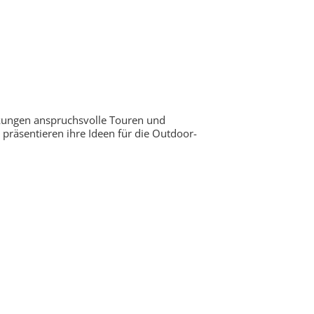
kungen anspruchsvolle Touren und
präsentieren ihre Ideen für die Outdoor-