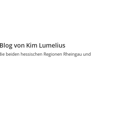
Blog von Kim Lumelius
 die beiden hessischen Regionen Rheingau und