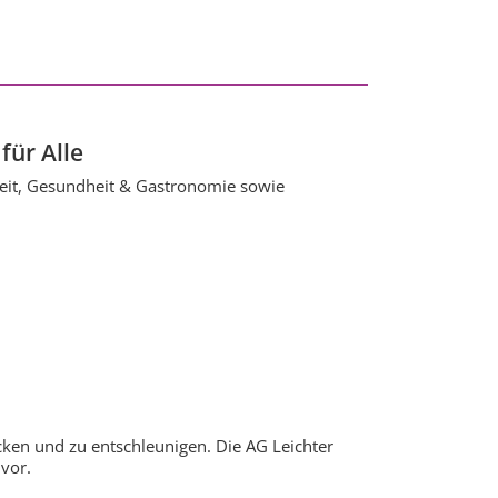
für Alle
zeit, Gesundheit & Gastronomie sowie
ecken und zu entschleunigen. Die AG Leichter
 vor.