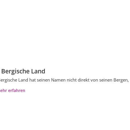
 Bergische Land
ergische Land hat seinen Namen nicht direkt von seinen Bergen,
ehr erfahren