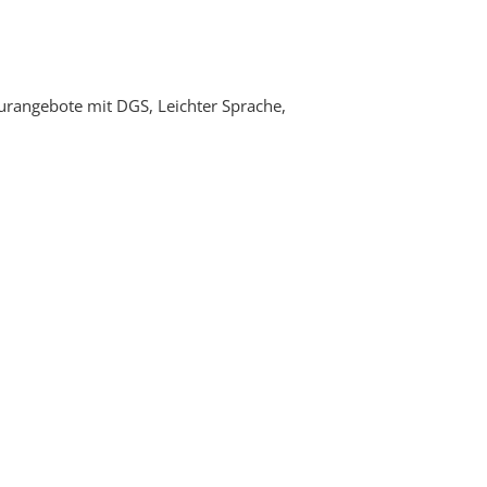
turangebote mit DGS, Leichter Sprache,