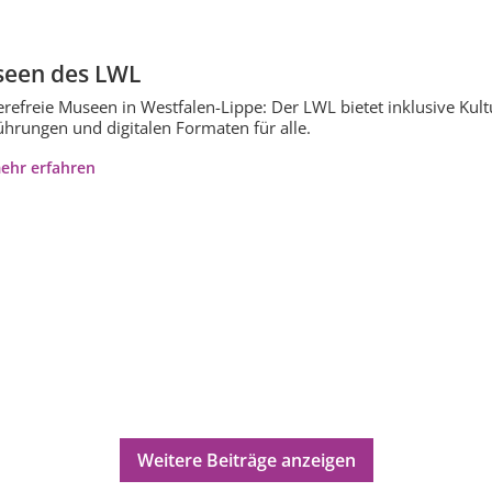
een des LWL
erefreie Museen in Westfalen-Lippe: Der LWL bietet inklusive Kul
ührungen und digitalen Formaten für alle.
ehr erfahren
Weitere Beiträge anzeigen