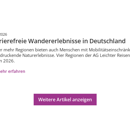
2026
rierefreie Wandererlebnisse in Deutschland
 mehr Regionen bieten auch Menschen mit Mobilitätseinschrän
druckende Naturerlebnisse. Vier Regionen der AG Leichter Reisen 
n 2026.
ehr erfahren
Weitere Artikel anzeigen