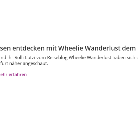
sen entdecken mit Wheelie Wanderlust dem 
nd ihr Rolli Lutzi vom Reiseblog Wheelie Wanderlust haben sich
furt näher angeschaut.
ehr erfahren