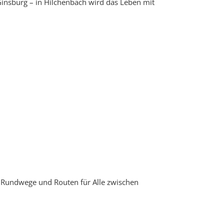
Ginsburg – in Hilchenbach wird das Leben mit
, Rundwege und Routen für Alle zwischen