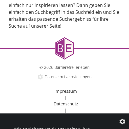
einfach nur inspirieren lassen? Dann geben Sie
einfach den Suchbegriff in das Suchfeld ein und Sie
erhalten das passende Suchergebniss für Ihre
Suche auf unserer Seite!
© 2026 Barrierefrei erleben
Datenschutzeinstellungen
Impressum
|
Datenschutz
|
Kontakt
|