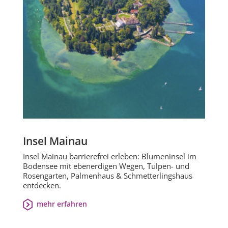
Insel Mainau
Insel Mainau barrierefrei erleben: Blumeninsel im
Bodensee mit ebenerdigen Wegen, Tulpen- und
Rosengarten, Palmenhaus & Schmetterlingshaus
entdecken.
mehr erfahren