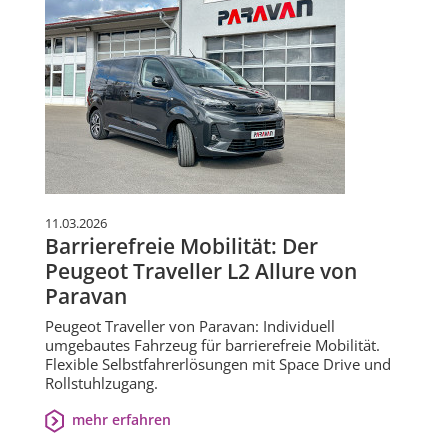
11.03.2026
Barrierefreie Mobilität: Der
Peugeot Traveller L2 Allure von
Paravan
Peugeot Traveller von Paravan: Individuell
umgebautes Fahrzeug für barrierefreie Mobilität.
Flexible Selbstfahrerlösungen mit Space Drive und
Rollstuhlzugang.
mehr erfahren