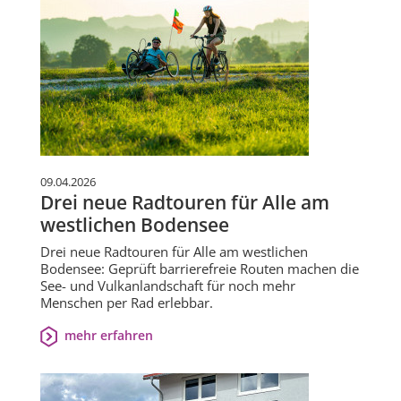
09.04.2026
Drei neue Radtouren für Alle am
westlichen Bodensee
Drei neue Radtouren für Alle am westlichen
Bodensee: Geprüft barrierefreie Routen machen die
See- und Vulkanlandschaft für noch mehr
Menschen per Rad erlebbar.
mehr erfahren