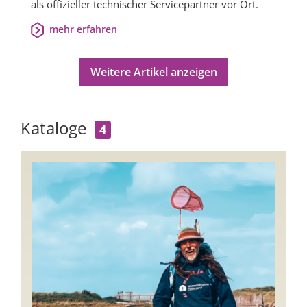
als offizieller technischer Servicepartner vor Ort.
mehr erfahren
Weitere Artikel anzeigen
Kataloge
4