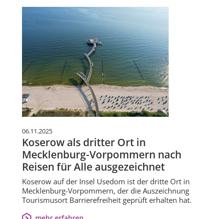
06.11.2025
Koserow als dritter Ort in
Mecklenburg-Vorpommern nach
Reisen für Alle ausgezeichnet
Koserow auf der Insel Usedom ist der dritte Ort in
Mecklenburg-Vorpommern, der die Auszeichnung
Tourismusort Barrierefreiheit geprüft erhalten hat.
mehr erfahren