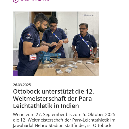
26.09.2025
Ottobock unterstützt die 12.
Weltmeisterschaft der Para-
Leichtathletik in Indien
Wenn vom 27. September bis zum 5. Oktober 2025
die 12. Weltmeisterschaft der Para-Leichtathletik im
Jawaharlal-Nehru-Stadion stattfindet, ist Ottobock