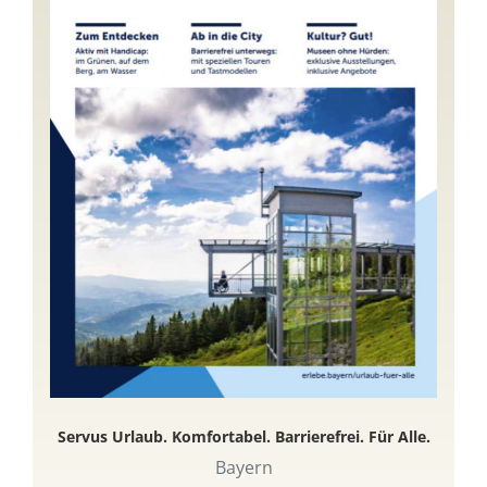
Servus Urlaub. Komfortabel. Barrierefrei. Für Alle.
Bayern