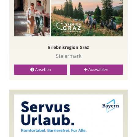
Erlebnisregion Graz
Steiermark
Ansehen
Auswählen