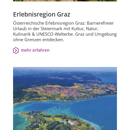
Erlebnisregion Graz
Österreichische Erlebnisregion Graz: Barrierefreier
Urlaub in der Steiermark mit Kultur, Natur,
Kulinarik & UNESCO-Welterbe. Graz und Umgebung
ohne Grenzen entdecken.
mehr erfahren