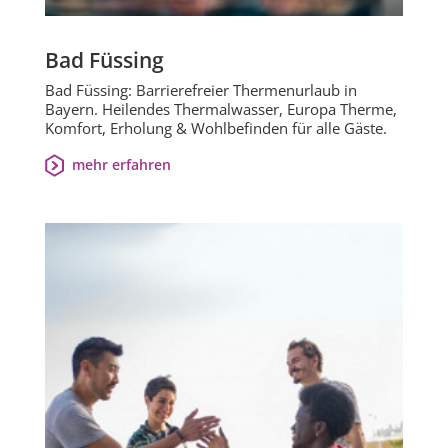
Bad Füssing
Bad Füssing: Barrierefreier Thermenurlaub in
Bayern. Heilendes Thermalwasser, Europa Therme,
Komfort, Erholung & Wohlbefinden für alle Gäste.
mehr erfahren