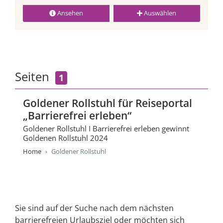
Ansehen
Auswählen
Seiten
1
Goldener Rollstuhl für Reiseportal
„Barrierefrei erleben“
Goldener Rollstuhl I Barrierefrei erleben gewinnt
Goldenen Rollstuhl 2024
Home
Goldener Rollstuhl
Sie sind auf der Suche nach dem nächsten
barrierefreien Urlaubsziel oder möchten sich