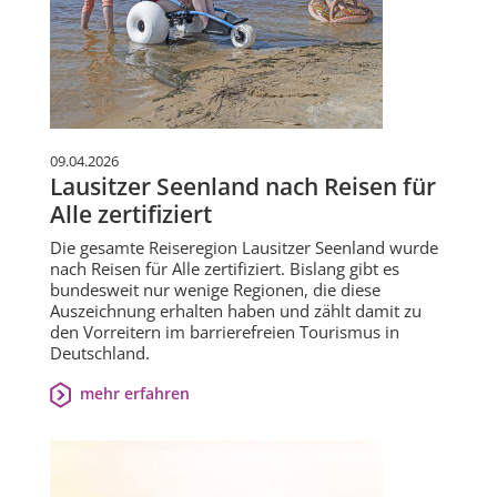
09.04.2026
Lausitzer Seenland nach Reisen für
Alle zertifiziert
Die gesamte Reiseregion Lausitzer Seenland wurde
nach Reisen für Alle zertifiziert. Bislang gibt es
bundesweit nur wenige Regionen, die diese
Auszeichnung erhalten haben und zählt damit zu
den Vorreitern im barrierefreien Tourismus in
Deutschland.
mehr erfahren