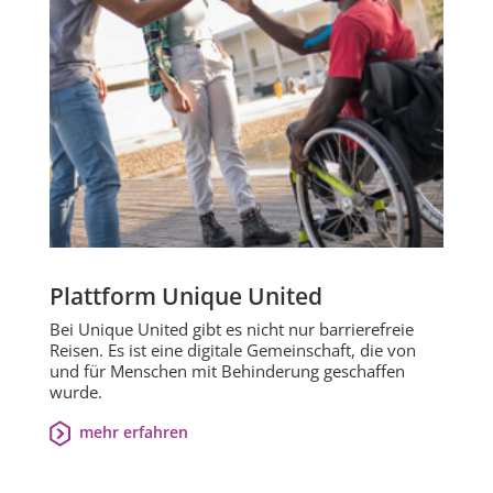
Plattform Unique United
Bei Unique United gibt es nicht nur barrierefreie
Reisen. Es ist eine digitale Gemeinschaft, die von
und für Menschen mit Behinderung geschaffen
wurde.
mehr erfahren