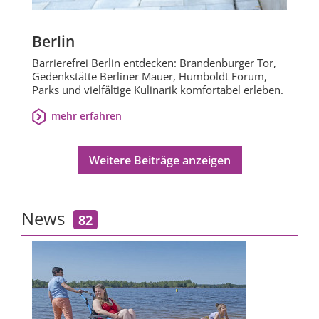
Berlin
Barrierefrei Berlin entdecken: Brandenburger Tor,
Gedenkstätte Berliner Mauer, Humboldt Forum,
Parks und vielfältige Kulinarik komfortabel erleben.
mehr erfahren
Weitere Beiträge anzeigen
News
82