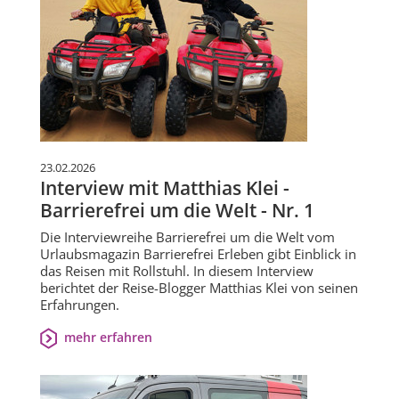
23.02.2026
Interview mit Matthias Klei -
Barrierefrei um die Welt - Nr. 1
Die Interviewreihe Barrierefrei um die Welt vom
Urlaubsmagazin Barrierefrei Erleben gibt Einblick in
das Reisen mit Rollstuhl. In diesem Interview
berichtet der Reise-Blogger Matthias Klei von seinen
Erfahrungen.
mehr erfahren