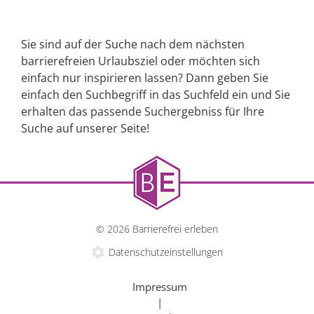
Sie sind auf der Suche nach dem nächsten
barrierefreien Urlaubsziel oder möchten sich
einfach nur inspirieren lassen? Dann geben Sie
einfach den Suchbegriff in das Suchfeld ein und Sie
erhalten das passende Suchergebniss für Ihre
Suche auf unserer Seite!
© 2026 Barrierefrei erleben
Datenschutzeinstellungen
Impressum
|