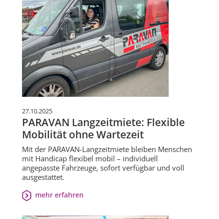
27.10.2025
PARAVAN Langzeitmiete: Flexible
Mobilität ohne Wartezeit
Mit der PARAVAN-Langzeitmiete bleiben Menschen
mit Handicap flexibel mobil – individuell
angepasste Fahrzeuge, sofort verfügbar und voll
ausgestattet.
mehr erfahren