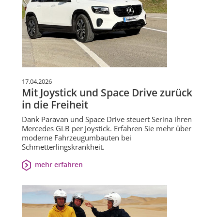
17.04.2026
Mit Joystick und Space Drive zurück
in die Freiheit
Dank Paravan und Space Drive steuert Serina ihren
Mercedes GLB per Joystick. Erfahren Sie mehr über
moderne Fahrzeugumbauten bei
Schmetterlingskrankheit.
mehr erfahren