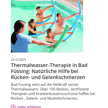
22.10.2025
Thermalwasser-Therapie in Bad
Füssing: Natürliche Hilfe bei
Rücken- und Gelenkschmerzen
Bad Füssing setzt auf die Heilkraft seines
Thermalwassers: Über 100 Becken, zertifizierte
Therapien und Krankenkassenzuschüsse helfen bei
Rücken-, Gelenk- und Muskelschmerzen.
mehr erfahren