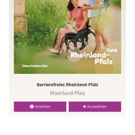
Barrierefreies Rheinland-Pfalz
Rheinland-Pfalz
Ansehen
Auswählen