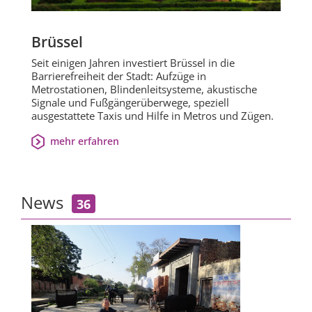
Brüssel
Seit einigen Jahren investiert Brüssel in die
Barrierefreiheit der Stadt: Aufzüge in
Metrostationen, Blindenleitsysteme, akustische
Signale und Fußgängerüberwege, speziell
ausgestattete Taxis und Hilfe in Metros und Zügen.
mehr erfahren
News
36