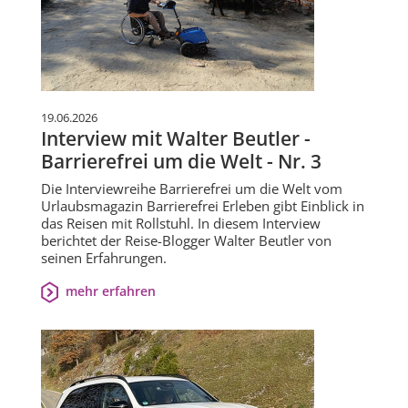
19.06.2026
Interview mit Walter Beutler -
Barrierefrei um die Welt - Nr. 3
Die Interviewreihe Barrierefrei um die Welt vom
Urlaubsmagazin Barrierefrei Erleben gibt Einblick in
das Reisen mit Rollstuhl. In diesem Interview
berichtet der Reise-Blogger Walter Beutler von
seinen Erfahrungen.
mehr erfahren