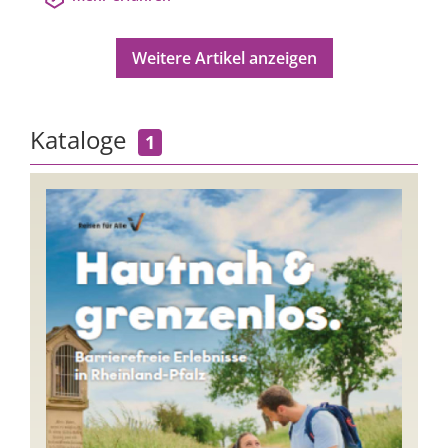
Weitere Artikel anzeigen
Kataloge
1